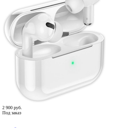
2 900
руб.
Под заказ