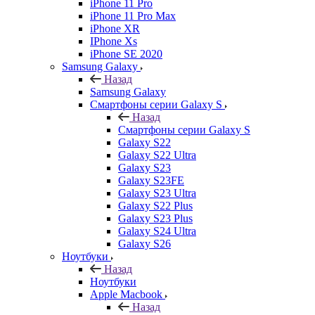
iPhone 11 Pro
iPhone 11 Pro Max
iPhone XR
IPhone Xs
iPhone SE 2020
Samsung Galaxy
Назад
Samsung Galaxy
Смартфоны серии Galaxy S
Назад
Смартфоны серии Galaxy S
Galaxy S22
Galaxy S22 Ultra
Galaxy S23
Galaxy S23FE
Galaxy S23 Ultra
Galaxy S22 Plus
Galaxy S23 Plus
Galaxy S24 Ultra
Galaxy S26
Ноутбуки
Назад
Ноутбуки
Apple Macbook
Назад