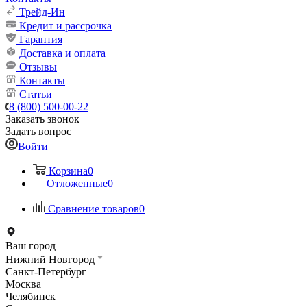
Трейд-Ин
Кредит и рассрочка
Гарантия
Доставка и оплата
Отзывы
Контакты
Статьи
8 (800) 500-00-22
Заказать звонок
Задать вопрос
Войти
Корзина
0
Отложенные
0
Сравнение товаров
0
Ваш город
Нижний Новгород
Санкт-Петербург
Москва
Челябинск