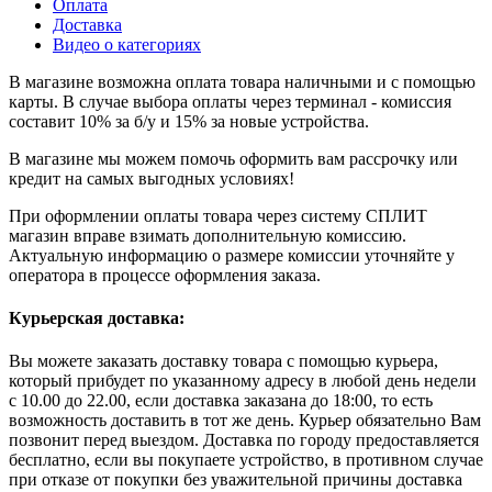
Оплата
Доставка
Видео о категориях
В магазине возможна оплата товара наличными и с помощью
карты. В случае выбора оплаты через терминал - комиссия
составит 10% за б/у и 15% за новые устройства.
В магазине мы можем помочь оформить вам рассрочку или
кредит на самых выгодных условиях!
При оформлении оплаты товара через систему СПЛИТ
магазин вправе взимать дополнительную комиссию.
Актуальную информацию о размере комиссии уточняйте у
оператора в процессе оформления заказа.
Курьерская доставка:
Вы можете заказать доставку товара с помощью курьера,
который прибудет по указанному адресу в любой день недели
с 10.00 до 22.00, если доставка заказана до 18:00, то есть
возможность доставить в тот же день. Курьер обязательно Вам
позвонит перед выездом. Доставка по городу предоставляется
бесплатно, если вы покупаете устройство, в противном случае
при отказе от покупки без уважительной причины доставка