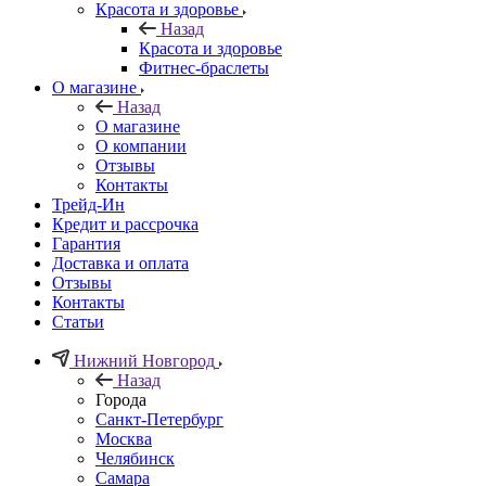
Красота и здоровье
Назад
Красота и здоровье
Фитнес-браслеты
О магазине
Назад
О магазине
О компании
Отзывы
Контакты
Трейд-Ин
Кредит и рассрочка
Гарантия
Доставка и оплата
Отзывы
Контакты
Статьи
Нижний Новгород
Назад
Города
Санкт-Петербург
Москва
Челябинск
Самара