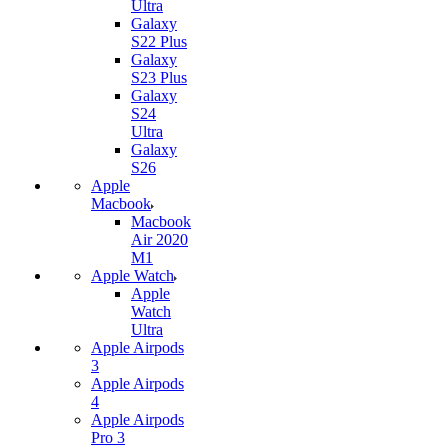
Ultra
Galaxy
S22 Plus
Galaxy
S23 Plus
Galaxy
S24
Ultra
Galaxy
S26
Apple
Macbook
Macbook
Air 2020
M1
Apple Watch
Apple
Watch
Ultra
Apple Airpods
3
Apple Airpods
4
Apple Airpods
Pro 3