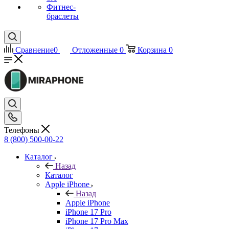
Фитнес-
браслеты
Сравнение
0
Отложенные
0
Корзина
0
Телефоны
8 (800) 500-00-22
Каталог
Назад
Каталог
Apple iPhone
Назад
Apple iPhone
iPhone 17 Pro
iPhone 17 Pro Max