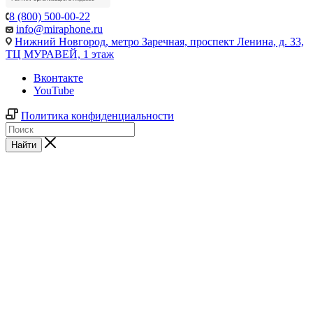
8 (800) 500-00-22
info@miraphone.ru
Нижний Новгород,
метро Заречная, проспект Ленина, д. 33,
ТЦ МУРАВЕЙ, 1 этаж
Вконтакте
YouTube
Политика конфиденциальности
Найти