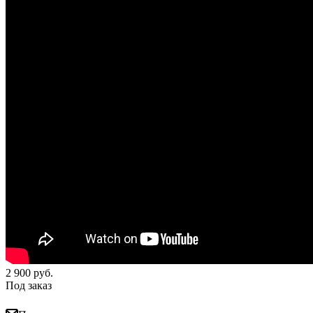
2 900
руб.
Под заказ