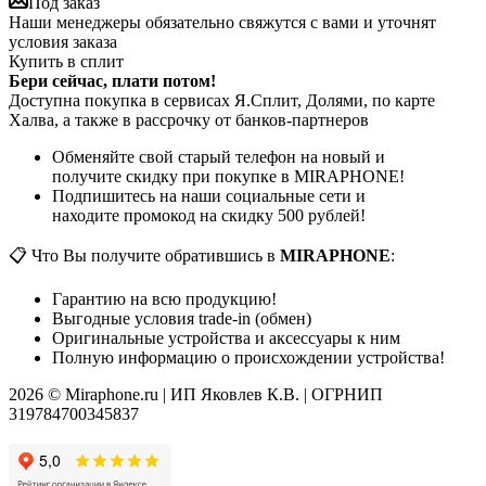
Под заказ
Наши менеджеры обязательно свяжутся с вами и уточнят
условия заказа
Купить в сплит
Бери сейчас, плати потом!
Доступна покупка в сервисах Я.Сплит, Долями, по карте
Халва, а также в рассрочку от банков-партнеров
Обменяйте свой старый телефон на новый и
получите скидку при покупке в MIRAPHONE!
Подпишитесь на наши социальные сети и
находите промокод на скидку 500 рублей!
📋 Что Вы получите обратившись в
MIRAPHONE
:
Гарантию на всю продукцию!
Выгодные условия trade-in (обмен)
Оригинальные устройства и аксессуары к ним
Полную информацию о происхождении устройства!
2026 © Miraphone.ru | ИП Яковлев К.В. | ОГРНИП
319784700345837