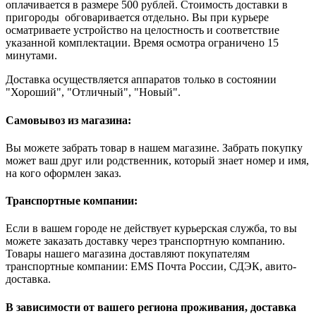
оплачивается в размере 500 рублей. Стоимость доставки в
пригороды обговаривается отдельно. Вы при курьере
осматриваете устройство на целостность и соответствие
указанной комплектации. Время осмотра ограничено 15
минутами.
Доставка осуществляется аппаратов только в состоянии
"Хороший", "Отличный", "Новый".
Самовывоз из магазина:
Вы можете забрать товар в нашем магазине. Забрать покупку
может ваш друг или родственник, который знает номер и имя,
на кого оформлен заказ.
Транспортные компании:
Если в вашем городе не действует курьерская служба, то вы
можете заказать доставку через транспортную компанию.
Товары нашего магазина доставляют покупателям
транспортные компании: EMS Почта России, СДЭК, авито-
доставка.
В зависимости от вашего региона проживания, доставка