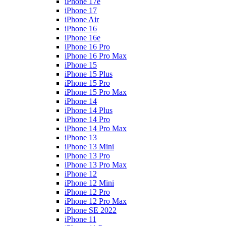
iPhone 17e
iPhone 17
iPhone Air
iPhone 16
iPhone 16e
iPhone 16 Pro
iPhone 16 Pro Max
iPhone 15
iPhone 15 Plus
iPhone 15 Pro
iPhone 15 Pro Max
iPhone 14
iPhone 14 Plus
iPhone 14 Pro
iPhone 14 Pro Max
iPhone 13
iPhone 13 Mini
iPhone 13 Pro
iPhone 13 Pro Max
iPhone 12
iPhone 12 Mini
iPhone 12 Pro
iPhone 12 Pro Max
iPhone SE 2022
iPhone 11