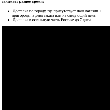
занимает разное время:
Доставка по городу, где присутствует наш магазин +
пригороды: в день заказа или на следующий день
Доставка в остальную часть России: до 7 дней