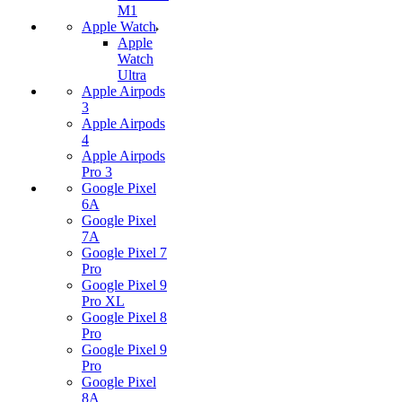
M1
Apple Watch
Apple
Watch
Ultra
Apple Airpods
3
Apple Airpods
4
Apple Airpods
Pro 3
Google Pixel
6A
Google Pixel
7А
Google Pixel 7
Pro
Google Pixel 9
Pro XL
Google Pixel 8
Pro
Google Pixel 9
Pro
Google Pixel
8A