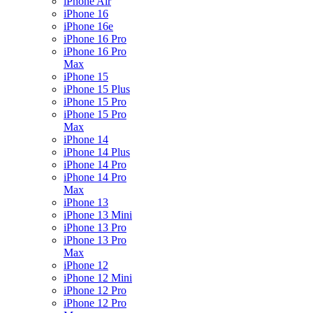
iPhone Air
iPhone 16
iPhone 16e
iPhone 16 Pro
iPhone 16 Pro
Max
iPhone 15
iPhone 15 Plus
iPhone 15 Pro
iPhone 15 Pro
Max
iPhone 14
iPhone 14 Plus
iPhone 14 Pro
iPhone 14 Pro
Max
iPhone 13
iPhone 13 Mini
iPhone 13 Pro
iPhone 13 Pro
Max
iPhone 12
iPhone 12 Mini
iPhone 12 Pro
iPhone 12 Pro