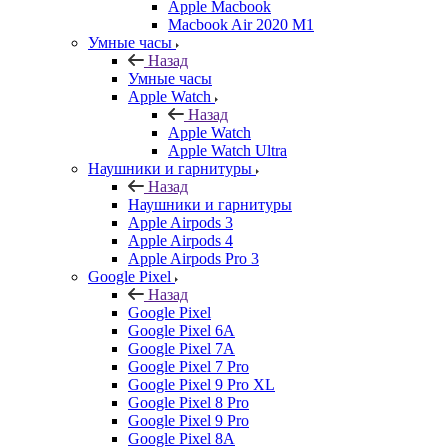
Apple Macbook
Macbook Air 2020 M1
Умные часы
Назад
Умные часы
Apple Watch
Назад
Apple Watch
Apple Watch Ultra
Наушники и гарнитуры
Назад
Наушники и гарнитуры
Apple Airpods 3
Apple Airpods 4
Apple Airpods Pro 3
Google Pixel
Назад
Google Pixel
Google Pixel 6A
Google Pixel 7А
Google Pixel 7 Pro
Google Pixel 9 Pro XL
Google Pixel 8 Pro
Google Pixel 9 Pro
Google Pixel 8A