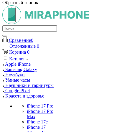
Обратный звонок
Сравнение
0
Отложенные
0
Корзина
0
Каталог
Apple iPhone
Samsung Galaxy
Ноутбуки
Умные часы
Наушники и гарнитуры
Google Pixel
Красота и здоровье
iPhone 17 Pro
iPhone 17 Pro
Max
iPhone 17e
iPhone 17