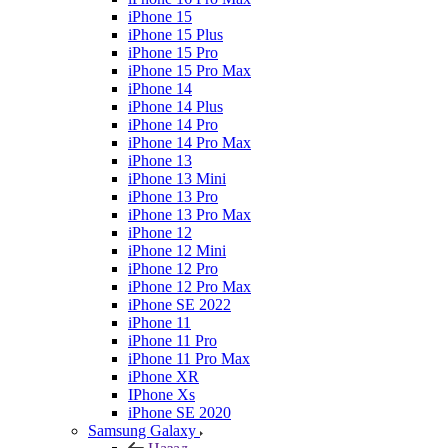
iPhone 15
iPhone 15 Plus
iPhone 15 Pro
iPhone 15 Pro Max
iPhone 14
iPhone 14 Plus
iPhone 14 Pro
iPhone 14 Pro Max
iPhone 13
iPhone 13 Mini
iPhone 13 Pro
iPhone 13 Pro Max
iPhone 12
iPhone 12 Mini
iPhone 12 Pro
iPhone 12 Pro Max
iPhone SE 2022
iPhone 11
iPhone 11 Pro
iPhone 11 Pro Max
iPhone XR
IPhone Xs
iPhone SE 2020
Samsung Galaxy