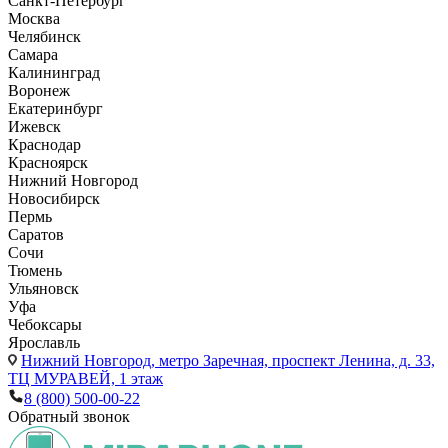
Санкт-Петербург
Москва
Челябинск
Самара
Калининград
Воронеж
Екатеринбург
Ижевск
Краснодар
Красноярск
Нижний Новгород
Новосибирск
Пермь
Саратов
Сочи
Тюмень
Ульяновск
Уфа
Чебоксары
Ярославль
Нижний Новгород,
метро Заречная, проспект Ленина, д. 33,
ТЦ МУРАВЕЙ, 1 этаж
8 (800) 500-00-22
Обратный звонок