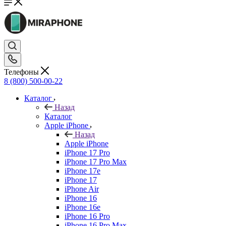
Телефоны
8 (800) 500-00-22
Каталог
Назад
Каталог
Apple iPhone
Назад
Apple iPhone
iPhone 17 Pro
iPhone 17 Pro Max
iPhone 17e
iPhone 17
iPhone Air
iPhone 16
iPhone 16e
iPhone 16 Pro
iPhone 16 Pro Max