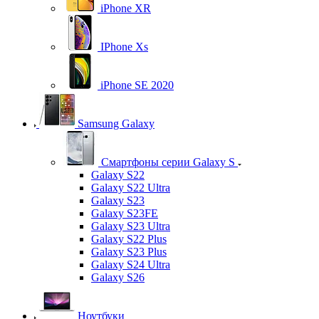
iPhone XR
IPhone Xs
iPhone SE 2020
Samsung Galaxy
Смартфоны серии Galaxy S
Galaxy S22
Galaxy S22 Ultra
Galaxy S23
Galaxy S23FE
Galaxy S23 Ultra
Galaxy S22 Plus
Galaxy S23 Plus
Galaxy S24 Ultra
Galaxy S26
Ноутбуки