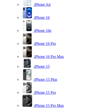
iPhone Air
iPhone 16
iPhone 16e
iPhone 16 Pro
iPhone 16 Pro Max
iPhone 15
iPhone 15 Plus
iPhone 15 Pro
iPhone 15 Pro Max