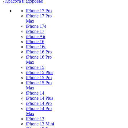
Красота и здоровье
iPhone 17 Pro
iPhone 17 Pro
Max
iPhone 17e
iPhone 17
iPhone Air
iPhone 16
iPhone 16e
iPhone 16 Pro
iPhone 16 Pro
Max
iPhone 15
iPhone 15 Plus
iPhone 15 Pro
iPhone 15 Pro
Max
iPhone 14
iPhone 14 Plus
iPhone 14 Pro
iPhone 14 Pro
Max
iPhone 13
iPhone 13 Mini