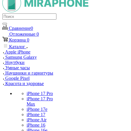
Сравнение
0
Отложенные
0
Корзина
0
Каталог
Apple iPhone
Samsung Galaxy
Ноутбуки
Умные часы
Наушники и гарнитуры
Google Pixel
Красота и здоровье
iPhone 17 Pro
iPhone 17 Pro
Max
iPhone 17e
iPhone 17
iPhone Air
iPhone 16
iPhone 16e