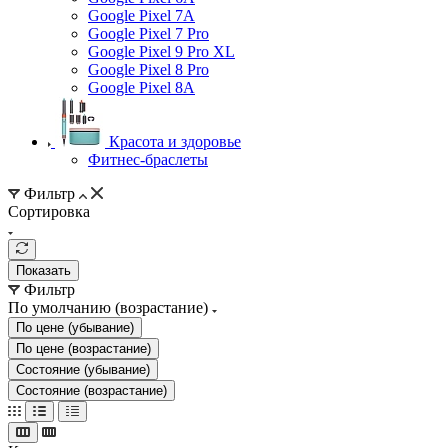
Google Pixel 7А
Google Pixel 7 Pro
Google Pixel 9 Pro XL
Google Pixel 8 Pro
Google Pixel 8A
Красота и здоровье
Фитнес-браслеты
Фильтр
Сортировка
Показать
Фильтр
По умолчанию (возрастание)
По цене (убывание)
По цене (возрастание)
Состояние (убывание)
Состояние (возрастание)