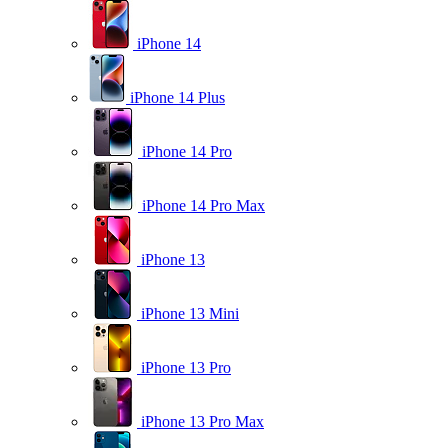
iPhone 14
iPhone 14 Plus
iPhone 14 Pro
iPhone 14 Pro Max
iPhone 13
iPhone 13 Mini
iPhone 13 Pro
iPhone 13 Pro Max