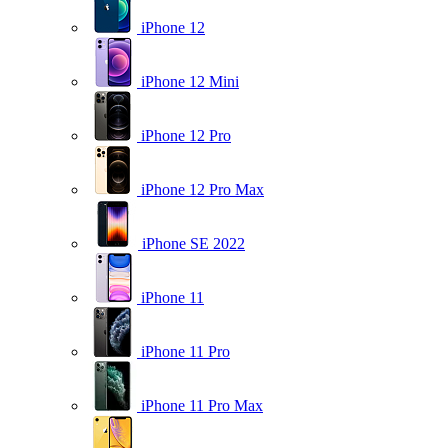
iPhone 12
iPhone 12 Mini
iPhone 12 Pro
iPhone 12 Pro Max
iPhone SE 2022
iPhone 11
iPhone 11 Pro
iPhone 11 Pro Max