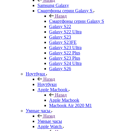
Назад
Samsung Galaxy
Смартфоны серии Galaxy S
Назад
Смартфоны серии Galaxy S
Galaxy S22
Galaxy S22 Ultra
Galaxy S23
Galaxy S23FE
Galaxy S23 Ultra
Galaxy S22 Plus
Galaxy S23 Plus
Galaxy S24 Ultra
Galaxy S26
Ноутбуки
Назад
Ноутбуки
Apple Macbook
Назад
Apple Macbook
Macbook Air 2020 M1
Умные часы
Назад
Умные часы
Apple Watch