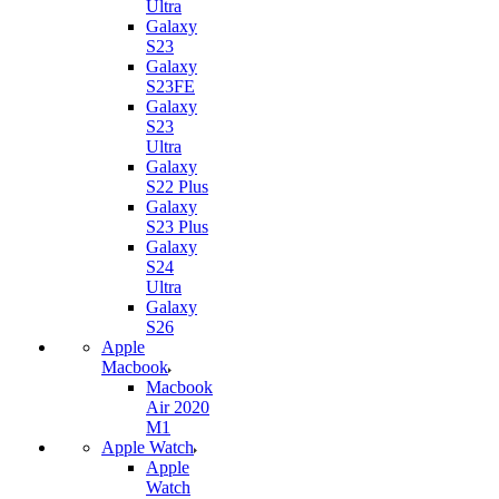
Ultra
Galaxy
S23
Galaxy
S23FE
Galaxy
S23
Ultra
Galaxy
S22 Plus
Galaxy
S23 Plus
Galaxy
S24
Ultra
Galaxy
S26
Apple
Macbook
Macbook
Air 2020
M1
Apple Watch
Apple
Watch