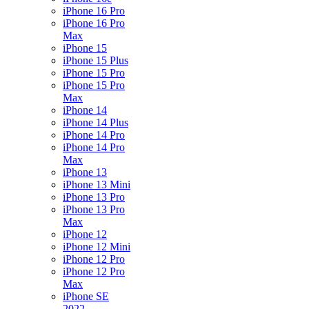
iPhone 16 Pro
iPhone 16 Pro
Max
iPhone 15
iPhone 15 Plus
iPhone 15 Pro
iPhone 15 Pro
Max
iPhone 14
iPhone 14 Plus
iPhone 14 Pro
iPhone 14 Pro
Max
iPhone 13
iPhone 13 Mini
iPhone 13 Pro
iPhone 13 Pro
Max
iPhone 12
iPhone 12 Mini
iPhone 12 Pro
iPhone 12 Pro
Max
iPhone SE
2022