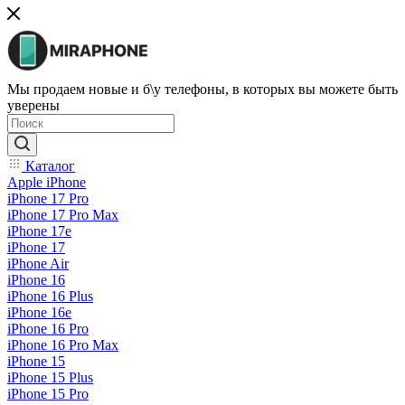
Мы продаем новые и б\у телефоны, в которых вы можете быть
уверены
Каталог
Apple iPhone
iPhone 17 Pro
iPhone 17 Pro Max
iPhone 17e
iPhone 17
iPhone Air
iPhone 16
iPhone 16 Plus
iPhone 16e
iPhone 16 Pro
iPhone 16 Pro Max
iPhone 15
iPhone 15 Plus
iPhone 15 Pro