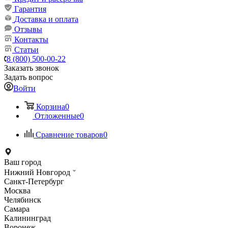
Гарантия
Доставка и оплата
Отзывы
Контакты
Статьи
8 (800) 500-00-22
Заказать звонок
Задать вопрос
Войти
Корзина
0
Отложенные
0
Сравнение товаров
0
Ваш город
Нижний Новгород
Санкт-Петербург
Москва
Челябинск
Самара
Калининград
Воронеж