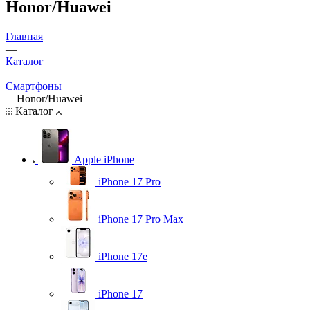
Honor/Huawei
Главная
—
Каталог
—
Смартфоны
—
Honor/Huawei
Каталог
Apple iPhone
iPhone 17 Pro
iPhone 17 Pro Max
iPhone 17e
iPhone 17