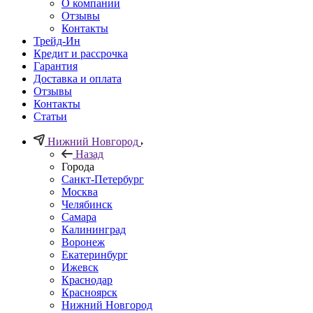
О компании
Отзывы
Контакты
Трейд-Ин
Кредит и рассрочка
Гарантия
Доставка и оплата
Отзывы
Контакты
Статьи
Нижний Новгород
Назад
Города
Санкт-Петербург
Москва
Челябинск
Самара
Калининград
Воронеж
Екатеринбург
Ижевск
Краснодар
Красноярск
Нижний Новгород