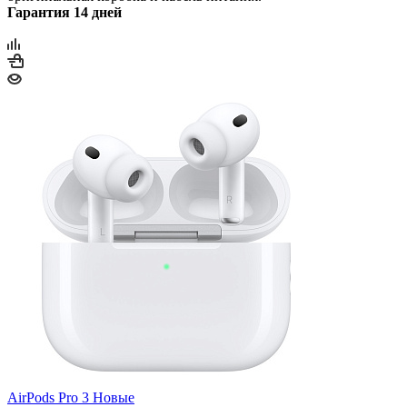
Гарантия 14 дней
AirPods Pro 3 Новые