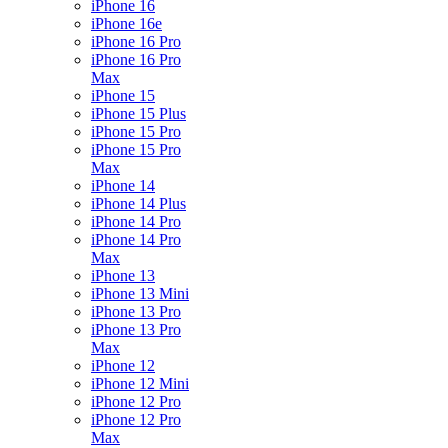
iPhone 16
iPhone 16e
iPhone 16 Pro
iPhone 16 Pro
Max
iPhone 15
iPhone 15 Plus
iPhone 15 Pro
iPhone 15 Pro
Max
iPhone 14
iPhone 14 Plus
iPhone 14 Pro
iPhone 14 Pro
Max
iPhone 13
iPhone 13 Mini
iPhone 13 Pro
iPhone 13 Pro
Max
iPhone 12
iPhone 12 Mini
iPhone 12 Pro
iPhone 12 Pro
Max