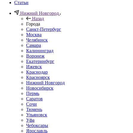
Статьи
Нижний Новгород
Назад
Города
Санкт-Петербург
Москва
Челябинск
Самара
Калининград
Воронеж
Екатеринбург
Ижевск
Краснодар
Красноярск
Нижний Новгород
Новосибирск
Пермь
Саратов
Сочи
Тюмень
Ульяновск
Уфа
Чебоксары
Ярославль