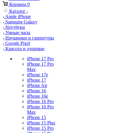
Корзина
0
Каталог
Apple iPhone
Samsung Galaxy
Ноутбуки
Умные часы
Наушники и гарнитуры
Google Pixel
Красота и здоровье
iPhone 17 Pro
iPhone 17 Pro
Max
iPhone 17e
iPhone 17
iPhone Air
iPhone 16
iPhone 16e
iPhone 16 Pro
iPhone 16 Pro
Max
iPhone 15
iPhone 15 Plus
iPhone 15 Pro