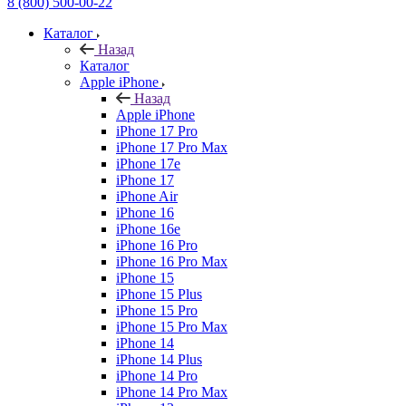
8 (800) 500-00-22
Каталог
Назад
Каталог
Apple iPhone
Назад
Apple iPhone
iPhone 17 Pro
iPhone 17 Pro Max
iPhone 17e
iPhone 17
iPhone Air
iPhone 16
iPhone 16e
iPhone 16 Pro
iPhone 16 Pro Max
iPhone 15
iPhone 15 Plus
iPhone 15 Pro
iPhone 15 Pro Max
iPhone 14
iPhone 14 Plus
iPhone 14 Pro
iPhone 14 Pro Max