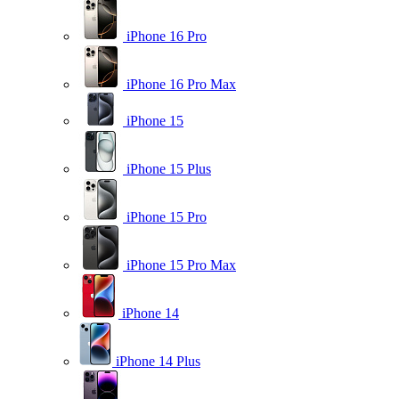
iPhone 16 Pro
iPhone 16 Pro Max
iPhone 15
iPhone 15 Plus
iPhone 15 Pro
iPhone 15 Pro Max
iPhone 14
iPhone 14 Plus