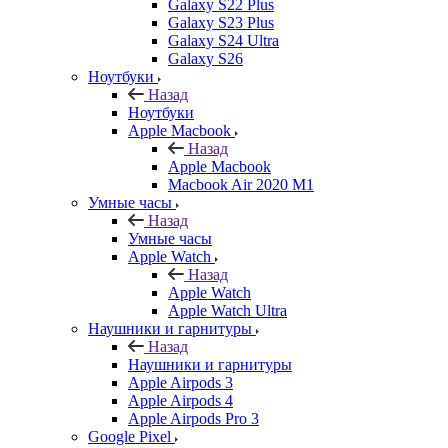
Galaxy S22 Plus
Galaxy S23 Plus
Galaxy S24 Ultra
Galaxy S26
Ноутбуки
Назад
Ноутбуки
Apple Macbook
Назад
Apple Macbook
Macbook Air 2020 M1
Умные часы
Назад
Умные часы
Apple Watch
Назад
Apple Watch
Apple Watch Ultra
Наушники и гарнитуры
Назад
Наушники и гарнитуры
Apple Airpods 3
Apple Airpods 4
Apple Airpods Pro 3
Google Pixel