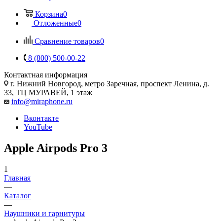
Корзина
0
Отложенные
0
Сравнение товаров
0
8 (800) 500-00-22
Контактная информация
г. Нижний Новгород
,
метро Заречная, проспект Ленина, д.
33, ТЦ МУРАВЕЙ, 1 этаж
info@miraphone.ru
Вконтакте
YouTube
Apple Airpods Pro 3
1
Главная
—
Каталог
—
Наушники и гарнитуры