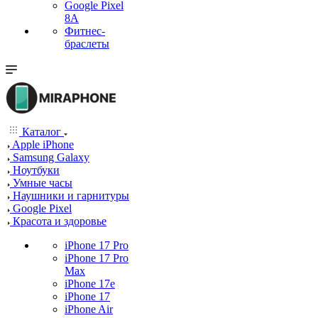
Google Pixel
8A
Фитнес-
браслеты
Каталог
Apple iPhone
Samsung Galaxy
Ноутбуки
Умные часы
Наушники и гарнитуры
Google Pixel
Красота и здоровье
iPhone 17 Pro
iPhone 17 Pro
Max
iPhone 17e
iPhone 17
iPhone Air