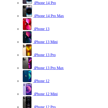
iPhone 14 Pro
iPhone 14 Pro Max
iPhone 13
iPhone 13 Mini
iPhone 13 Pro
iPhone 13 Pro Max
iPhone 12
iPhone 12 Mini
iPhone 12 Pro