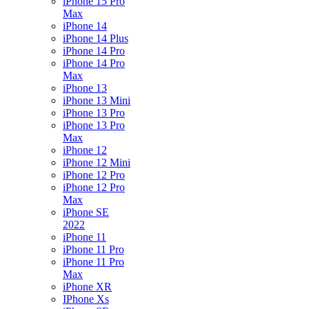
iPhone 15 Pro
Max
iPhone 14
iPhone 14 Plus
iPhone 14 Pro
iPhone 14 Pro
Max
iPhone 13
iPhone 13 Mini
iPhone 13 Pro
iPhone 13 Pro
Max
iPhone 12
iPhone 12 Mini
iPhone 12 Pro
iPhone 12 Pro
Max
iPhone SE
2022
iPhone 11
iPhone 11 Pro
iPhone 11 Pro
Max
iPhone XR
IPhone Xs