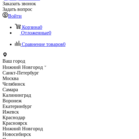
Заказать звонок
Задать вопрос
Войти
Корзина
0
Отложенные
0
Сравнение товаров
0
Ваш город
Нижний Новгород
Санкт-Петербург
Москва
Челябинск
Самара
Калининград
Воронеж
Екатеринбург
Ижевск
Краснодар
Красноярск
Нижний Новгород
Новосибирск