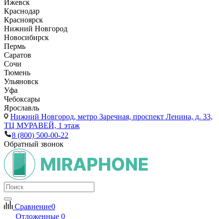
Ижевск
Краснодар
Красноярск
Нижний Новгород
Новосибирск
Пермь
Саратов
Сочи
Тюмень
Ульяновск
Уфа
Чебоксары
Ярославль
Нижний Новгород,
метро Заречная, проспект Ленина, д. 33,
ТЦ МУРАВЕЙ, 1 этаж
8 (800) 500-00-22
Обратный звонок
Сравнение
0
Отложенные
0