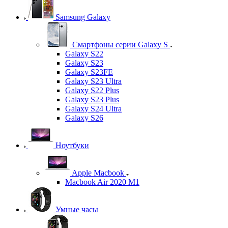
Samsung Galaxy
Смартфоны серии Galaxy S
Galaxy S22
Galaxy S23
Galaxy S23FE
Galaxy S23 Ultra
Galaxy S22 Plus
Galaxy S23 Plus
Galaxy S24 Ultra
Galaxy S26
Ноутбуки
Apple Macbook
Macbook Air 2020 M1
Умные часы