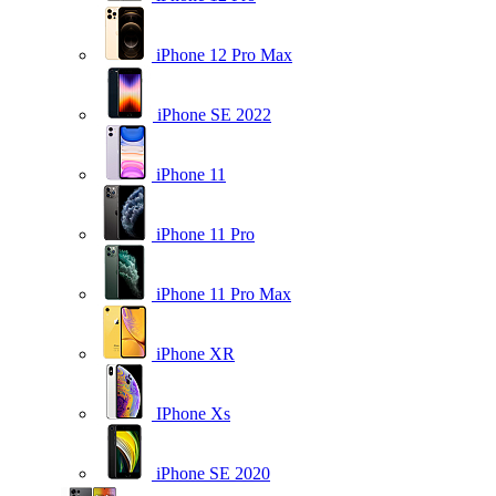
iPhone 12 Pro Max
iPhone SE 2022
iPhone 11
iPhone 11 Pro
iPhone 11 Pro Max
iPhone XR
IPhone Xs
iPhone SE 2020