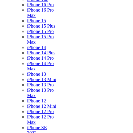
iPhone 16 Pro
iPhone 16 Pro
Max
iPhone 15
iPhone 15 Plus
iPhone 15 Pro
iPhone 15 Pro
Max
iPhone 14
iPhone 14 Plus
iPhone 14 Pro
iPhone 14 Pro
Max
iPhone 13
iPhone 13 Mini
iPhone 13 Pro
iPhone 13 Pro
Max
iPhone 12
iPhone 12 Mini
iPhone 12 Pro
iPhone 12 Pro
Max
iPhone SE
2022