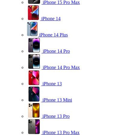
iPhone 15 Pro Max
iPhone 14
iPhone 14 Plus
iPhone 14 Pro
iPhone 14 Pro Max
iPhone 13
iPhone 13 Mini
iPhone 13 Pro
iPhone 13 Pro Max