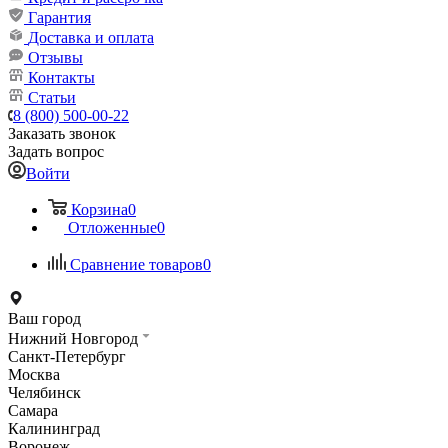
Гарантия
Доставка и оплата
Отзывы
Контакты
Статьи
8 (800) 500-00-22
Заказать звонок
Задать вопрос
Войти
Корзина
0
Отложенные
0
Сравнение товаров
0
Ваш город
Нижний Новгород
Санкт-Петербург
Москва
Челябинск
Самара
Калининград
Воронеж