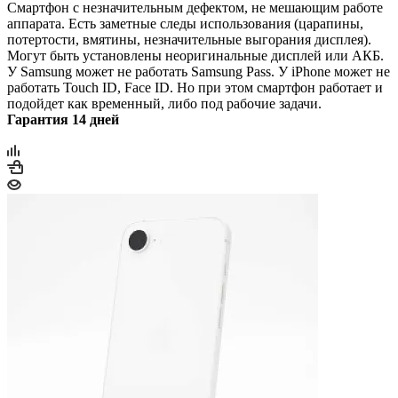
Смартфон с незначительным дефектом, не мешающим работе
аппарата. Есть заметные следы использования (царапины,
потертости, вмятины, незначительные выгорания дисплея).
Могут быть установлены неоригинальные дисплей или АКБ.
У Samsung может не работать Samsung Pass. У iPhone может не
работать Touch ID, Face ID. Но при этом смартфон работает и
подойдет как временный, либо под рабочие задачи.
Гарантия 14 дней