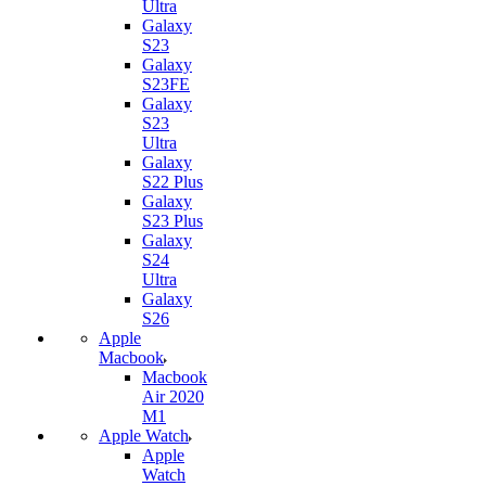
Ultra
Galaxy
S23
Galaxy
S23FE
Galaxy
S23
Ultra
Galaxy
S22 Plus
Galaxy
S23 Plus
Galaxy
S24
Ultra
Galaxy
S26
Apple
Macbook
Macbook
Air 2020
M1
Apple Watch
Apple
Watch