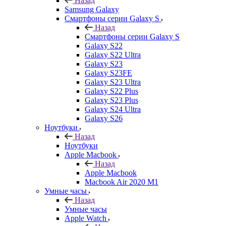
Назад
Samsung Galaxy
Смартфоны серии Galaxy S
Назад
Смартфоны серии Galaxy S
Galaxy S22
Galaxy S22 Ultra
Galaxy S23
Galaxy S23FE
Galaxy S23 Ultra
Galaxy S22 Plus
Galaxy S23 Plus
Galaxy S24 Ultra
Galaxy S26
Ноутбуки
Назад
Ноутбуки
Apple Macbook
Назад
Apple Macbook
Macbook Air 2020 M1
Умные часы
Назад
Умные часы
Apple Watch