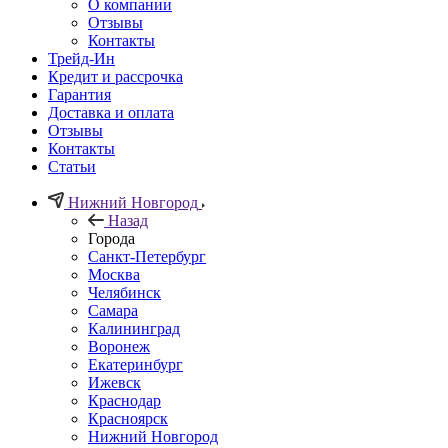
О компании
Отзывы
Контакты
Трейд-Ин
Кредит и рассрочка
Гарантия
Доставка и оплата
Отзывы
Контакты
Статьи
Нижний Новгород
Назад
Города
Санкт-Петербург
Москва
Челябинск
Самара
Калининград
Воронеж
Екатеринбург
Ижевск
Краснодар
Красноярск
Нижний Новгород