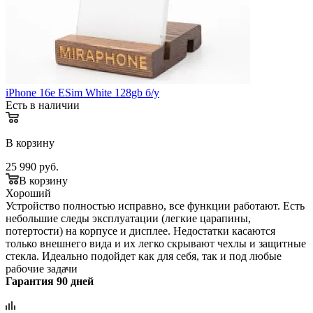
iPhone 16e ESim White 128gb б/у
Есть в наличии
В корзину
25 990
руб.
В корзину
Хороший
Устройство полностью исправно, все функции работают. Есть
небольшие следы эксплуатации (легкие царапины,
потертости) на корпусе и дисплее. Недостатки касаются
только внешнего вида и их легко скрывают чехлы и защитные
стекла. Идеально подойдет как для себя, так и под любые
рабочие задачи
Гарантия 90 дней