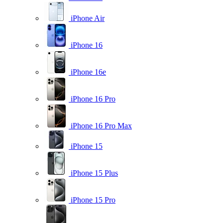
iPhone Air
iPhone 16
iPhone 16e
iPhone 16 Pro
iPhone 16 Pro Max
iPhone 15
iPhone 15 Plus
iPhone 15 Pro