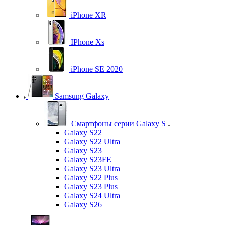
iPhone XR
IPhone Xs
iPhone SE 2020
Samsung Galaxy
Смартфоны серии Galaxy S
Galaxy S22
Galaxy S22 Ultra
Galaxy S23
Galaxy S23FE
Galaxy S23 Ultra
Galaxy S22 Plus
Galaxy S23 Plus
Galaxy S24 Ultra
Galaxy S26