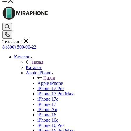
Телефоны
8 (800) 500-00-22
Каталог
Назад
Каталог
Apple iPhone
Назад
Apple iPhone
iPhone 17 Pro
iPhone 17 Pro Max
iPhone 17e
iPhone 17
iPhone Air
iPhone 16
iPhone 16e
iPhone 16 Pro
iPhone 16 Pro Max