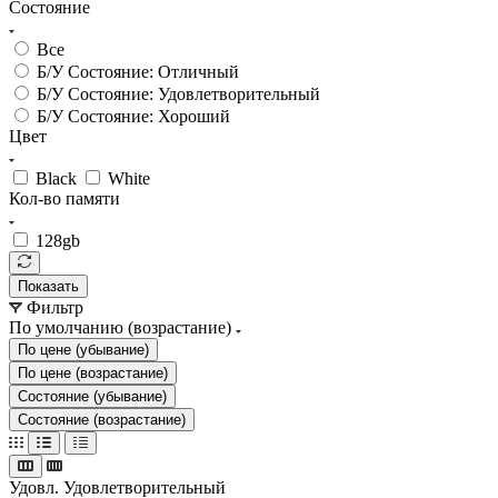
Состояние
Все
Б/У Состояние: Отличный
Б/У Состояние: Удовлетворительный
Б/У Состояние: Хороший
Цвет
Black
White
Кол-во памяти
128gb
Показать
Фильтр
По умолчанию (возрастание)
По цене (убывание)
По цене (возрастание)
Состояние (убывание)
Состояние (возрастание)
Удовл.
Удовлетворительный