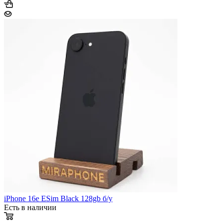
iPhone 16e ESim Black 128gb б/у
Есть в наличии