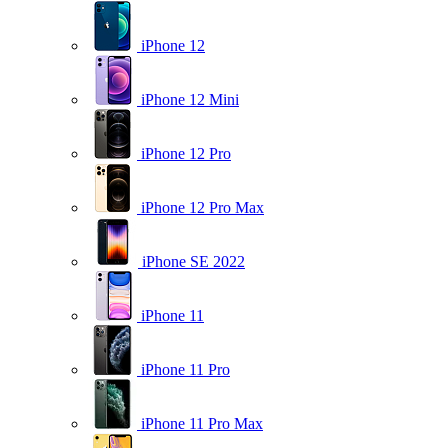
iPhone 12
iPhone 12 Mini
iPhone 12 Pro
iPhone 12 Pro Max
iPhone SE 2022
iPhone 11
iPhone 11 Pro
iPhone 11 Pro Max