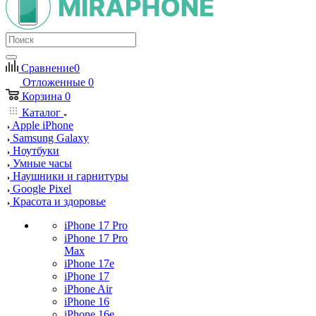
Сравнение
0
Отложенные
0
Корзина
0
Каталог
Apple iPhone
Samsung Galaxy
Ноутбуки
Умные часы
Наушники и гарнитуры
Google Pixel
Красота и здоровье
iPhone 17 Pro
iPhone 17 Pro
Max
iPhone 17e
iPhone 17
iPhone Air
iPhone 16
iPhone 16e