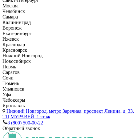
Санкт-Петербург
Москва
Челябинск
Самара
Калининград
Воронеж
Екатеринбург
Ижевск
Краснодар
Красноярск
Нижний Новгород
Новосибирск
Пермь
Саратов
Сочи
Тюмень
Ульяновск
Уфа
Чебоксары
Ярославль
Нижний Новгород,
метро Заречная, проспект Ленина, д. 33,
ТЦ МУРАВЕЙ, 1 этаж
8 (800) 500-00-22
Обратный звонок