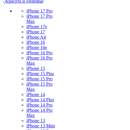
Красота и здоровье
iPhone 17 Pro
iPhone 17 Pro
Max
iPhone 17e
iPhone 17
iPhone Air
iPhone 16
iPhone 16e
iPhone 16 Pro
iPhone 16 Pro
Max
iPhone 15
iPhone 15 Plus
iPhone 15 Pro
iPhone 15 Pro
Max
iPhone 14
iPhone 14 Plus
iPhone 14 Pro
iPhone 14 Pro
Max
iPhone 13
iPhone 13 Mini