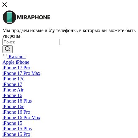
Мы продаем новые и б\у телефоны, в которых вы можете быть
уверены
Каталог
Apple iPhone
iPhone 17 Pro
iPhone 17 Pro Max
iPhone 17e
iPhone 17
iPhone Air
iPhone 16
iPhone 16 Plus
iPhone 16e
iPhone 16 Pro
iPhone 16 Pro Max
iPhone 15
iPhone 15 Plus
iPhone 15 Pro