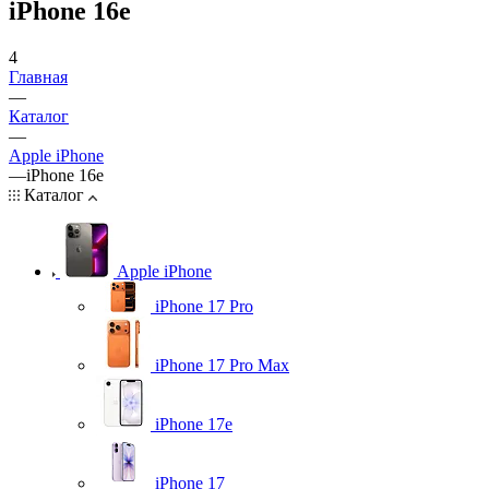
iPhone 16e
4
Главная
—
Каталог
—
Apple iPhone
—
iPhone 16e
Каталог
Apple iPhone
iPhone 17 Pro
iPhone 17 Pro Max
iPhone 17e
iPhone 17