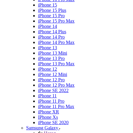
iPhone 15
iPhone 15 Plus
iPhone 15 Pro
iPhone 15 Pro Max
iPhone 14
iPhone 14 Plus
iPhone 14 Pro
iPhone 14 Pro Max
iPhone 13
iPhone 13 Mini
iPhone 13 Pro
iPhone 13 Pro Max
iPhone 12
iPhone 12 Mini
iPhone 12 Pro
iPhone 12 Pro Max
iPhone SE 2022
iPhone 11
iPhone 11 Pro
iPhone 11 Pro Max
iPhone XR
IPhone Xs
iPhone SE 2020
Samsung Galaxy