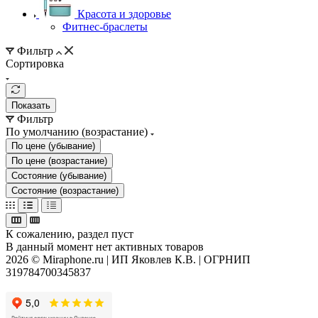
Красота и здоровье
Фитнес-браслеты
Фильтр
Сортировка
Показать
Фильтр
По умолчанию (возрастание)
По цене (убывание)
По цене (возрастание)
Состояние (убывание)
Состояние (возрастание)
К сожалению, раздел пуст
В данный момент нет активных товаров
2026 © Miraphone.ru | ИП Яковлев К.В. | ОГРНИП
319784700345837