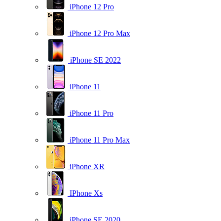
iPhone 12 Pro
iPhone 12 Pro Max
iPhone SE 2022
iPhone 11
iPhone 11 Pro
iPhone 11 Pro Max
iPhone XR
IPhone Xs
iPhone SE 2020