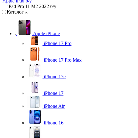
Apple iPad б/у
—
iPad Pro 11 M2 2022 б/у
Каталог
Apple iPhone
iPhone 17 Pro
iPhone 17 Pro Max
iPhone 17e
iPhone 17
iPhone Air
iPhone 16