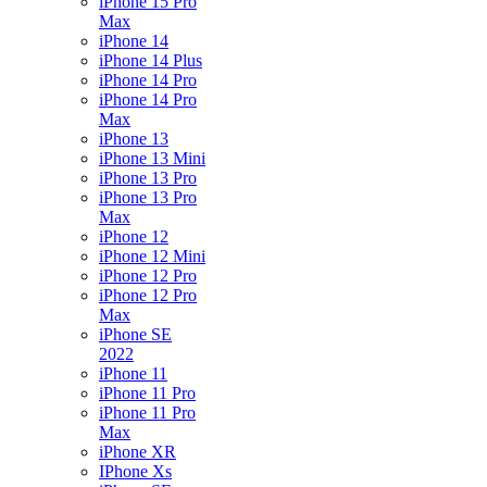
iPhone 15 Pro
Max
iPhone 14
iPhone 14 Plus
iPhone 14 Pro
iPhone 14 Pro
Max
iPhone 13
iPhone 13 Mini
iPhone 13 Pro
iPhone 13 Pro
Max
iPhone 12
iPhone 12 Mini
iPhone 12 Pro
iPhone 12 Pro
Max
iPhone SE
2022
iPhone 11
iPhone 11 Pro
iPhone 11 Pro
Max
iPhone XR
IPhone Xs