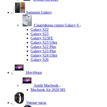
Samsung Galaxy
Смартфоны серии Galaxy S
Galaxy S22
Galaxy S23
Galaxy S23FE
Galaxy S23 Ultra
Galaxy S22 Plus
Galaxy S23 Plus
Galaxy S24 Ultra
Galaxy S26
Ноутбуки
Apple Macbook
Macbook Air 2020 M1
Умные часы