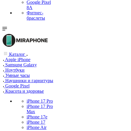
Google Pixel
8A
Фитнес-
браслеты
Каталог
Apple iPhone
Samsung Galaxy
Ноутбуки
Умные часы
Наушники и гарнитуры
Google Pixel
Красота и здоровье
iPhone 17 Pro
iPhone 17 Pro
Max
iPhone 17e
iPhone 17
iPhone Air