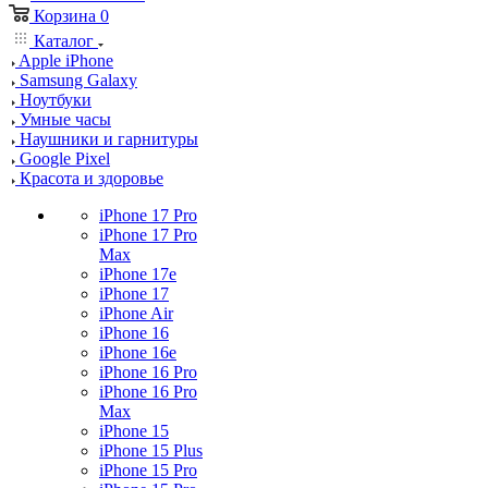
Корзина
0
Каталог
Apple iPhone
Samsung Galaxy
Ноутбуки
Умные часы
Наушники и гарнитуры
Google Pixel
Красота и здоровье
iPhone 17 Pro
iPhone 17 Pro
Max
iPhone 17e
iPhone 17
iPhone Air
iPhone 16
iPhone 16e
iPhone 16 Pro
iPhone 16 Pro
Max
iPhone 15
iPhone 15 Plus
iPhone 15 Pro