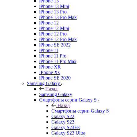
iPhone 13
iPhone 13 Mini
iPhone 13 Pro
iPhone 13 Pro Max
iPhone 12
iPhone 12 Mini
iPhone 12 Pro
iPhone 12 Pro Max
iPhone SE 2022
iPhone 11
iPhone 11 Pro
iPhone 11 Pro Max
iPhone XR
IPhone Xs
iPhone SE 2020
Samsung Galaxy
Назад
Samsung Galaxy
Смартфоны серии Galaxy S
Назад
Смартфоны серии Galaxy S
Galaxy S22
Galaxy S23
Galaxy S23FE
Galaxy S23 Ultra