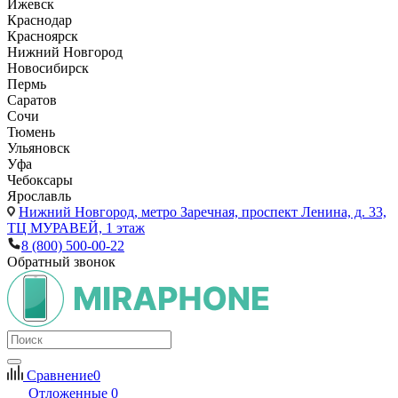
Ижевск
Краснодар
Красноярск
Нижний Новгород
Новосибирск
Пермь
Саратов
Сочи
Тюмень
Ульяновск
Уфа
Чебоксары
Ярославль
Нижний Новгород,
метро Заречная, проспект Ленина, д. 33,
ТЦ МУРАВЕЙ, 1 этаж
8 (800) 500-00-22
Обратный звонок
Сравнение
0
Отложенные
0