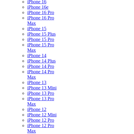
iPhone 16
iPhone 16e
iPhone 16 Pro
iPhone 16 Pro
Max
iPhone 15
iPhone 15 Plus
iPhone 15 Pro
iPhone 15 Pro
Max
iPhone 14
iPhone 14 Plus
iPhone 14 Pro
iPhone 14 Pro
Max
iPhone 13
iPhone 13 Mini
iPhone 13 Pro
iPhone 13 Pro
Max
iPhone 12
iPhone 12 Mini
iPhone 12 Pro
iPhone 12 Pro
Max