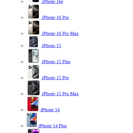
iPhone 16e
iPhone 16 Pro
iPhone 16 Pro Max
iPhone 15
iPhone 15 Plus
iPhone 15 Pro
iPhone 15 Pro Max
iPhone 14
iPhone 14 Plus