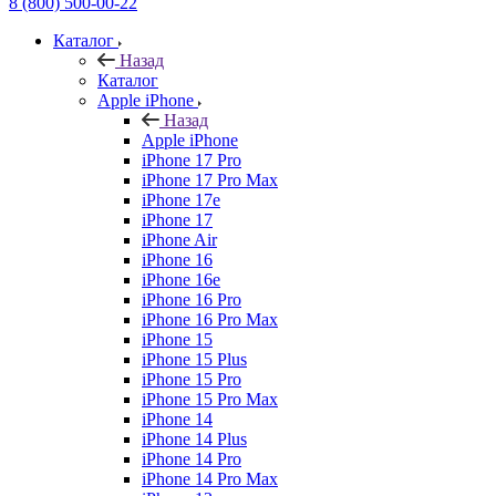
8 (800) 500-00-22
Каталог
Назад
Каталог
Apple iPhone
Назад
Apple iPhone
iPhone 17 Pro
iPhone 17 Pro Max
iPhone 17e
iPhone 17
iPhone Air
iPhone 16
iPhone 16e
iPhone 16 Pro
iPhone 16 Pro Max
iPhone 15
iPhone 15 Plus
iPhone 15 Pro
iPhone 15 Pro Max
iPhone 14
iPhone 14 Plus
iPhone 14 Pro
iPhone 14 Pro Max