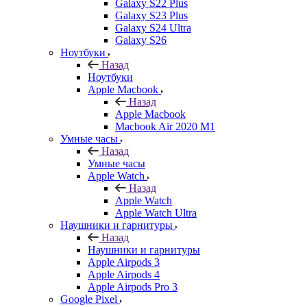
Galaxy S22 Plus
Galaxy S23 Plus
Galaxy S24 Ultra
Galaxy S26
Ноутбуки
Назад
Ноутбуки
Apple Macbook
Назад
Apple Macbook
Macbook Air 2020 M1
Умные часы
Назад
Умные часы
Apple Watch
Назад
Apple Watch
Apple Watch Ultra
Наушники и гарнитуры
Назад
Наушники и гарнитуры
Apple Airpods 3
Apple Airpods 4
Apple Airpods Pro 3
Google Pixel