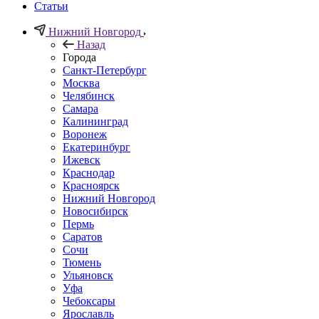
Статьи
Нижний Новгород
Назад
Города
Санкт-Петербург
Москва
Челябинск
Самара
Калининград
Воронеж
Екатеринбург
Ижевск
Краснодар
Красноярск
Нижний Новгород
Новосибирск
Пермь
Саратов
Сочи
Тюмень
Ульяновск
Уфа
Чебоксары
Ярославль