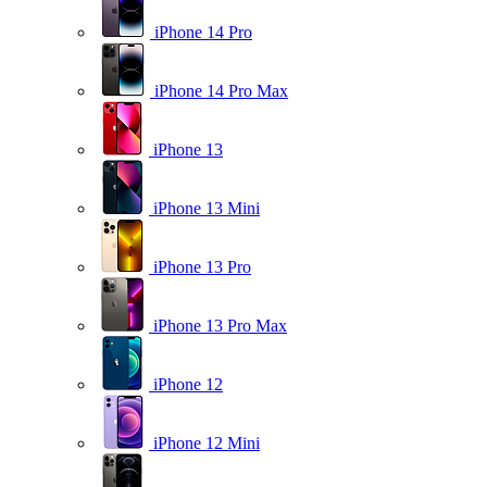
iPhone 14 Pro
iPhone 14 Pro Max
iPhone 13
iPhone 13 Mini
iPhone 13 Pro
iPhone 13 Pro Max
iPhone 12
iPhone 12 Mini