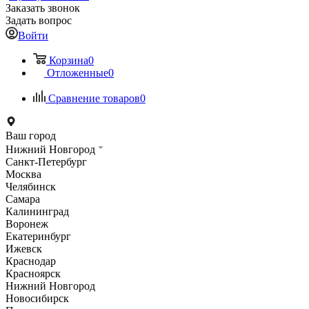
Заказать звонок
Задать вопрос
Войти
Корзина
0
Отложенные
0
Сравнение товаров
0
Ваш город
Нижний Новгород
Санкт-Петербург
Москва
Челябинск
Самара
Калининград
Воронеж
Екатеринбург
Ижевск
Краснодар
Красноярск
Нижний Новгород
Новосибирск