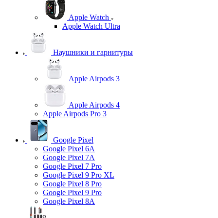
Apple Watch
Apple Watch Ultra
Наушники и гарнитуры
Apple Airpods 3
Apple Airpods 4
Apple Airpods Pro 3
Google Pixel
Google Pixel 6A
Google Pixel 7А
Google Pixel 7 Pro
Google Pixel 9 Pro XL
Google Pixel 8 Pro
Google Pixel 9 Pro
Google Pixel 8A