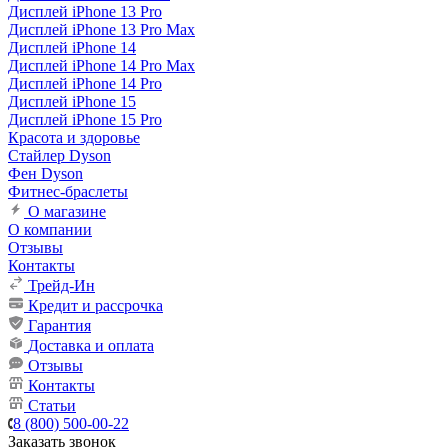
Дисплей iPhone 13 Pro
Дисплей iPhone 13 Pro Max
Дисплей iPhone 14
Дисплей iPhone 14 Pro Max
Дисплей iPhone 14 Pro
Дисплей iPhone 15
Дисплей iPhone 15 Pro
Красота и здоровье
Стайлер Dyson
Фен Dyson
Фитнес-браслеты
О магазине
О компании
Отзывы
Контакты
Трейд-Ин
Кредит и рассрочка
Гарантия
Доставка и оплата
Отзывы
Контакты
Статьи
8 (800) 500-00-22
Заказать звонок