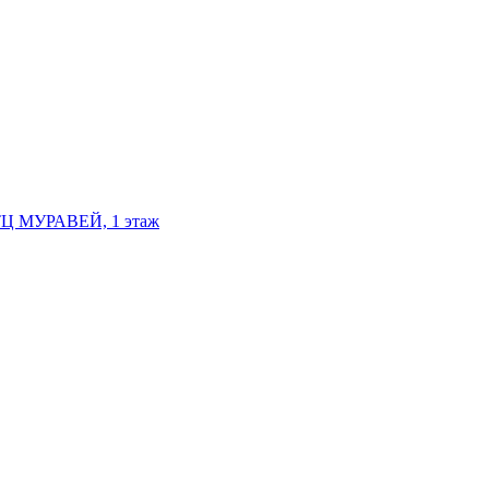
, ТЦ МУРАВЕЙ, 1 этаж