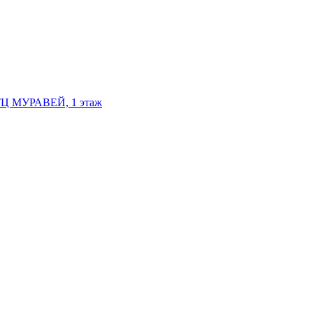
, ТЦ МУРАВЕЙ, 1 этаж