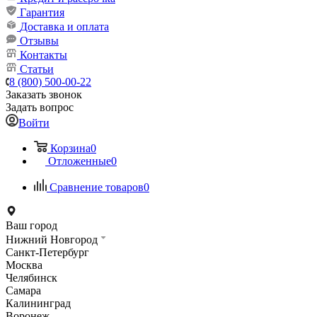
Гарантия
Доставка и оплата
Отзывы
Контакты
Статьи
8 (800) 500-00-22
Заказать звонок
Задать вопрос
Войти
Корзина
0
Отложенные
0
Сравнение товаров
0
Ваш город
Нижний Новгород
Санкт-Петербург
Москва
Челябинск
Самара
Калининград
Воронеж