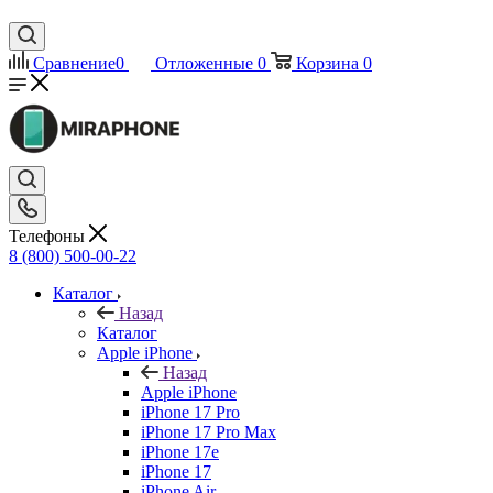
Сравнение
0
Отложенные
0
Корзина
0
Телефоны
8 (800) 500-00-22
Каталог
Назад
Каталог
Apple iPhone
Назад
Apple iPhone
iPhone 17 Pro
iPhone 17 Pro Max
iPhone 17e
iPhone 17
iPhone Air