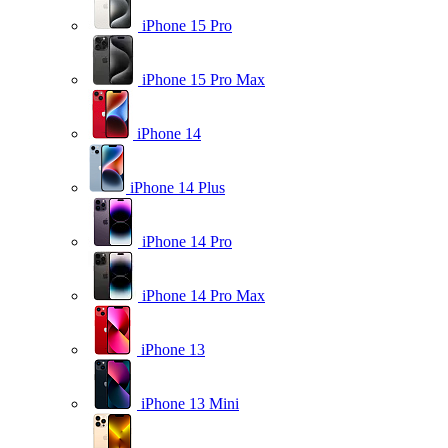
iPhone 15 Pro
iPhone 15 Pro Max
iPhone 14
iPhone 14 Plus
iPhone 14 Pro
iPhone 14 Pro Max
iPhone 13
iPhone 13 Mini