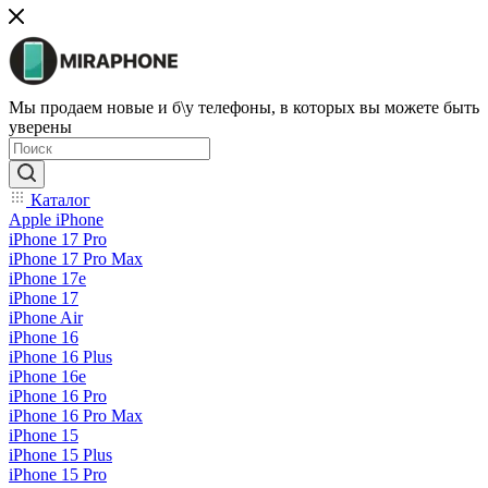
Мы продаем новые и б\у телефоны, в которых вы можете быть
уверены
Каталог
Apple iPhone
iPhone 17 Pro
iPhone 17 Pro Max
iPhone 17e
iPhone 17
iPhone Air
iPhone 16
iPhone 16 Plus
iPhone 16e
iPhone 16 Pro
iPhone 16 Pro Max
iPhone 15
iPhone 15 Plus
iPhone 15 Pro