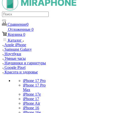
Сравнение
0
Отложенные
0
Корзина
0
Каталог
Apple iPhone
Samsung Galaxy
Ноутбуки
Умные часы
Наушники и гарнитуры
Google Pixel
Красота и здоровье
iPhone 17 Pro
iPhone 17 Pro
Max
iPhone 17e
iPhone 17
iPhone Air
iPhone 16
iPhone 16e