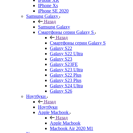
iPhone XR
IPhone Xs
iPhone SE 2020
Samsung Galaxy
Назад
Samsung Galaxy
Смартфоны серии Galaxy S
Назад
Смартфоны серии Galaxy S
Galaxy S22
Galaxy S22 Ultra
Galaxy S23
Galaxy S23FE
Galaxy S23 Ultra
Galaxy S22 Plus
Galaxy S23 Plus
Galaxy S24 Ultra
Galaxy S26
Ноутбуки
Назад
Ноутбуки
Apple Macbook
Назад
Apple Macbook
Macbook Air 2020 M1