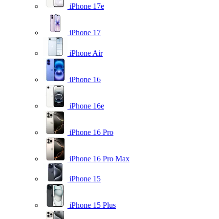
iPhone 17e
iPhone 17
iPhone Air
iPhone 16
iPhone 16e
iPhone 16 Pro
iPhone 16 Pro Max
iPhone 15
iPhone 15 Plus