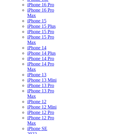
iPhone 16 Pro
iPhone 16 Pro
Max
iPhone 15
iPhone 15 Plus
iPhone 15 Pro
iPhone 15 Pro
Max
iPhone 14
iPhone 14 Plus
iPhone 14 Pro
iPhone 14 Pro
Max
iPhone 13
iPhone 13 Mini
iPhone 13 Pro
iPhone 13 Pro
Max
iPhone 12
iPhone 12 Mini
iPhone 12 Pro
iPhone 12 Pro
Max
iPhone SE
2022