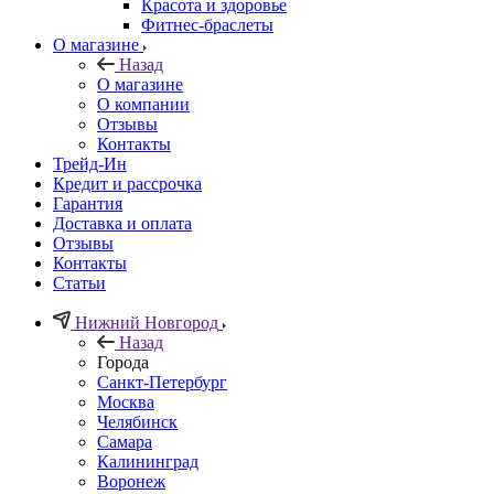
Красота и здоровье
Фитнес-браслеты
О магазине
Назад
О магазине
О компании
Отзывы
Контакты
Трейд-Ин
Кредит и рассрочка
Гарантия
Доставка и оплата
Отзывы
Контакты
Статьи
Нижний Новгород
Назад
Города
Санкт-Петербург
Москва
Челябинск
Самара
Калининград
Воронеж