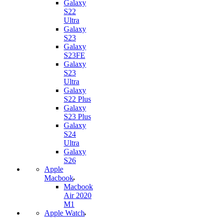
Galaxy
S22
Ultra
Galaxy
S23
Galaxy
S23FE
Galaxy
S23
Ultra
Galaxy
S22 Plus
Galaxy
S23 Plus
Galaxy
S24
Ultra
Galaxy
S26
Apple
Macbook
Macbook
Air 2020
M1
Apple Watch