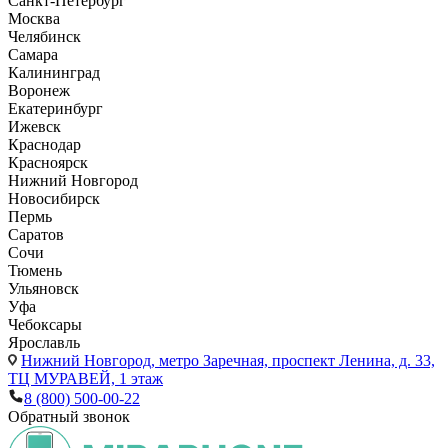
Санкт-Петербург
Москва
Челябинск
Самара
Калининград
Воронеж
Екатеринбург
Ижевск
Краснодар
Красноярск
Нижний Новгород
Новосибирск
Пермь
Саратов
Сочи
Тюмень
Ульяновск
Уфа
Чебоксары
Ярославль
Нижний Новгород,
метро Заречная, проспект Ленина, д. 33,
ТЦ МУРАВЕЙ, 1 этаж
8 (800) 500-00-22
Обратный звонок