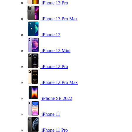
iPhone 13 Pro
iPhone 13 Pro Max
iPhone 12
iPhone 12 Mini
iPhone 12 Pro
iPhone 12 Pro Max
iPhone SE 2022
iPhone 11
iPhone 11 Pro