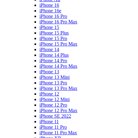
iPhone 16
iPhone 16e
iPhone 16 Pro
iPhone 16 Pro Max
iPhone 15
iPhone 15 Plus
iPhone 15 Pro
iPhone 15 Pro Max
iPhone 14
iPhone 14 Plus
iPhone 14 Pro
iPhone 14 Pro Max
iPhone 13
iPhone 13 Mini
iPhone 13 Pro
iPhone 13 Pro Max
iPhone 12
iPhone 12 Mini
iPhone 12 Pro
iPhone 12 Pro Max
iPhone SE 2022
iPhone 11
iPhone 11 Pro
iPhone 11 Pro Max