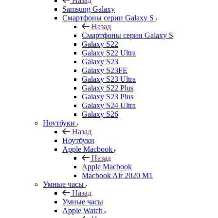
Назад
Samsung Galaxy
Смартфоны серии Galaxy S
Назад
Смартфоны серии Galaxy S
Galaxy S22
Galaxy S22 Ultra
Galaxy S23
Galaxy S23FE
Galaxy S23 Ultra
Galaxy S22 Plus
Galaxy S23 Plus
Galaxy S24 Ultra
Galaxy S26
Ноутбуки
Назад
Ноутбуки
Apple Macbook
Назад
Apple Macbook
Macbook Air 2020 M1
Умные часы
Назад
Умные часы
Apple Watch