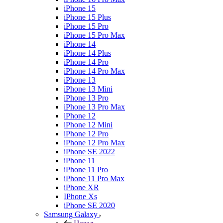
iPhone 15
iPhone 15 Plus
iPhone 15 Pro
iPhone 15 Pro Max
iPhone 14
iPhone 14 Plus
iPhone 14 Pro
iPhone 14 Pro Max
iPhone 13
iPhone 13 Mini
iPhone 13 Pro
iPhone 13 Pro Max
iPhone 12
iPhone 12 Mini
iPhone 12 Pro
iPhone 12 Pro Max
iPhone SE 2022
iPhone 11
iPhone 11 Pro
iPhone 11 Pro Max
iPhone XR
IPhone Xs
iPhone SE 2020
Samsung Galaxy