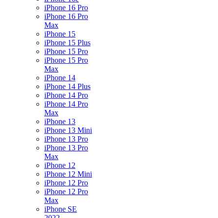
iPhone 16 Pro
iPhone 16 Pro
Max
iPhone 15
iPhone 15 Plus
iPhone 15 Pro
iPhone 15 Pro
Max
iPhone 14
iPhone 14 Plus
iPhone 14 Pro
iPhone 14 Pro
Max
iPhone 13
iPhone 13 Mini
iPhone 13 Pro
iPhone 13 Pro
Max
iPhone 12
iPhone 12 Mini
iPhone 12 Pro
iPhone 12 Pro
Max
iPhone SE
2022