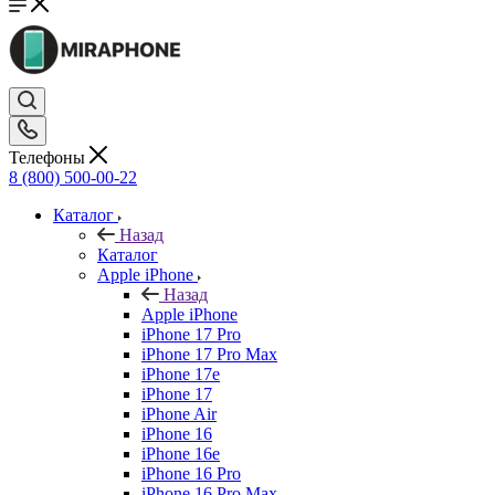
Телефоны
8 (800) 500-00-22
Каталог
Назад
Каталог
Apple iPhone
Назад
Apple iPhone
iPhone 17 Pro
iPhone 17 Pro Max
iPhone 17e
iPhone 17
iPhone Air
iPhone 16
iPhone 16e
iPhone 16 Pro
iPhone 16 Pro Max