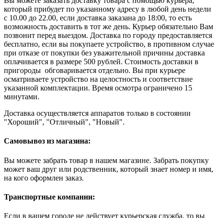
Вы можете заказать доставку товара с помощью курьера,
который прибудет по указанному адресу в любой день недели
с 10.00 до 22.00, если доставка заказана до 18:00, то есть
возможность доставить в тот же день. Курьер обязательно Вам
позвонит перед выездом. Доставка по городу предоставляется
бесплатно, если вы покупаете устройство, в противном случае
при отказе от покупки без уважительной причины доставка
оплачивается в размере 500 рублей. Стоимость доставки в
пригороды обговаривается отдельно. Вы при курьере
осматриваете устройство на целостность и соответствие
указанной комплектации. Время осмотра ограничено 15
минутами.
Доставка осуществляется аппаратов только в состоянии
"Хороший", "Отличный", "Новый".
Самовывоз из магазина:
Вы можете забрать товар в нашем магазине. Забрать покупку
может ваш друг или родственник, который знает номер и имя,
на кого оформлен заказ.
Транспортные компании:
Если в вашем городе не действует курьерская служба, то вы