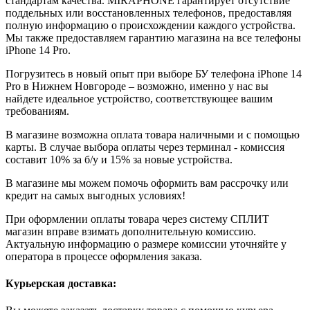
стандартам качества. MIRAPHONE гарантирует отсутствие
поддельных или восстановленных телефонов, предоставляя
полную информацию о происхождении каждого устройства.
Мы также предоставляем гарантию магазина на все телефоны
iPhone 14 Pro.
Погрузитесь в новый опыт при выборе БУ телефона iPhone 14
Pro в Нижнем Новгороде – возможно, именно у нас вы
найдете идеальное устройство, соответствующее вашим
требованиям.
В магазине возможна оплата товара наличными и с помощью
карты. В случае выбора оплаты через терминал - комиссия
составит 10% за б/у и 15% за новые устройства.
В магазине мы можем помочь оформить вам рассрочку или
кредит на самых выгодных условиях!
При оформлении оплаты товара через систему СПЛИТ
магазин вправе взимать дополнительную комиссию.
Актуальную информацию о размере комиссии уточняйте у
оператора в процессе оформления заказа.
Курьерская доставка: