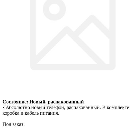
Состояние: Новый, распакованный
• Абсолютно новый телефон, распакованный. В комплекте
коробка и кабель питания.
Под заказ