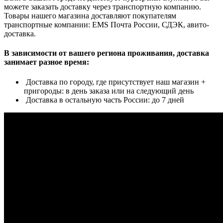
можете заказать доставку через транспортную компанию.
Товары нашего магазина доставляют покупателям
транспортные компании: EMS Почта России, СДЭК, авито-
доставка.
В зависимости от вашего региона проживания, доставка
занимает разное время:
Доставка по городу, где присутствует наш магазин +
пригороды: в день заказа или на следующий день
Доставка в остальную часть России: до 7 дней