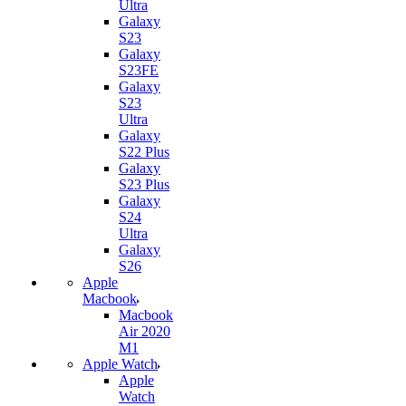
Ultra
Galaxy
S23
Galaxy
S23FE
Galaxy
S23
Ultra
Galaxy
S22 Plus
Galaxy
S23 Plus
Galaxy
S24
Ultra
Galaxy
S26
Apple
Macbook
Macbook
Air 2020
M1
Apple Watch
Apple
Watch