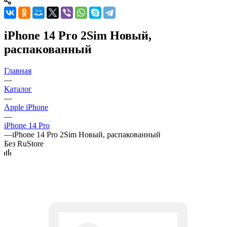
iPhone 14 Pro 2Sim Новый,
распакованный
Главная
—
Каталог
—
Apple iPhone
—
iPhone 14 Pro
—
iPhone 14 Pro 2Sim Новый, распакованный
Без RuStore