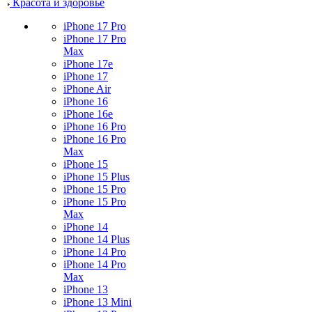
Красота и здоровье
iPhone 17 Pro
iPhone 17 Pro
Max
iPhone 17e
iPhone 17
iPhone Air
iPhone 16
iPhone 16e
iPhone 16 Pro
iPhone 16 Pro
Max
iPhone 15
iPhone 15 Plus
iPhone 15 Pro
iPhone 15 Pro
Max
iPhone 14
iPhone 14 Plus
iPhone 14 Pro
iPhone 14 Pro
Max
iPhone 13
iPhone 13 Mini