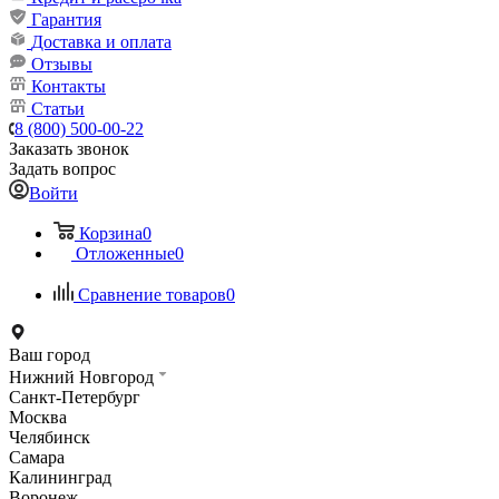
Гарантия
Доставка и оплата
Отзывы
Контакты
Статьи
8 (800) 500-00-22
Заказать звонок
Задать вопрос
Войти
Корзина
0
Отложенные
0
Сравнение товаров
0
Ваш город
Нижний Новгород
Санкт-Петербург
Москва
Челябинск
Самара
Калининград
Воронеж