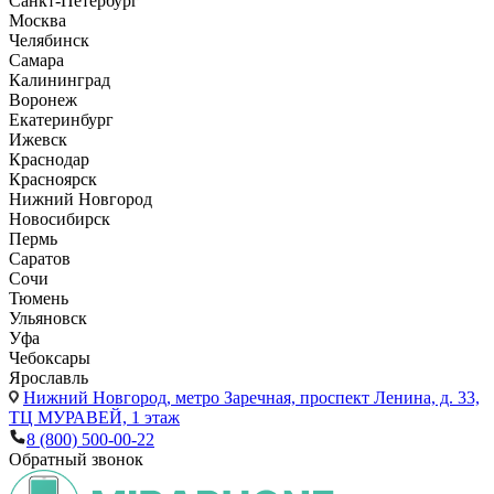
Санкт-Петербург
Москва
Челябинск
Самара
Калининград
Воронеж
Екатеринбург
Ижевск
Краснодар
Красноярск
Нижний Новгород
Новосибирск
Пермь
Саратов
Сочи
Тюмень
Ульяновск
Уфа
Чебоксары
Ярославль
Нижний Новгород,
метро Заречная, проспект Ленина, д. 33,
ТЦ МУРАВЕЙ, 1 этаж
8 (800) 500-00-22
Обратный звонок