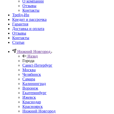
О компании
Отзывы
Контакты
Трейд-Ин
Кредит и рассрочка
Гарантия
Доставка и оплата
Отзывы
Контакты
Статьи
Нижний Новгород
Назад
Города
Санкт-Петербург
Москва
Челябинск
Самара
Калининград
Воронеж
Екатеринбург
Ижевск
Краснодар
Красноярск
Нижний Новгород