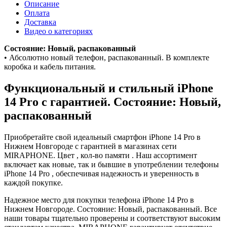
Описание
Оплата
Доставка
Видео о категориях
Состояние: Новый, распакованный
• Абсолютно новый телефон, распакованный. В комплекте
коробка и кабель питания.
Функциональный и стильный iPhone
14 Pro с гарантией. Состояние: Новый,
распакованный
Приобретайте свой идеальный смартфон iPhone 14 Pro в
Нижнем Новгороде с гарантией в магазинах сети
MIRAPHONE. Цвет , кол-во памяти . Наш ассортимент
включает как новые, так и бывшие в употреблении телефоны
iPhone 14 Pro , обеспечивая надежность и уверенность в
каждой покупке.
Надежное место для покупки телефона iPhone 14 Pro в
Нижнем Новгороде. Состояние: Новый, распакованный. Все
наши товары тщательно проверены и соответствуют высоким