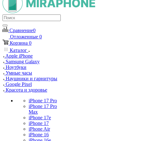
Сравнение
0
Отложенные
0
Корзина
0
Каталог
Apple iPhone
Samsung Galaxy
Ноутбуки
Умные часы
Наушники и гарнитуры
Google Pixel
Красота и здоровье
iPhone 17 Pro
iPhone 17 Pro
Max
iPhone 17e
iPhone 17
iPhone Air
iPhone 16
iPhone 16e