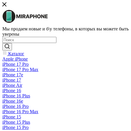
Мы продаем новые и б\у телефоны, в которых вы можете быть
уверены
Каталог
Apple iPhone
iPhone 17 Pro
iPhone 17 Pro Max
iPhone 17e
iPhone 17
iPhone Air
iPhone 16
iPhone 16 Plus
iPhone 16e
iPhone 16 Pro
iPhone 16 Pro Max
iPhone 15
iPhone 15 Plus
iPhone 15 Pro