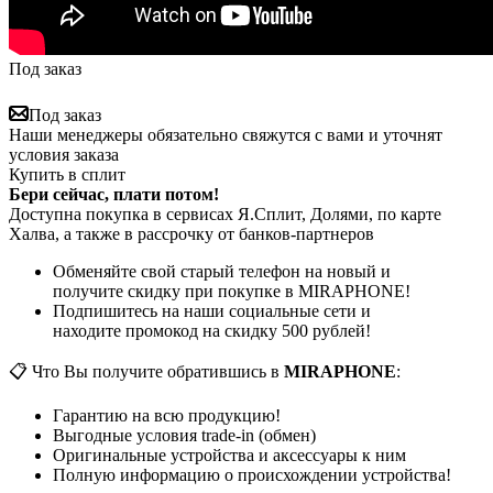
Под заказ
Под заказ
Наши менеджеры обязательно свяжутся с вами и уточнят
условия заказа
Купить в сплит
Бери сейчас, плати потом!
Доступна покупка в сервисах Я.Сплит, Долями, по карте
Халва, а также в рассрочку от банков-партнеров
Обменяйте свой старый телефон на новый и
получите скидку при покупке в MIRAPHONE!
Подпишитесь на наши социальные сети и
находите промокод на скидку 500 рублей!
📋 Что Вы получите обратившись в
MIRAPHONE
:
Гарантию на всю продукцию!
Выгодные условия trade-in (обмен)
Оригинальные устройства и аксессуары к ним
Полную информацию о происхождении устройства!