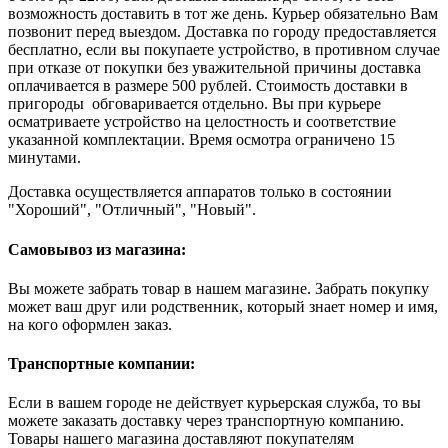
возможность доставить в тот же день. Курьер обязательно Вам
позвонит перед выездом. Доставка по городу предоставляется
бесплатно, если вы покупаете устройство, в противном случае
при отказе от покупки без уважительной причины доставка
оплачивается в размере 500 рублей. Стоимость доставки в
пригороды обговаривается отдельно. Вы при курьере
осматриваете устройство на целостность и соответствие
указанной комплектации. Время осмотра ограничено 15
минутами.
Доставка осуществляется аппаратов только в состоянии
"Хороший", "Отличный", "Новый".
Самовывоз из магазина:
Вы можете забрать товар в нашем магазине. Забрать покупку
может ваш друг или родственник, который знает номер и имя,
на кого оформлен заказ.
Транспортные компании:
Если в вашем городе не действует курьерская служба, то вы
можете заказать доставку через транспортную компанию.
Товары нашего магазина доставляют покупателям