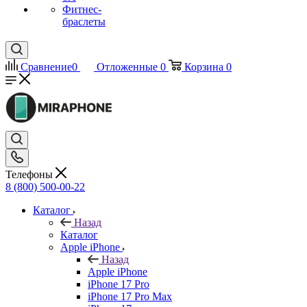
Фитнес-
браслеты
Сравнение
0
Отложенные
0
Корзина
0
Телефоны
8 (800) 500-00-22
Каталог
Назад
Каталог
Apple iPhone
Назад
Apple iPhone
iPhone 17 Pro
iPhone 17 Pro Max