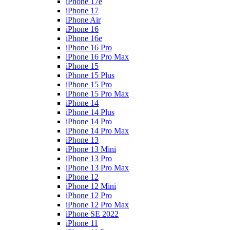
iPhone 17e
iPhone 17
iPhone Air
iPhone 16
iPhone 16e
iPhone 16 Pro
iPhone 16 Pro Max
iPhone 15
iPhone 15 Plus
iPhone 15 Pro
iPhone 15 Pro Max
iPhone 14
iPhone 14 Plus
iPhone 14 Pro
iPhone 14 Pro Max
iPhone 13
iPhone 13 Mini
iPhone 13 Pro
iPhone 13 Pro Max
iPhone 12
iPhone 12 Mini
iPhone 12 Pro
iPhone 12 Pro Max
iPhone SE 2022
iPhone 11