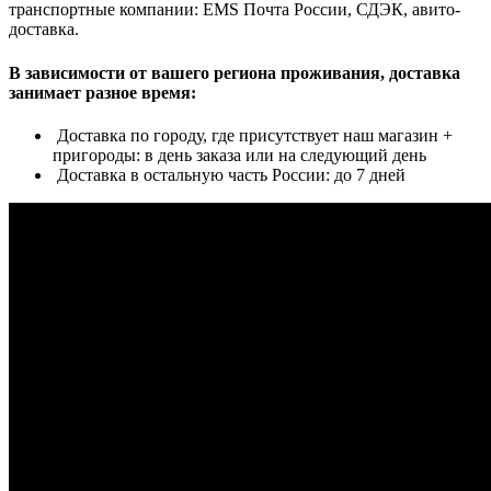
транспортные компании: EMS Почта России, СДЭК, авито-
доставка.
В зависимости от вашего региона проживания, доставка
занимает разное время:
Доставка по городу, где присутствует наш магазин +
пригороды: в день заказа или на следующий день
Доставка в остальную часть России: до 7 дней