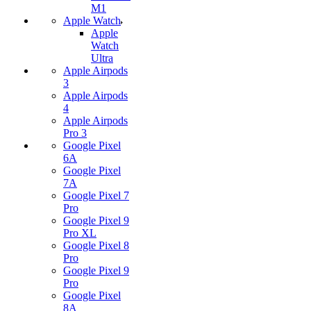
M1
Apple Watch
Apple
Watch
Ultra
Apple Airpods
3
Apple Airpods
4
Apple Airpods
Pro 3
Google Pixel
6A
Google Pixel
7А
Google Pixel 7
Pro
Google Pixel 9
Pro XL
Google Pixel 8
Pro
Google Pixel 9
Pro
Google Pixel
8A