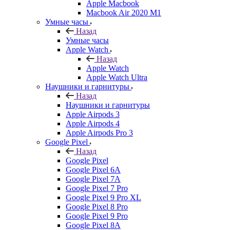
Apple Macbook
Macbook Air 2020 M1
Умные часы
Назад
Умные часы
Apple Watch
Назад
Apple Watch
Apple Watch Ultra
Наушники и гарнитуры
Назад
Наушники и гарнитуры
Apple Airpods 3
Apple Airpods 4
Apple Airpods Pro 3
Google Pixel
Назад
Google Pixel
Google Pixel 6A
Google Pixel 7А
Google Pixel 7 Pro
Google Pixel 9 Pro XL
Google Pixel 8 Pro
Google Pixel 9 Pro
Google Pixel 8A