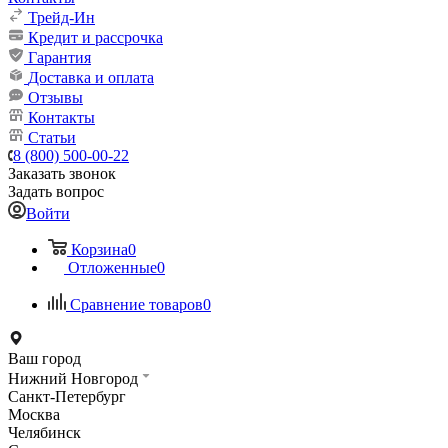
Трейд-Ин
Кредит и рассрочка
Гарантия
Доставка и оплата
Отзывы
Контакты
Статьи
8 (800) 500-00-22
Заказать звонок
Задать вопрос
Войти
Корзина
0
Отложенные
0
Сравнение товаров
0
Ваш город
Нижний Новгород
Санкт-Петербург
Москва
Челябинск