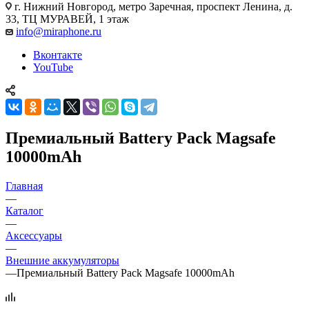
г. Нижний Новгород
,
метро Заречная, проспект Ленина, д.
33, ТЦ МУРАВЕЙ, 1 этаж
info@miraphone.ru
Вконтакте
YouTube
Премиальный Battеry Pack Magsafe
10000mAh
Главная
—
Каталог
—
Аксессуары
—
Внешние аккумуляторы
—
Премиальный Battеry Pack Magsafe 10000mAh