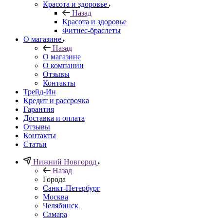
Красота и здоровье
Назад
Красота и здоровье
Фитнес-браслеты
О магазине
Назад
О магазине
О компании
Отзывы
Контакты
Трейд-Ин
Кредит и рассрочка
Гарантия
Доставка и оплата
Отзывы
Контакты
Статьи
Нижний Новгород
Назад
Города
Санкт-Петербург
Москва
Челябинск
Самара