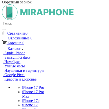
Обратный звонок
Сравнение
0
Отложенные
0
Корзина
0
Каталог
Apple iPhone
Samsung Galaxy
Ноутбуки
Умные часы
Наушники и гарнитуры
Google Pixel
Красота и здоровье
iPhone 17 Pro
iPhone 17 Pro
Max
iPhone 17e
iPhone 17