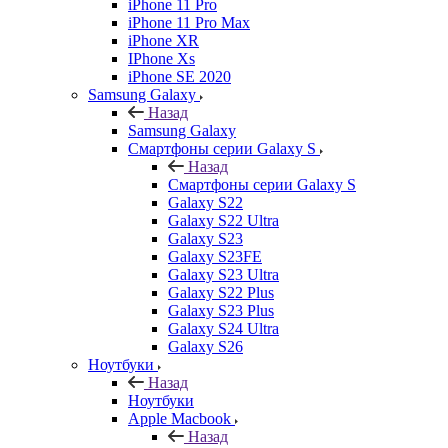
iPhone 11 Pro
iPhone 11 Pro Max
iPhone XR
IPhone Xs
iPhone SE 2020
Samsung Galaxy
Назад
Samsung Galaxy
Смартфоны серии Galaxy S
Назад
Смартфоны серии Galaxy S
Galaxy S22
Galaxy S22 Ultra
Galaxy S23
Galaxy S23FE
Galaxy S23 Ultra
Galaxy S22 Plus
Galaxy S23 Plus
Galaxy S24 Ultra
Galaxy S26
Ноутбуки
Назад
Ноутбуки
Apple Macbook
Назад