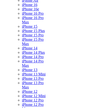
iPhone Air
iPhone 16
iPhone 16e
iPhone 16 Pro
iPhone 16 Pro
Max
iPhone 15
iPhone 15 Plus
iPhone 15 Pro
iPhone 15 Pro
Max
iPhone 14
iPhone 14 Plus
iPhone 14 Pro
iPhone 14 Pro
Max
iPhone 13
iPhone 13 Mini
iPhone 13 Pro
iPhone 13 Pro
Max
iPhone 12
iPhone 12 Mini
iPhone 12 Pro
iPhone 12 Pro