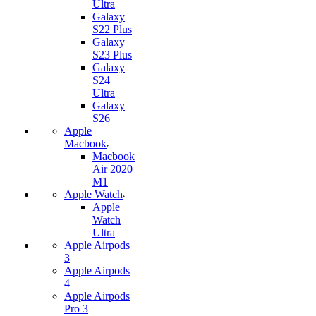
Ultra
Galaxy
S22 Plus
Galaxy
S23 Plus
Galaxy
S24
Ultra
Galaxy
S26
Apple
Macbook
Macbook
Air 2020
M1
Apple Watch
Apple
Watch
Ultra
Apple Airpods
3
Apple Airpods
4
Apple Airpods
Pro 3