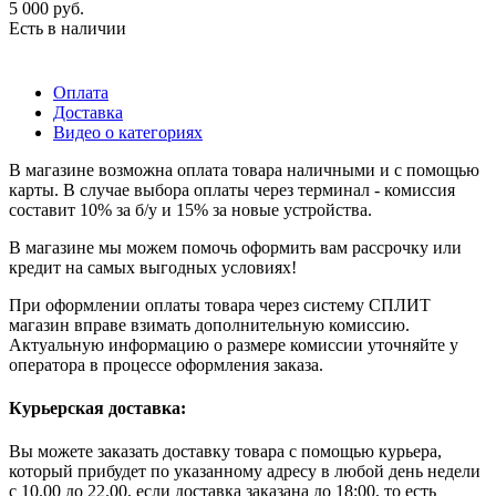
5 000
руб.
Есть в наличии
Оплата
Доставка
Видео о категориях
В магазине возможна оплата товара наличными и с помощью
карты. В случае выбора оплаты через терминал - комиссия
составит 10% за б/у и 15% за новые устройства.
В магазине мы можем помочь оформить вам рассрочку или
кредит на самых выгодных условиях!
При оформлении оплаты товара через систему СПЛИТ
магазин вправе взимать дополнительную комиссию.
Актуальную информацию о размере комиссии уточняйте у
оператора в процессе оформления заказа.
Курьерская доставка:
Вы можете заказать доставку товара с помощью курьера,
который прибудет по указанному адресу в любой день недели
с 10.00 до 22.00, если доставка заказана до 18:00, то есть