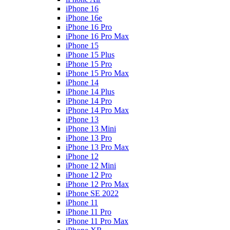
iPhone 16
iPhone 16e
iPhone 16 Pro
iPhone 16 Pro Max
iPhone 15
iPhone 15 Plus
iPhone 15 Pro
iPhone 15 Pro Max
iPhone 14
iPhone 14 Plus
iPhone 14 Pro
iPhone 14 Pro Max
iPhone 13
iPhone 13 Mini
iPhone 13 Pro
iPhone 13 Pro Max
iPhone 12
iPhone 12 Mini
iPhone 12 Pro
iPhone 12 Pro Max
iPhone SE 2022
iPhone 11
iPhone 11 Pro
iPhone 11 Pro Max