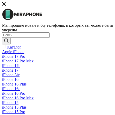
Мы продаем новые и б\у телефоны, в которых вы можете быть
уверены
Каталог
Apple iPhone
iPhone 17 Pro
iPhone 17 Pro Max
iPhone 17e
iPhone 17
iPhone Air
iPhone 16
iPhone 16 Plus
iPhone 16e
iPhone 16 Pro
iPhone 16 Pro Max
iPhone 15
iPhone 15 Plus
iPhone 15 Pro