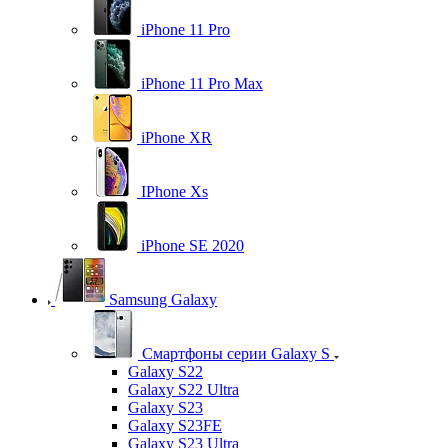
iPhone 11 Pro
iPhone 11 Pro Max
iPhone XR
IPhone Xs
iPhone SE 2020
Samsung Galaxy
Смартфоны серии Galaxy S
Galaxy S22
Galaxy S22 Ultra
Galaxy S23
Galaxy S23FE
Galaxy S23 Ultra