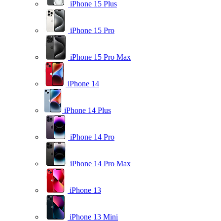
iPhone 15 Plus
iPhone 15 Pro
iPhone 15 Pro Max
iPhone 14
iPhone 14 Plus
iPhone 14 Pro
iPhone 14 Pro Max
iPhone 13
iPhone 13 Mini