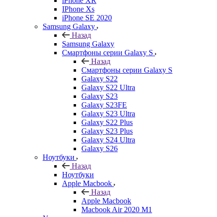
iPhone XR
IPhone Xs
iPhone SE 2020
Samsung Galaxy
Назад
Samsung Galaxy
Смартфоны серии Galaxy S
Назад
Смартфоны серии Galaxy S
Galaxy S22
Galaxy S22 Ultra
Galaxy S23
Galaxy S23FE
Galaxy S23 Ultra
Galaxy S22 Plus
Galaxy S23 Plus
Galaxy S24 Ultra
Galaxy S26
Ноутбуки
Назад
Ноутбуки
Apple Macbook
Назад
Apple Macbook
Macbook Air 2020 M1