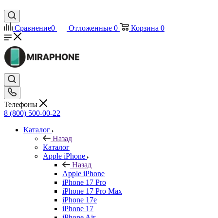
Сравнение
0
Отложенные
0
Корзина
0
Телефоны
8 (800) 500-00-22
Каталог
Назад
Каталог
Apple iPhone
Назад
Apple iPhone
iPhone 17 Pro
iPhone 17 Pro Max
iPhone 17e
iPhone 17
iPhone Air