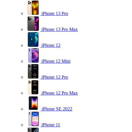
iPhone 13 Pro
iPhone 13 Pro Max
iPhone 12
iPhone 12 Mini
iPhone 12 Pro
iPhone 12 Pro Max
iPhone SE 2022
iPhone 11