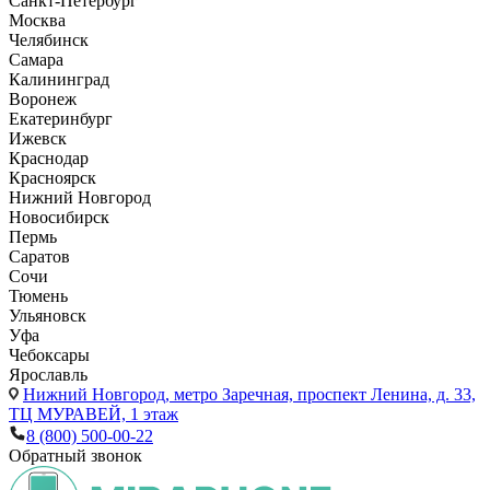
Санкт-Петербург
Москва
Челябинск
Самара
Калининград
Воронеж
Екатеринбург
Ижевск
Краснодар
Красноярск
Нижний Новгород
Новосибирск
Пермь
Саратов
Сочи
Тюмень
Ульяновск
Уфа
Чебоксары
Ярославль
Нижний Новгород,
метро Заречная, проспект Ленина, д. 33,
ТЦ МУРАВЕЙ, 1 этаж
8 (800) 500-00-22
Обратный звонок