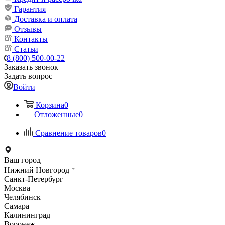
Гарантия
Доставка и оплата
Отзывы
Контакты
Статьи
8 (800) 500-00-22
Заказать звонок
Задать вопрос
Войти
Корзина
0
Отложенные
0
Сравнение товаров
0
Ваш город
Нижний Новгород
Санкт-Петербург
Москва
Челябинск
Самара
Калининград
Воронеж