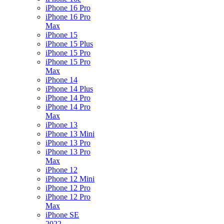
iPhone 16 Pro
iPhone 16 Pro
Max
iPhone 15
iPhone 15 Plus
iPhone 15 Pro
iPhone 15 Pro
Max
iPhone 14
iPhone 14 Plus
iPhone 14 Pro
iPhone 14 Pro
Max
iPhone 13
iPhone 13 Mini
iPhone 13 Pro
iPhone 13 Pro
Max
iPhone 12
iPhone 12 Mini
iPhone 12 Pro
iPhone 12 Pro
Max
iPhone SE
2022