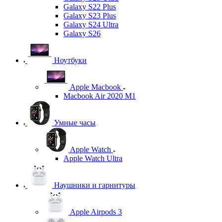
Galaxy S22 Plus
Galaxy S23 Plus
Galaxy S24 Ultra
Galaxy S26
Ноутбуки
Apple Macbook
Macbook Air 2020 M1
Умные часы
Apple Watch
Apple Watch Ultra
Наушники и гарнитуры
Apple Airpods 3