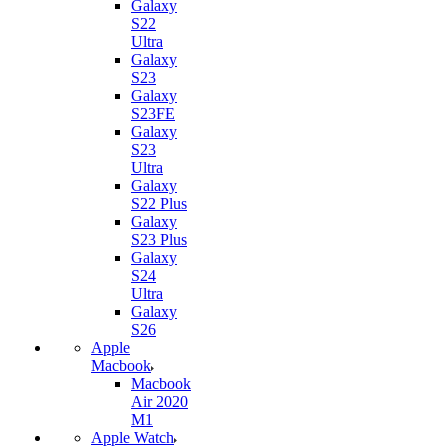
Galaxy
S22
Ultra
Galaxy
S23
Galaxy
S23FE
Galaxy
S23
Ultra
Galaxy
S22 Plus
Galaxy
S23 Plus
Galaxy
S24
Ultra
Galaxy
S26
Apple
Macbook
Macbook
Air 2020
M1
Apple Watch