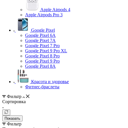
Apple Airpods 4
Apple Airpods Pro 3
Google Pixel
Google Pixel 6A
Google Pixel 7А
Google Pixel 7 Pro
Google Pixel 9 Pro XL
Google Pixel 8 Pro
Google Pixel 9 Pro
Google Pixel 8A
Красота и здоровье
Фитнес-браслеты
Фильтр
Сортировка
Показать
Фильтр