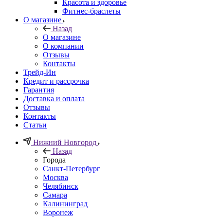
Красота и здоровье
Фитнес-браслеты
О магазине
Назад
О магазине
О компании
Отзывы
Контакты
Трейд-Ин
Кредит и рассрочка
Гарантия
Доставка и оплата
Отзывы
Контакты
Статьи
Нижний Новгород
Назад
Города
Санкт-Петербург
Москва
Челябинск
Самара
Калининград
Воронеж