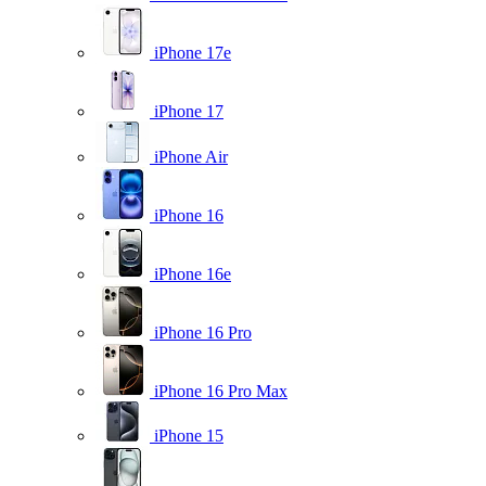
iPhone 17e
iPhone 17
iPhone Air
iPhone 16
iPhone 16e
iPhone 16 Pro
iPhone 16 Pro Max
iPhone 15