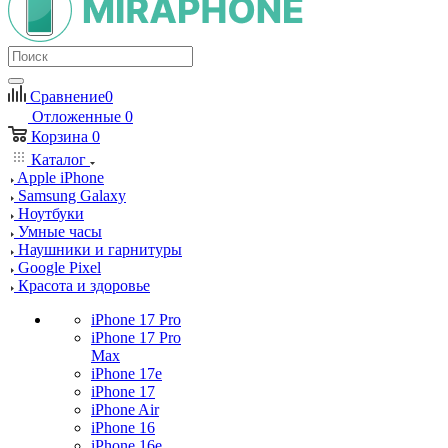
Сравнение
0
Отложенные
0
Корзина
0
Каталог
Apple iPhone
Samsung Galaxy
Ноутбуки
Умные часы
Наушники и гарнитуры
Google Pixel
Красота и здоровье
iPhone 17 Pro
iPhone 17 Pro
Max
iPhone 17e
iPhone 17
iPhone Air
iPhone 16
iPhone 16e