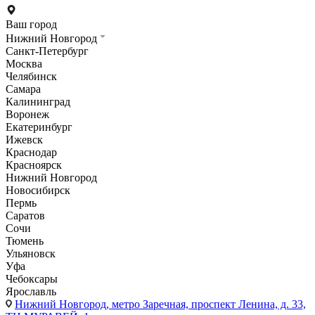
Ваш город
Нижний Новгород
Санкт-Петербург
Москва
Челябинск
Самара
Калининград
Воронеж
Екатеринбург
Ижевск
Краснодар
Красноярск
Нижний Новгород
Новосибирск
Пермь
Саратов
Сочи
Тюмень
Ульяновск
Уфа
Чебоксары
Ярославль
Нижний Новгород,
метро Заречная, проспект Ленина, д. 33,