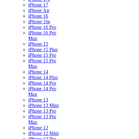
iPhone 17
iPhone Air
iPhone 16
iPhone 16e
iPhone 16 Pro
iPhone 16 Pro
Max
iPhone 15
iPhone 15 Plus
iPhone 15 Pro
iPhone 15 Pro
Max
iPhone 14
iPhone 14 Plus
iPhone 14 Pro
iPhone 14 Pro
Max
iPhone 13
iPhone 13 Mini
iPhone 13 Pro
iPhone 13 Pro
Max
iPhone 12
iPhone 12 Mini
iPhone 12 Pro