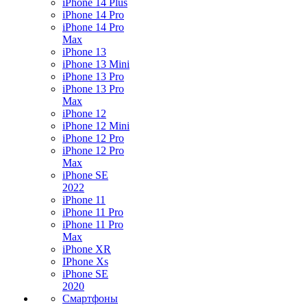
iPhone 14 Plus
iPhone 14 Pro
iPhone 14 Pro
Max
iPhone 13
iPhone 13 Mini
iPhone 13 Pro
iPhone 13 Pro
Max
iPhone 12
iPhone 12 Mini
iPhone 12 Pro
iPhone 12 Pro
Max
iPhone SE
2022
iPhone 11
iPhone 11 Pro
iPhone 11 Pro
Max
iPhone XR
IPhone Xs
iPhone SE
2020
Смартфоны