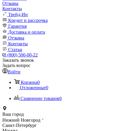
Отзывы
Контакты
Трейд-Ин
Кредит и рассрочка
Гарантия
Доставка и оплата
Отзывы
Контакты
Статьи
8 (800) 500-00-22
Заказать звонок
Задать вопрос
Войти
Корзина
0
Отложенные
0
Сравнение товаров
0
Ваш город
Нижний Новгород
Санкт-Петербург
Москва