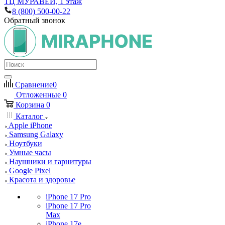
ТЦ МУРАВЕЙ, 1 этаж
8 (800) 500-00-22
Обратный звонок
Сравнение
0
Отложенные
0
Корзина
0
Каталог
Apple iPhone
Samsung Galaxy
Ноутбуки
Умные часы
Наушники и гарнитуры
Google Pixel
Красота и здоровье
iPhone 17 Pro
iPhone 17 Pro
Max
iPhone 17e