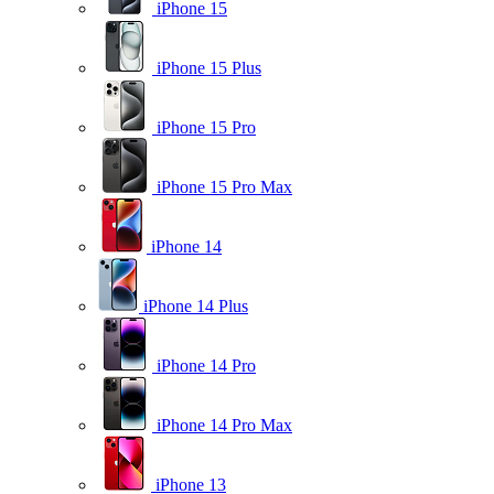
iPhone 15
iPhone 15 Plus
iPhone 15 Pro
iPhone 15 Pro Max
iPhone 14
iPhone 14 Plus
iPhone 14 Pro
iPhone 14 Pro Max
iPhone 13