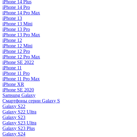
iPhone 14 Plus
iPhone 14 Pro
iPhone 14 Pro Max
iPhone 13
iPhone 13 Mini
iPhone 13 Pro
iPhone 13 Pro Max
iPhone 12
iPhone 12 Mini
iPhone 12 Pro
iPhone 12 Pro Max
iPhone SE 2022
iPhone 11
iPhone 11 Pro
iPhone 11 Pro Max
iPhone XR
iPhone SE 2020
Samsung Galaxy
Смартфоны серии Galaxy S
Galaxy S22
Galaxy S22 Ultra
Galaxy S23
Galaxy S23 Ultra
Galaxy S23 Plus
Galaxy S24