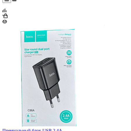
Премиальный блок USB 2.4A