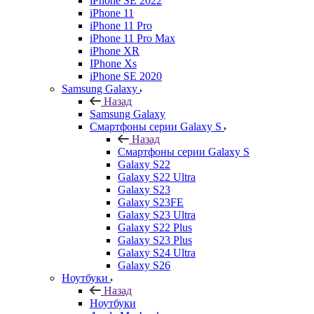
iPhone SE 2022
iPhone 11
iPhone 11 Pro
iPhone 11 Pro Max
iPhone XR
IPhone Xs
iPhone SE 2020
Samsung Galaxy
Назад
Samsung Galaxy
Смартфоны серии Galaxy S
Назад
Смартфоны серии Galaxy S
Galaxy S22
Galaxy S22 Ultra
Galaxy S23
Galaxy S23FE
Galaxy S23 Ultra
Galaxy S22 Plus
Galaxy S23 Plus
Galaxy S24 Ultra
Galaxy S26
Ноутбуки
Назад
Ноутбуки