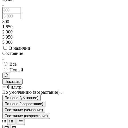
800
1 850
2 900
3 950
5 000
В наличии
Состояние
Все
Новый
Показать
Фильтр
По умолчанию (возрастание)
По цене (убывание)
По цене (возрастание)
Состояние (убывание)
Состояние (возрастание)