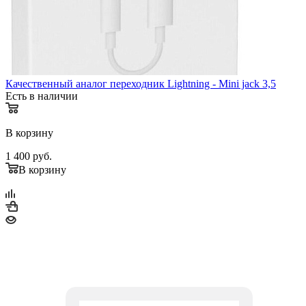
Качественный аналог переходник Lightning - Mini jack 3,5
Есть в наличии
В корзину
1 400
руб.
В корзину