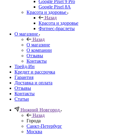
Google Pixel 9 Pro
Google Pixel 8A
Красота и здоровье
Назад
Красота и здоровье
Фитнес-браслеты
О магазине
Назад
О магазине
О компании
Отзывы
Контакты
Трейд-Ин
Кредит и рассрочка
Гарантия
Доставка и оплата
Отзывы
Контакты
Статьи
Нижний Новгород
Назад
Города
Санкт-Петербург
Москва