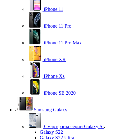
iPhone 11
iPhone 11 Pro
iPhone 11 Pro Max
iPhone XR
IPhone Xs
iPhone SE 2020
Samsung Galaxy
Смартфоны серии Galaxy S
Galaxy S22
Galaxy S22 Ultra