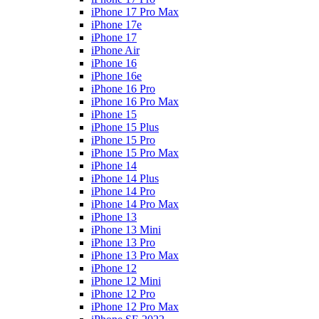
iPhone 17 Pro Max
iPhone 17e
iPhone 17
iPhone Air
iPhone 16
iPhone 16e
iPhone 16 Pro
iPhone 16 Pro Max
iPhone 15
iPhone 15 Plus
iPhone 15 Pro
iPhone 15 Pro Max
iPhone 14
iPhone 14 Plus
iPhone 14 Pro
iPhone 14 Pro Max
iPhone 13
iPhone 13 Mini
iPhone 13 Pro
iPhone 13 Pro Max
iPhone 12
iPhone 12 Mini
iPhone 12 Pro
iPhone 12 Pro Max