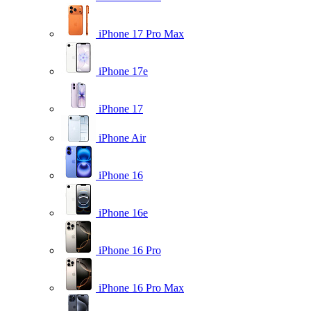
iPhone 17 Pro Max
iPhone 17e
iPhone 17
iPhone Air
iPhone 16
iPhone 16e
iPhone 16 Pro
iPhone 16 Pro Max