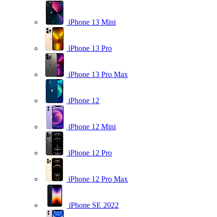
iPhone 13 Mini
iPhone 13 Pro
iPhone 13 Pro Max
iPhone 12
iPhone 12 Mini
iPhone 12 Pro
iPhone 12 Pro Max
iPhone SE 2022