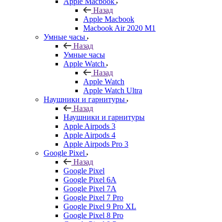
Apple Macbook
Назад
Apple Macbook
Macbook Air 2020 M1
Умные часы
Назад
Умные часы
Apple Watch
Назад
Apple Watch
Apple Watch Ultra
Наушники и гарнитуры
Назад
Наушники и гарнитуры
Apple Airpods 3
Apple Airpods 4
Apple Airpods Pro 3
Google Pixel
Назад
Google Pixel
Google Pixel 6A
Google Pixel 7А
Google Pixel 7 Pro
Google Pixel 9 Pro XL
Google Pixel 8 Pro