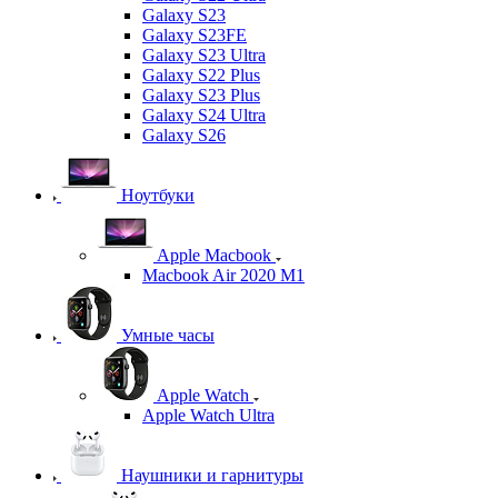
Galaxy S23
Galaxy S23FE
Galaxy S23 Ultra
Galaxy S22 Plus
Galaxy S23 Plus
Galaxy S24 Ultra
Galaxy S26
Ноутбуки
Apple Macbook
Macbook Air 2020 M1
Умные часы
Apple Watch
Apple Watch Ultra
Наушники и гарнитуры