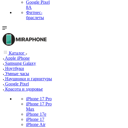
Google Pixel
8A
Фитнес-
браслеты
Каталог
Apple iPhone
Samsung Galaxy
Ноутбуки
Умные часы
Наушники и гарнитуры
Google Pixel
Красота и здоровье
iPhone 17 Pro
iPhone 17 Pro
Max
iPhone 17e
iPhone 17
iPhone Air