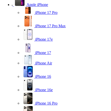
Apple iPhone
iPhone 17 Pro
iPhone 17 Pro Max
iPhone 17e
iPhone 17
iPhone Air
iPhone 16
iPhone 16e
iPhone 16 Pro