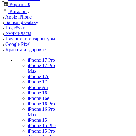
Корзина
0
Каталог
Apple iPhone
Samsung Galaxy
Ноутбуки
Умные часы
Наушники и гарнитуры
Google Pixel
Красота и здоровье
iPhone 17 Pro
iPhone 17 Pro
Max
iPhone 17e
iPhone 17
iPhone Air
iPhone 16
iPhone 16e
iPhone 16 Pro
iPhone 16 Pro
Max
iPhone 15
iPhone 15 Plus
iPhone 15 Pro