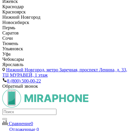
Ижевск
Краснодар
Красноярск
Нижний Новгород
Новосибирск
Пермь
Саратов
Сочи
Тюмень
Ульяновск
Уфа
Чебоксары
Ярославль
Нижний Новгород,
метро Заречная, проспект Ленина, д. 33,
ТЦ МУРАВЕЙ, 1 этаж
8 (800) 500-00-22
Обратный звонок
Сравнение
0
Отложенные
0