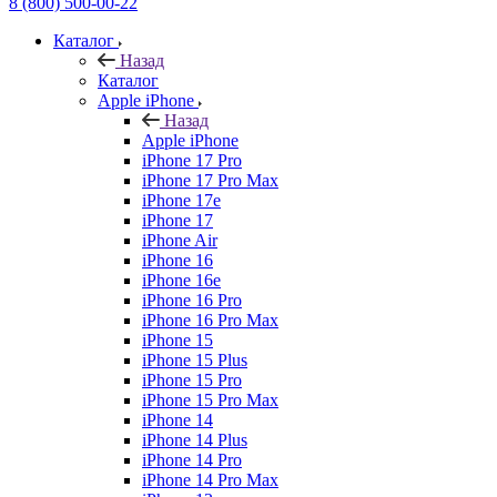
8 (800) 500-00-22
Каталог
Назад
Каталог
Apple iPhone
Назад
Apple iPhone
iPhone 17 Pro
iPhone 17 Pro Max
iPhone 17e
iPhone 17
iPhone Air
iPhone 16
iPhone 16e
iPhone 16 Pro
iPhone 16 Pro Max
iPhone 15
iPhone 15 Plus
iPhone 15 Pro
iPhone 15 Pro Max
iPhone 14
iPhone 14 Plus
iPhone 14 Pro
iPhone 14 Pro Max