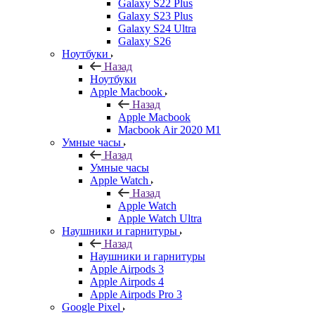
Galaxy S22 Plus
Galaxy S23 Plus
Galaxy S24 Ultra
Galaxy S26
Ноутбуки
Назад
Ноутбуки
Apple Macbook
Назад
Apple Macbook
Macbook Air 2020 M1
Умные часы
Назад
Умные часы
Apple Watch
Назад
Apple Watch
Apple Watch Ultra
Наушники и гарнитуры
Назад
Наушники и гарнитуры
Apple Airpods 3
Apple Airpods 4
Apple Airpods Pro 3
Google Pixel