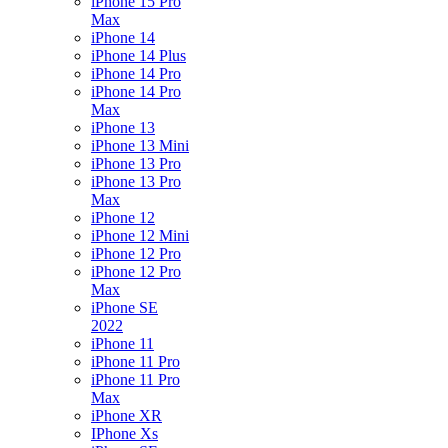
iPhone 15 Pro
Max
iPhone 14
iPhone 14 Plus
iPhone 14 Pro
iPhone 14 Pro
Max
iPhone 13
iPhone 13 Mini
iPhone 13 Pro
iPhone 13 Pro
Max
iPhone 12
iPhone 12 Mini
iPhone 12 Pro
iPhone 12 Pro
Max
iPhone SE
2022
iPhone 11
iPhone 11 Pro
iPhone 11 Pro
Max
iPhone XR
IPhone Xs