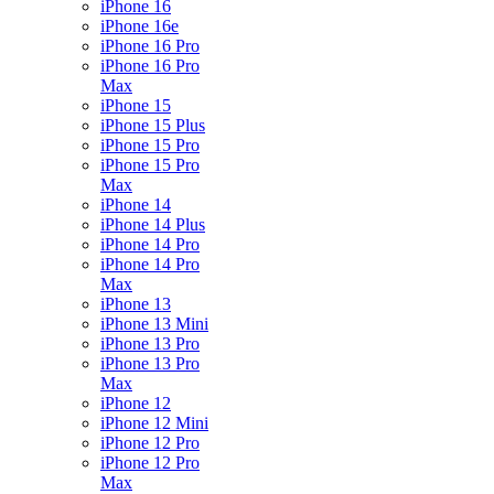
iPhone 16
iPhone 16e
iPhone 16 Pro
iPhone 16 Pro
Max
iPhone 15
iPhone 15 Plus
iPhone 15 Pro
iPhone 15 Pro
Max
iPhone 14
iPhone 14 Plus
iPhone 14 Pro
iPhone 14 Pro
Max
iPhone 13
iPhone 13 Mini
iPhone 13 Pro
iPhone 13 Pro
Max
iPhone 12
iPhone 12 Mini
iPhone 12 Pro
iPhone 12 Pro
Max