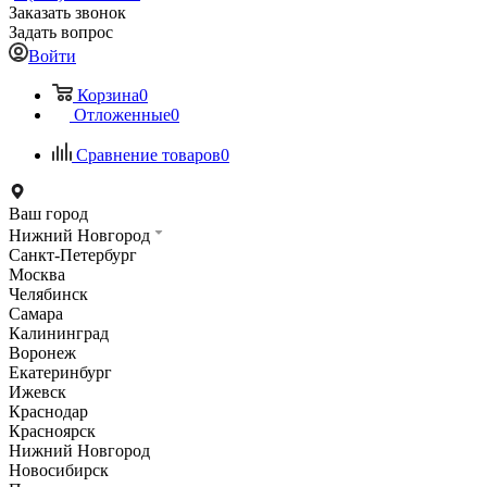
Заказать звонок
Задать вопрос
Войти
Корзина
0
Отложенные
0
Сравнение товаров
0
Ваш город
Нижний Новгород
Санкт-Петербург
Москва
Челябинск
Самара
Калининград
Воронеж
Екатеринбург
Ижевск
Краснодар
Красноярск
Нижний Новгород
Новосибирск