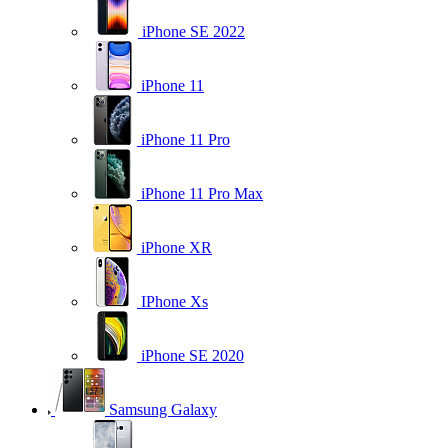
iPhone SE 2022
iPhone 11
iPhone 11 Pro
iPhone 11 Pro Max
iPhone XR
IPhone Xs
iPhone SE 2020
Samsung Galaxy