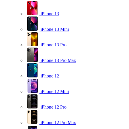
iPhone 13
iPhone 13 Mini
iPhone 13 Pro
iPhone 13 Pro Max
iPhone 12
iPhone 12 Mini
iPhone 12 Pro
iPhone 12 Pro Max