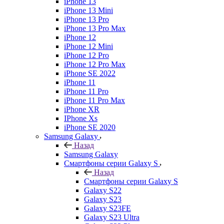
iPhone 13
iPhone 13 Mini
iPhone 13 Pro
iPhone 13 Pro Max
iPhone 12
iPhone 12 Mini
iPhone 12 Pro
iPhone 12 Pro Max
iPhone SE 2022
iPhone 11
iPhone 11 Pro
iPhone 11 Pro Max
iPhone XR
IPhone Xs
iPhone SE 2020
Samsung Galaxy
Назад
Samsung Galaxy
Смартфоны серии Galaxy S
Назад
Смартфоны серии Galaxy S
Galaxy S22
Galaxy S23
Galaxy S23FE
Galaxy S23 Ultra