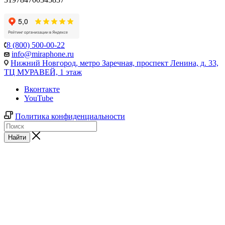
8 (800) 500-00-22
info@miraphone.ru
Нижний Новгород,
метро Заречная, проспект Ленина, д. 33,
ТЦ МУРАВЕЙ, 1 этаж
Вконтакте
YouTube
Политика конфиденциальности
Найти