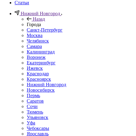
Статьи
Нижний Новгород
Назад
Города
Санкт-Петербург
Москва
Челябинск
Самара
Калининград
Воронеж
Екатеринбург
Ижевск
Краснодар
Красноярск
Нижний Новгород
Новосибирск
Пермь
Саратов
Сочи
Тюмень
Ульяновск
Уфа
Чебоксары
Ярославль