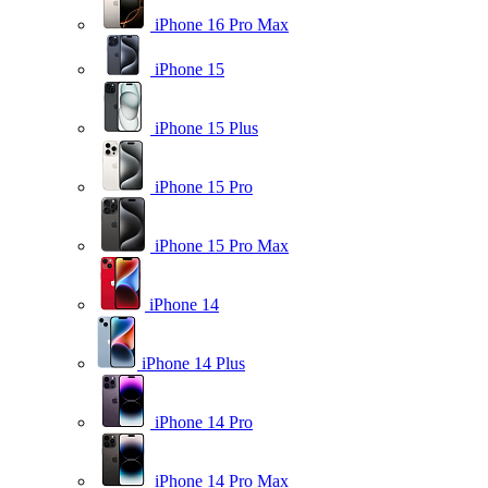
iPhone 16 Pro Max
iPhone 15
iPhone 15 Plus
iPhone 15 Pro
iPhone 15 Pro Max
iPhone 14
iPhone 14 Plus
iPhone 14 Pro
iPhone 14 Pro Max