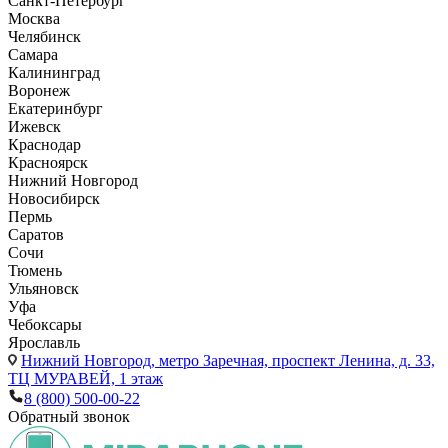
Санкт-Петербург
Москва
Челябинск
Самара
Калининград
Воронеж
Екатеринбург
Ижевск
Краснодар
Красноярск
Нижний Новгород
Новосибирск
Пермь
Саратов
Сочи
Тюмень
Ульяновск
Уфа
Чебоксары
Ярославль
Нижний Новгород,
метро Заречная, проспект Ленина, д. 33,
ТЦ МУРАВЕЙ, 1 этаж
8 (800) 500-00-22
Обратный звонок