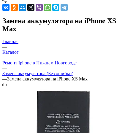
Замена аккумулятора на iPhone XS
Max
Главная
—
Каталог
—
Ремонт Iphone в Нижнем Новгороде
—
Замена аккумулятора (Без ошибки)
—
Замена аккумулятора на iPhone XS Max