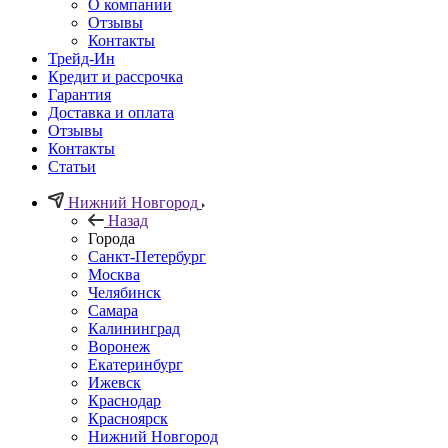
О компании
Отзывы
Контакты
Трейд-Ин
Кредит и рассрочка
Гарантия
Доставка и оплата
Отзывы
Контакты
Статьи
Нижний Новгород
Назад
Города
Санкт-Петербург
Москва
Челябинск
Самара
Калининград
Воронеж
Екатеринбург
Ижевск
Краснодар
Красноярск
Нижний Новгород