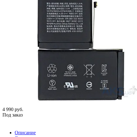
4 990
руб.
Под заказ
Описание