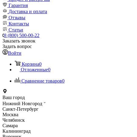
Гарантия
Доставка и оплата
Отзывы
Контакты
Статьи
8 (800) 500-00-22
Заказать звонок
Задать вопрос
Войти
Корзина
0
Отложенные
0
Сравнение товаров
0
Ваш город
Нижний Новгород
Санкт-Петербург
Москва
Челябинск
Самара
Калининград
Воронеж