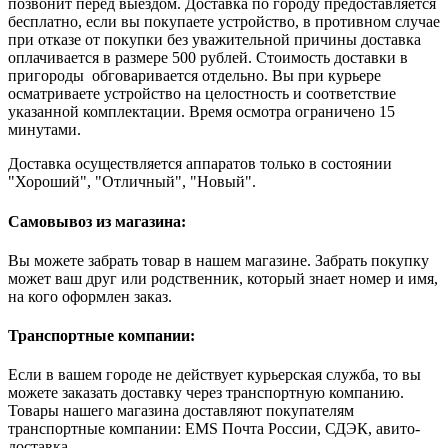
позвонит перед выездом. Доставка по городу предоставляется
бесплатно, если вы покупаете устройство, в противном случае
при отказе от покупки без уважительной причины доставка
оплачивается в размере 500 рублей. Стоимость доставки в
пригороды обговаривается отдельно. Вы при курьере
осматриваете устройство на целостность и соответствие
указанной комплектации. Время осмотра ограничено 15
минутами.
Доставка осуществляется аппаратов только в состоянии
"Хороший", "Отличный", "Новый".
Самовывоз из магазина:
Вы можете забрать товар в нашем магазине. Забрать покупку
может ваш друг или родственник, который знает номер и имя,
на кого оформлен заказ.
Транспортные компании:
Если в вашем городе не действует курьерская служба, то вы
можете заказать доставку через транспортную компанию.
Товары нашего магазина доставляют покупателям
транспортные компании: EMS Почта России, СДЭК, авито-
доставка.