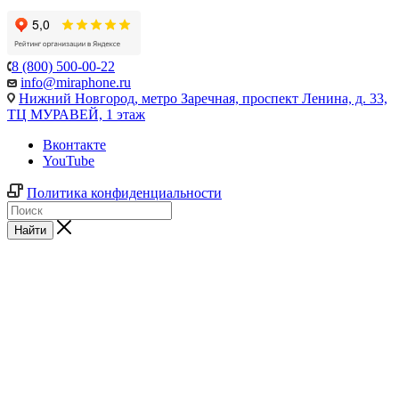
8 (800) 500-00-22
info@miraphone.ru
Нижний Новгород,
метро Заречная, проспект Ленина, д. 33,
ТЦ МУРАВЕЙ, 1 этаж
Вконтакте
YouTube
Политика конфиденциальности
Найти