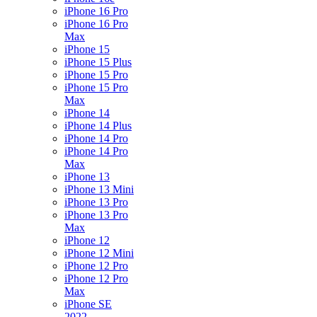
iPhone 16 Pro
iPhone 16 Pro
Max
iPhone 15
iPhone 15 Plus
iPhone 15 Pro
iPhone 15 Pro
Max
iPhone 14
iPhone 14 Plus
iPhone 14 Pro
iPhone 14 Pro
Max
iPhone 13
iPhone 13 Mini
iPhone 13 Pro
iPhone 13 Pro
Max
iPhone 12
iPhone 12 Mini
iPhone 12 Pro
iPhone 12 Pro
Max
iPhone SE
2022