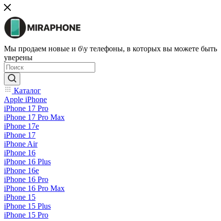
Мы продаем новые и б\у телефоны, в которых вы можете быть
уверены
Каталог
Apple iPhone
iPhone 17 Pro
iPhone 17 Pro Max
iPhone 17e
iPhone 17
iPhone Air
iPhone 16
iPhone 16 Plus
iPhone 16e
iPhone 16 Pro
iPhone 16 Pro Max
iPhone 15
iPhone 15 Plus
iPhone 15 Pro