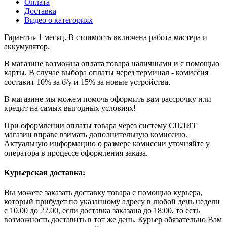
Оплата
Доставка
Видео о категориях
Гарантия 1 месяц. В стоимость включена работа мастера и
аккумулятор.
В магазине возможна оплата товара наличными и с помощью
карты. В случае выбора оплаты через терминал - комиссия
составит 10% за б/у и 15% за новые устройства.
В магазине мы можем помочь оформить вам рассрочку или
кредит на самых выгодных условиях!
При оформлении оплаты товара через систему СПЛИТ
магазин вправе взимать дополнительную комиссию.
Актуальную информацию о размере комиссии уточняйте у
оператора в процессе оформления заказа.
Курьерская доставка:
Вы можете заказать доставку товара с помощью курьера,
который прибудет по указанному адресу в любой день недели
с 10.00 до 22.00, если доставка заказана до 18:00, то есть
возможность доставить в тот же день. Курьер обязательно Вам