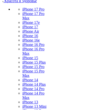
Красота и здоровье
iPhone 17 Pro
iPhone 17 Pro
Max
iPhone 17e
iPhone 17
iPhone Air
iPhone 16
iPhone 16e
iPhone 16 Pro
iPhone 16 Pro
Max
iPhone 15
iPhone 15 Plus
iPhone 15 Pro
iPhone 15 Pro
Max
iPhone 14
iPhone 14 Plus
iPhone 14 Pro
iPhone 14 Pro
Max
iPhone 13
iPhone 13 Mini