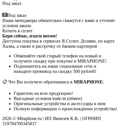
Под заказ
Под заказ
Наши менеджеры обязательно свяжутся с вами и уточнят
условия заказа
Купить в сплит
Бери сейчас, плати потом!
Доступна покупка в сервисах Я.Сплит, Долями, по карте
Халва, а также в рассрочку от банков-партнеров
Обменяйте свой старый телефон на новый и
получите скидку при покупке в MIRAPHONE!
Подпишитесь на наши социальные сети и
находите промокод на скидку 500 рублей!
📋 Что Вы получите обратившись в
MIRAPHONE
:
Гарантию на всю продукцию!
Выгодные условия trade-in (обмен)
Оригинальные устройства и аксессуары к ним
Полную информацию о происхождении устройства!
2026 © Miraphone.ru | ИП Яковлев К.В. | ОГРНИП
319784700345837