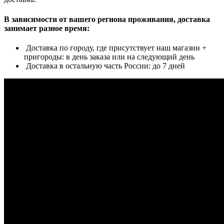
В зависимости от вашего региона проживания, доставка
занимает разное время:
Доставка по городу, где присутствует наш магазин +
пригороды: в день заказа или на следующий день
Доставка в остальную часть России: до 7 дней