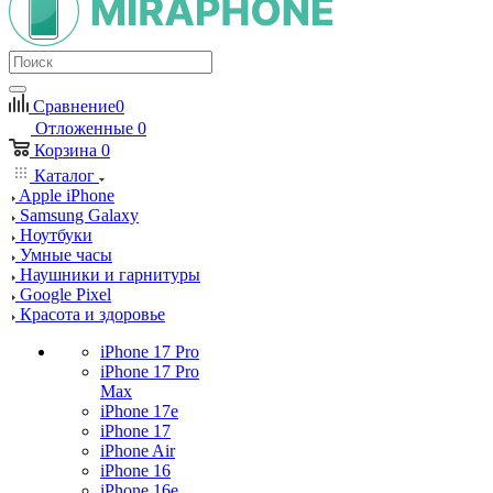
Сравнение
0
Отложенные
0
Корзина
0
Каталог
Apple iPhone
Samsung Galaxy
Ноутбуки
Умные часы
Наушники и гарнитуры
Google Pixel
Красота и здоровье
iPhone 17 Pro
iPhone 17 Pro
Max
iPhone 17e
iPhone 17
iPhone Air
iPhone 16
iPhone 16e