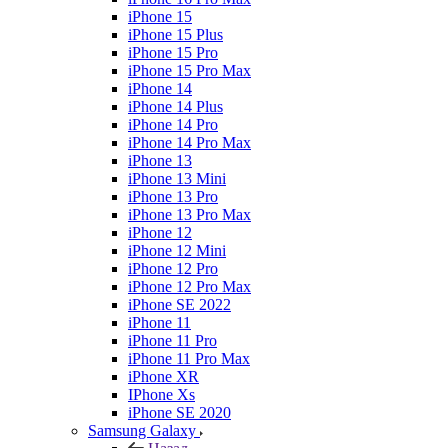
iPhone 15
iPhone 15 Plus
iPhone 15 Pro
iPhone 15 Pro Max
iPhone 14
iPhone 14 Plus
iPhone 14 Pro
iPhone 14 Pro Max
iPhone 13
iPhone 13 Mini
iPhone 13 Pro
iPhone 13 Pro Max
iPhone 12
iPhone 12 Mini
iPhone 12 Pro
iPhone 12 Pro Max
iPhone SE 2022
iPhone 11
iPhone 11 Pro
iPhone 11 Pro Max
iPhone XR
IPhone Xs
iPhone SE 2020
Samsung Galaxy