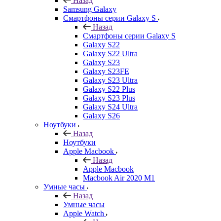
Назад
Samsung Galaxy
Смартфоны серии Galaxy S
Назад
Смартфоны серии Galaxy S
Galaxy S22
Galaxy S22 Ultra
Galaxy S23
Galaxy S23FE
Galaxy S23 Ultra
Galaxy S22 Plus
Galaxy S23 Plus
Galaxy S24 Ultra
Galaxy S26
Ноутбуки
Назад
Ноутбуки
Apple Macbook
Назад
Apple Macbook
Macbook Air 2020 M1
Умные часы
Назад
Умные часы
Apple Watch