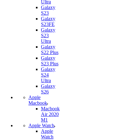
Ultra
Galaxy
S23
Galaxy
S23FE
Galaxy
S23
Ultra
Galaxy
S22 Plus
Galaxy
S23 Plus
Galaxy
S24
Ultra
Galaxy
S26
Apple
Macbook
Macbook
Air 2020
M1
Apple Watch
Apple
Watch