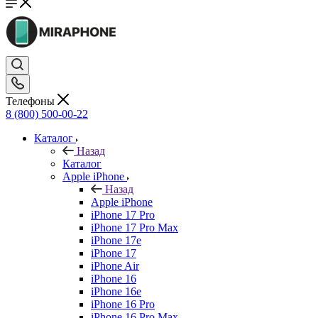
Телефоны
8 (800) 500-00-22
Каталог
Назад
Каталог
Apple iPhone
Назад
Apple iPhone
iPhone 17 Pro
iPhone 17 Pro Max
iPhone 17e
iPhone 17
iPhone Air
iPhone 16
iPhone 16e
iPhone 16 Pro
iPhone 16 Pro Max