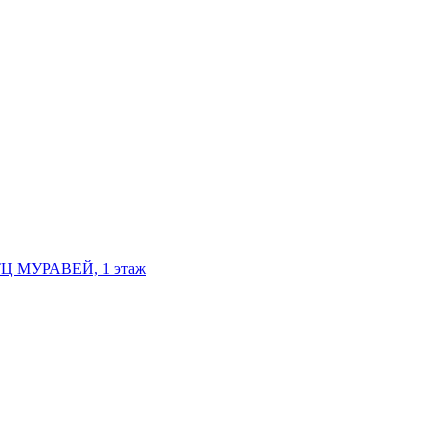
, ТЦ МУРАВЕЙ, 1 этаж