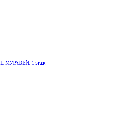
, ТЦ МУРАВЕЙ, 1 этаж