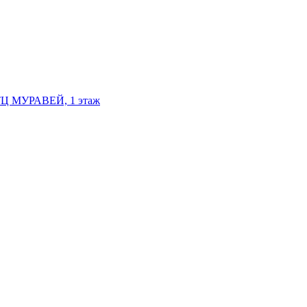
, ТЦ МУРАВЕЙ, 1 этаж