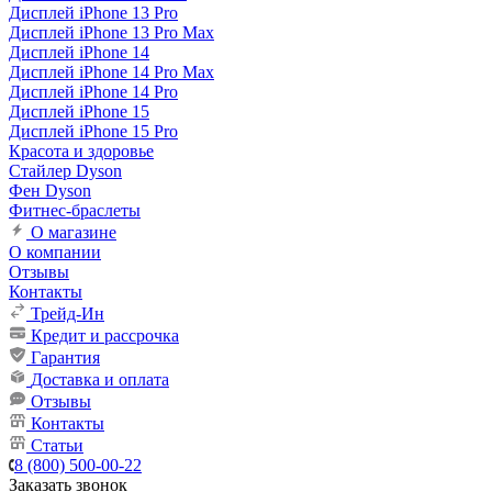
Дисплей iPhone 13 Pro
Дисплей iPhone 13 Pro Max
Дисплей iPhone 14
Дисплей iPhone 14 Pro Max
Дисплей iPhone 14 Pro
Дисплей iPhone 15
Дисплей iPhone 15 Pro
Красота и здоровье
Стайлер Dyson
Фен Dyson
Фитнес-браслеты
О магазине
О компании
Отзывы
Контакты
Трейд-Ин
Кредит и рассрочка
Гарантия
Доставка и оплата
Отзывы
Контакты
Статьи
8 (800) 500-00-22
Заказать звонок