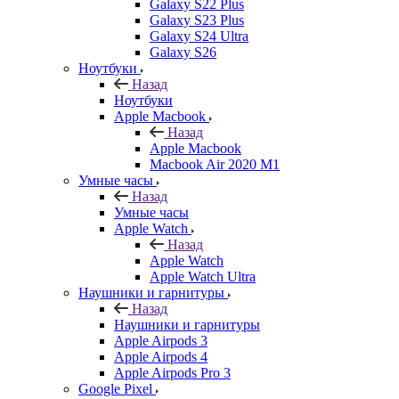
Galaxy S22 Plus
Galaxy S23 Plus
Galaxy S24 Ultra
Galaxy S26
Ноутбуки
Назад
Ноутбуки
Apple Macbook
Назад
Apple Macbook
Macbook Air 2020 M1
Умные часы
Назад
Умные часы
Apple Watch
Назад
Apple Watch
Apple Watch Ultra
Наушники и гарнитуры
Назад
Наушники и гарнитуры
Apple Airpods 3
Apple Airpods 4
Apple Airpods Pro 3
Google Pixel