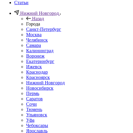
Статьи
Нижний Новгород
Назад
Города
Санкт-Петербург
Москва
Челябинск
Самара
Калининград
Воронеж
Екатеринбург
Ижевск
Краснодар
Красноярск
Нижний Новгород
Новосибирск
Пермь
Саратов
Сочи
Тюмень
Ульяновск
Уфа
Чебоксары
Ярославль