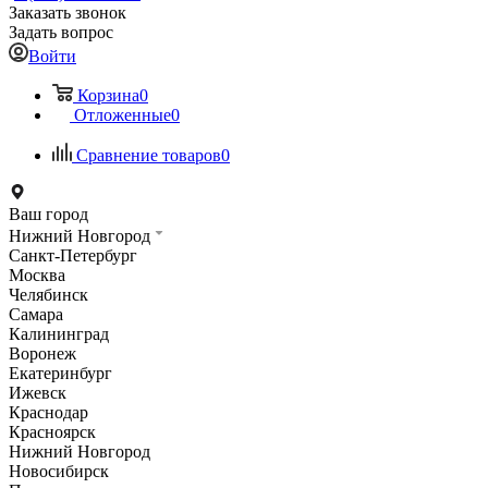
Заказать звонок
Задать вопрос
Войти
Корзина
0
Отложенные
0
Сравнение товаров
0
Ваш город
Нижний Новгород
Санкт-Петербург
Москва
Челябинск
Самара
Калининград
Воронеж
Екатеринбург
Ижевск
Краснодар
Красноярск
Нижний Новгород
Новосибирск