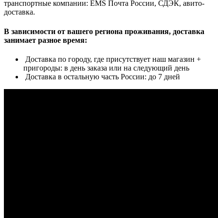
транспортные компании: EMS Почта России, СДЭК, авито-
доставка.
В зависимости от вашего региона проживания, доставка
занимает разное время:
Доставка по городу, где присутствует наш магазин +
пригороды: в день заказа или на следующий день
Доставка в остальную часть России: до 7 дней