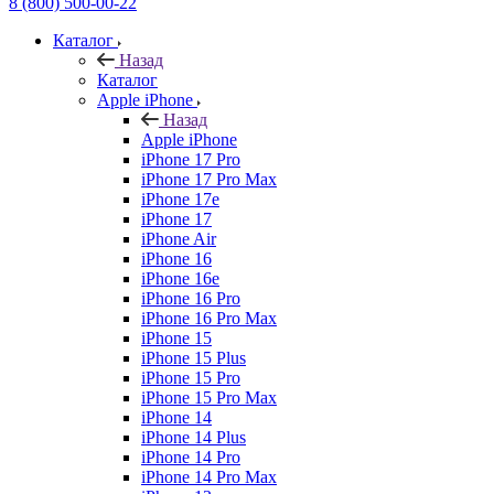
8 (800) 500-00-22
Каталог
Назад
Каталог
Apple iPhone
Назад
Apple iPhone
iPhone 17 Pro
iPhone 17 Pro Max
iPhone 17e
iPhone 17
iPhone Air
iPhone 16
iPhone 16e
iPhone 16 Pro
iPhone 16 Pro Max
iPhone 15
iPhone 15 Plus
iPhone 15 Pro
iPhone 15 Pro Max
iPhone 14
iPhone 14 Plus
iPhone 14 Pro
iPhone 14 Pro Max