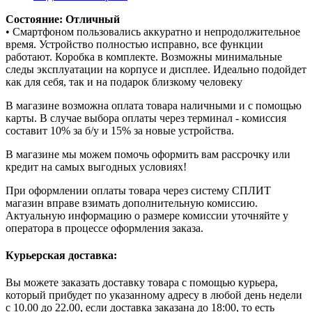
Состояние: Отличный
• Смартфоном пользовались аккуратно и непродолжительное
время. Устройство полностью исправно, все функции
работают. Коробка в комплекте. Возможны минимальные
следы эксплуатации на корпусе и дисплее. Идеально подойдет
как для себя, так и на подарок близкому человеку
В магазине возможна оплата товара наличными и с помощью
карты. В случае выбора оплаты через терминал - комиссия
составит 10% за б/у и 15% за новые устройства.
В магазине мы можем помочь оформить вам рассрочку или
кредит на самых выгодных условиях!
При оформлении оплаты товара через систему СПЛИТ
магазин вправе взимать дополнительную комиссию.
Актуальную информацию о размере комиссии уточняйте у
оператора в процессе оформления заказа.
Курьерская доставка:
Вы можете заказать доставку товара с помощью курьера,
который прибудет по указанному адресу в любой день недели
с 10.00 до 22.00, если доставка заказана до 18:00, то есть