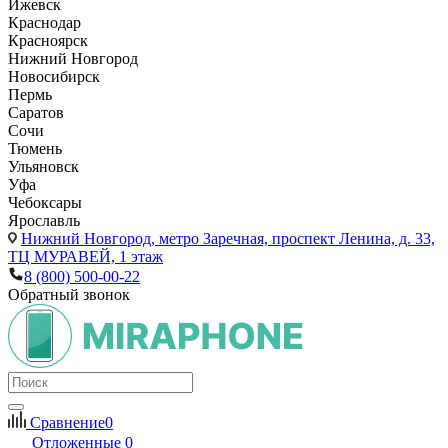
Ижевск
Краснодар
Красноярск
Нижний Новгород
Новосибирск
Пермь
Саратов
Сочи
Тюмень
Ульяновск
Уфа
Чебоксары
Ярославль
Нижний Новгород,
метро Заречная, проспект Ленина, д. 33,
ТЦ МУРАВЕЙ, 1 этаж
8 (800) 500-00-22
Обратный звонок
Сравнение
0
Отложенные
0