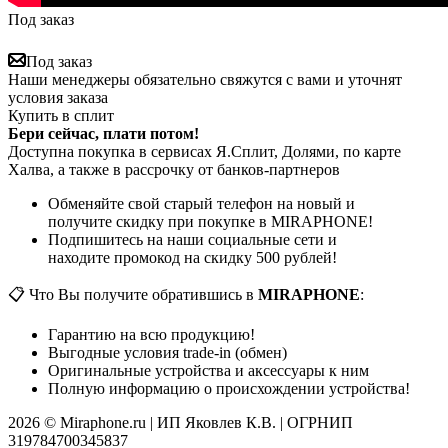
Под заказ
Под заказ
Наши менеджеры обязательно свяжутся с вами и уточнят
условия заказа
Купить в сплит
Бери сейчас, плати потом!
Доступна покупка в сервисах Я.Сплит, Долями, по карте
Халва, а также в рассрочку от банков-партнеров
Обменяйте свой старый телефон на новый и
получите скидку при покупке в MIRAPHONE!
Подпишитесь на наши социальные сети и
находите промокод на скидку 500 рублей!
📋 Что Вы получите обратившись в
MIRAPHONE
:
Гарантию на всю продукцию!
Выгодные условия trade-in (обмен)
Оригинальные устройства и аксессуары к ним
Полную информацию о происхождении устройства!
2026 © Miraphone.ru | ИП Яковлев К.В. | ОГРНИП
319784700345837