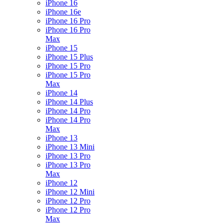
iPhone 16
iPhone 16e
iPhone 16 Pro
iPhone 16 Pro
Max
iPhone 15
iPhone 15 Plus
iPhone 15 Pro
iPhone 15 Pro
Max
iPhone 14
iPhone 14 Plus
iPhone 14 Pro
iPhone 14 Pro
Max
iPhone 13
iPhone 13 Mini
iPhone 13 Pro
iPhone 13 Pro
Max
iPhone 12
iPhone 12 Mini
iPhone 12 Pro
iPhone 12 Pro
Max