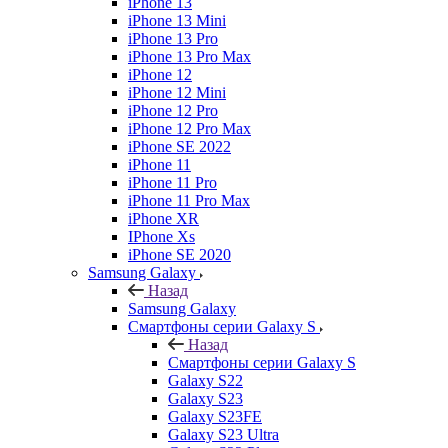
iPhone 13
iPhone 13 Mini
iPhone 13 Pro
iPhone 13 Pro Max
iPhone 12
iPhone 12 Mini
iPhone 12 Pro
iPhone 12 Pro Max
iPhone SE 2022
iPhone 11
iPhone 11 Pro
iPhone 11 Pro Max
iPhone XR
IPhone Xs
iPhone SE 2020
Samsung Galaxy
Назад
Samsung Galaxy
Смартфоны серии Galaxy S
Назад
Смартфоны серии Galaxy S
Galaxy S22
Galaxy S23
Galaxy S23FE
Galaxy S23 Ultra