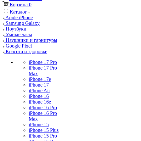
Корзина
0
Каталог
Apple iPhone
Samsung Galaxy
Ноутбуки
Умные часы
Наушники и гарнитуры
Google Pixel
Красота и здоровье
iPhone 17 Pro
iPhone 17 Pro
Max
iPhone 17e
iPhone 17
iPhone Air
iPhone 16
iPhone 16e
iPhone 16 Pro
iPhone 16 Pro
Max
iPhone 15
iPhone 15 Plus
iPhone 15 Pro