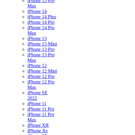
iPhone 15 Pro
Max
iPhone 14
iPhone 14 Plus
iPhone 14 Pro
iPhone 14 Pro
Max
iPhone 13
iPhone 13 Mini
iPhone 13 Pro
iPhone 13 Pro
Max
iPhone 12
iPhone 12 Mini
iPhone 12 Pro
iPhone 12 Pro
Max
iPhone SE
2022
iPhone 11
iPhone 11 Pro
iPhone 11 Pro
Max
iPhone XR
IPhone Xs