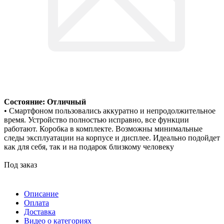
Состояние: Отличный
• Смартфоном пользовались аккуратно и непродолжительное
время. Устройство полностью исправно, все функции
работают. Коробка в комплекте. Возможны минимальные
следы эксплуатации на корпусе и дисплее. Идеально подойдет
как для себя, так и на подарок близкому человеку
Под заказ
Описание
Оплата
Доставка
Видео о категориях