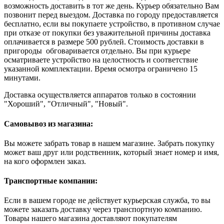
возможность доставить в тот же день. Курьер обязательно Вам
позвонит перед выездом. Доставка по городу предоставляется
бесплатно, если вы покупаете устройство, в противном случае
при отказе от покупки без уважительной причины доставка
оплачивается в размере 500 рублей. Стоимость доставки в
пригороды обговаривается отдельно. Вы при курьере
осматриваете устройство на целостность и соответствие
указанной комплектации. Время осмотра ограничено 15
минутами.
Доставка осуществляется аппаратов только в состоянии
"Хороший", "Отличный", "Новый".
Самовывоз из магазина:
Вы можете забрать товар в нашем магазине. Забрать покупку
может ваш друг или родственник, который знает номер и имя,
на кого оформлен заказ.
Транспортные компании:
Если в вашем городе не действует курьерская служба, то вы
можете заказать доставку через транспортную компанию.
Товары нашего магазина доставляют покупателям