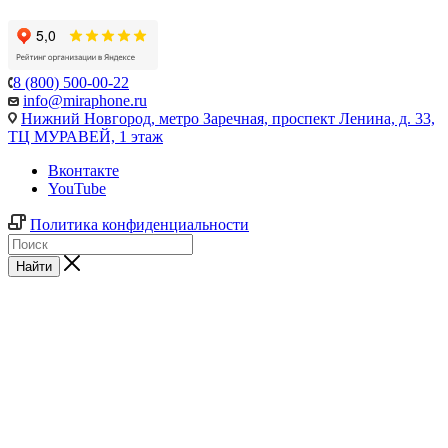
8 (800) 500-00-22
info@miraphone.ru
Нижний Новгород,
метро Заречная, проспект Ленина, д. 33,
ТЦ МУРАВЕЙ, 1 этаж
Вконтакте
YouTube
Политика конфиденциальности
Найти