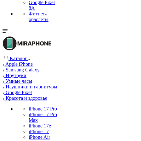
Google Pixel
8A
Фитнес-
браслеты
Каталог
Apple iPhone
Samsung Galaxy
Ноутбуки
Умные часы
Наушники и гарнитуры
Google Pixel
Красота и здоровье
iPhone 17 Pro
iPhone 17 Pro
Max
iPhone 17e
iPhone 17
iPhone Air