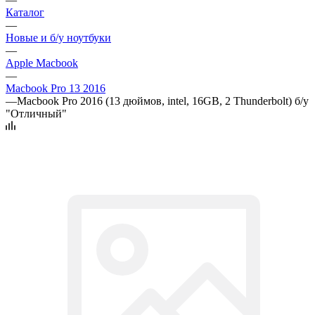
Каталог
—
Новые и б/у ноутбуки
—
Apple Macbook
—
Macbook Pro 13 2016
—
Macbook Pro 2016 (13 дюймов, intel, 16GB, 2 Thunderbolt) б/у
"Отличный"