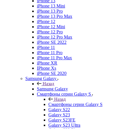
iPhone 13
iPhone 13 Mini
iPhone 13 Pro
iPhone 13 Pro Max
iPhone 12
iPhone 12 Mini
iPhone 12 Pro
iPhone 12 Pro Max
iPhone SE 2022
iPhone 11
iPhone 11 Pro
iPhone 11 Pro Max
iPhone XR
IPhone Xs
iPhone SE 2020
Samsung Galaxy
Назад
Samsung Galaxy
Смартфоны серии Galaxy S
Назад
Смартфоны серии Galaxy S
Galaxy S22
Galaxy S23
Galaxy S23FE
Galaxy S23 Ultra