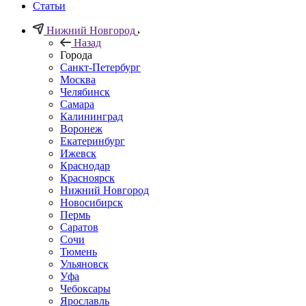
Статьи
Нижний Новгород
Назад
Города
Санкт-Петербург
Москва
Челябинск
Самара
Калининград
Воронеж
Екатеринбург
Ижевск
Краснодар
Красноярск
Нижний Новгород
Новосибирск
Пермь
Саратов
Сочи
Тюмень
Ульяновск
Уфа
Чебоксары
Ярославль