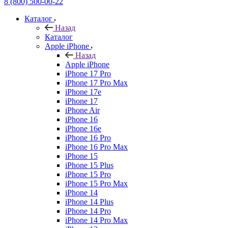
8 (800) 500-00-22
Каталог
Назад
Каталог
Apple iPhone
Назад
Apple iPhone
iPhone 17 Pro
iPhone 17 Pro Max
iPhone 17e
iPhone 17
iPhone Air
iPhone 16
iPhone 16e
iPhone 16 Pro
iPhone 16 Pro Max
iPhone 15
iPhone 15 Plus
iPhone 15 Pro
iPhone 15 Pro Max
iPhone 14
iPhone 14 Plus
iPhone 14 Pro
iPhone 14 Pro Max