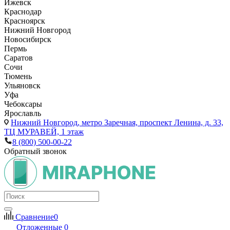
Ижевск
Краснодар
Красноярск
Нижний Новгород
Новосибирск
Пермь
Саратов
Сочи
Тюмень
Ульяновск
Уфа
Чебоксары
Ярославль
Нижний Новгород,
метро Заречная, проспект Ленина, д. 33,
ТЦ МУРАВЕЙ, 1 этаж
8 (800) 500-00-22
Обратный звонок
Сравнение
0
Отложенные
0