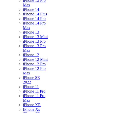
iPhone 15 Pro
Max
iPhone 14
iPhone 14 Plus
iPhone 14 Pro
iPhone 14 Pro
Max
iPhone 13
iPhone 13 Mini
iPhone 13 Pro
iPhone 13 Pro
Max
iPhone 12
iPhone 12 Mini
iPhone 12 Pro
iPhone 12 Pro
Max
iPhone SE
2022
iPhone 11
iPhone 11 Pro
iPhone 11 Pro
Max
iPhone XR
IPhone Xs