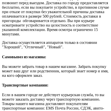
позвонит перед выездом. Доставка по городу предоставляется
бесплатно, если вы покупаете устройство, в противном случае
при отказе от покупки без уважительной причины доставка
оплачивается в размере 500 рублей. Стоимость доставки в
пригороды обговаривается отдельно. Вы при курьере
осматриваете устройство на целостность и соответствие
указанной комплектации. Время осмотра ограничено 15
минутами.
Доставка осуществляется аппаратов только в состоянии
"Хороший", "Отличный", "Новый".
Самовывоз из магазина:
Вы можете забрать товар в нашем магазине. Забрать покупку
может ваш друг или родственник, который знает номер и имя,
на кого оформлен заказ.
Транспортные компании:
Если в вашем городе не действует курьерская служба, то вы
можете заказать доставку через транспортную компанию.
Товары нашего магазина доставляют покупателям
транспортные компании: EMS Почта России, СДЭК, авито-