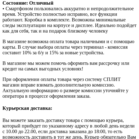
Состояние: Отличный
• Смартфоном пользовались аккуратно и непродолжительное
время. Устройство полностью исправно, все функции
работают. Коробка в комплекте. Возможны минимальные
следы эксплуатации на корпусе и дисплее. Идеально подойдет
как для себя, так и на подарок близкому человеку
В магазине возможна оплата товара наличными и с помощью
карты. В случае выбора оплаты через терминал - комиссия
составит 10% за б/у и 15% за новые устройства.
В магазине мы можем помочь оформить вам рассрочку или
кредит на самых выгодных условиях!
При оформлении оплаты товара через систему СПЛИТ
магазин вправе взимать дополнительную комиссию.
Актуальную информацию о размере комиссии уточняйте у
оператора в процессе оформления заказа.
Курьерская доставка:
Вы можете заказать доставку товара с помощью курьера,
который прибудет по указанному адресу в любой день недели
с 10.00 до 22.00, если доставка заказана до 18:00, то есть
возможность доставить в тот же день. Курьер обязательно Вам