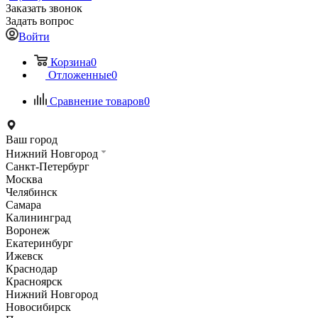
Заказать звонок
Задать вопрос
Войти
Корзина
0
Отложенные
0
Сравнение товаров
0
Ваш город
Нижний Новгород
Санкт-Петербург
Москва
Челябинск
Самара
Калининград
Воронеж
Екатеринбург
Ижевск
Краснодар
Красноярск
Нижний Новгород
Новосибирск