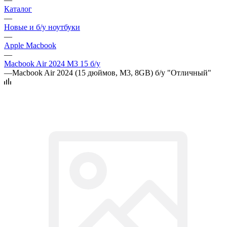
Каталог
—
Новые и б/у ноутбуки
—
Apple Macbook
—
Macbook Air 2024 M3 15 б/у
—
Macbook Air 2024 (15 дюймов, M3, 8GB) б/у "Отличный"