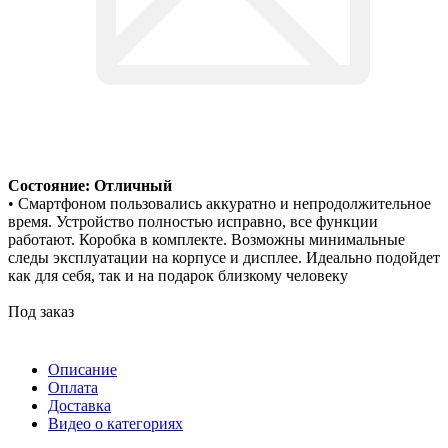
Состояние: Отличный
• Смартфоном пользовались аккуратно и непродолжительное
время. Устройство полностью исправно, все функции
работают. Коробка в комплекте. Возможны минимальные
следы эксплуатации на корпусе и дисплее. Идеально подойдет
как для себя, так и на подарок близкому человеку
Под заказ
Описание
Оплата
Доставка
Видео о категориях