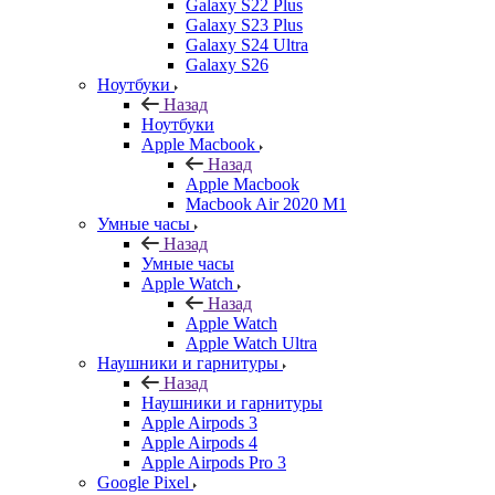
Galaxy S22 Plus
Galaxy S23 Plus
Galaxy S24 Ultra
Galaxy S26
Ноутбуки
Назад
Ноутбуки
Apple Macbook
Назад
Apple Macbook
Macbook Air 2020 M1
Умные часы
Назад
Умные часы
Apple Watch
Назад
Apple Watch
Apple Watch Ultra
Наушники и гарнитуры
Назад
Наушники и гарнитуры
Apple Airpods 3
Apple Airpods 4
Apple Airpods Pro 3
Google Pixel