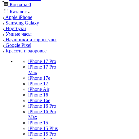
Корзина
0
Каталог
Apple iPhone
Samsung Galaxy
Ноутбуки
Умные часы
Наушники и гарнитуры
Google Pixel
Красота и здоровье
iPhone 17 Pro
iPhone 17 Pro
Max
iPhone 17e
iPhone 17
iPhone Air
iPhone 16
iPhone 16e
iPhone 16 Pro
iPhone 16 Pro
Max
iPhone 15
iPhone 15 Plus
iPhone 15 Pro