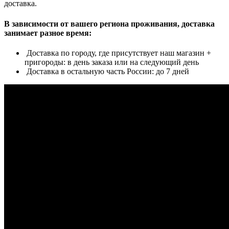
доставка.
В зависимости от вашего региона проживания, доставка
занимает разное время:
Доставка по городу, где присутствует наш магазин +
пригороды: в день заказа или на следующий день
Доставка в остальную часть России: до 7 дней