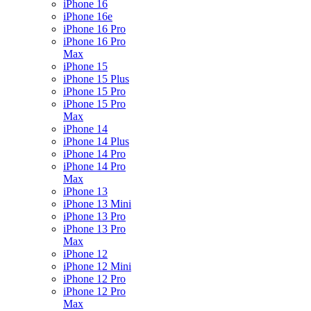
iPhone 16
iPhone 16e
iPhone 16 Pro
iPhone 16 Pro
Max
iPhone 15
iPhone 15 Plus
iPhone 15 Pro
iPhone 15 Pro
Max
iPhone 14
iPhone 14 Plus
iPhone 14 Pro
iPhone 14 Pro
Max
iPhone 13
iPhone 13 Mini
iPhone 13 Pro
iPhone 13 Pro
Max
iPhone 12
iPhone 12 Mini
iPhone 12 Pro
iPhone 12 Pro
Max