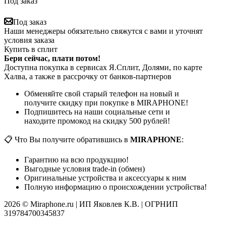
Под заказ
Под заказ
Наши менеджеры обязательно свяжутся с вами и уточнят
условия заказа
Купить в сплит
Бери сейчас, плати потом!
Доступна покупка в сервисах Я.Сплит, Долями, по карте
Халва, а также в рассрочку от банков-партнеров
Обменяйте свой старый телефон на новый и
получите скидку при покупке в MIRAPHONE!
Подпишитесь на наши социальные сети и
находите промокод на скидку 500 рублей!
📋 Что Вы получите обратившись в
MIRAPHONE
:
Гарантию на всю продукцию!
Выгодные условия trade-in (обмен)
Оригинальные устройства и аксессуары к ним
Полную информацию о происхождении устройства!
2026 © Miraphone.ru | ИП Яковлев К.В. | ОГРНИП
319784700345837