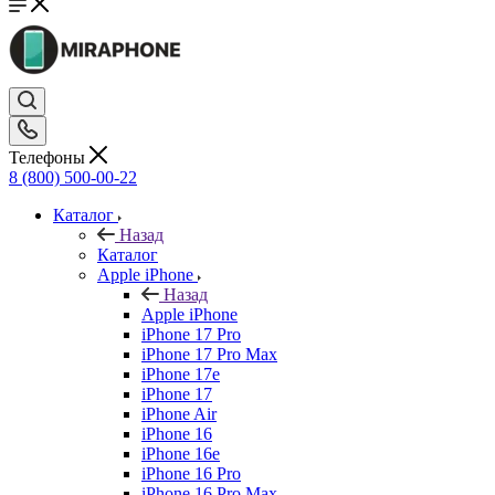
Телефоны
8 (800) 500-00-22
Каталог
Назад
Каталог
Apple iPhone
Назад
Apple iPhone
iPhone 17 Pro
iPhone 17 Pro Max
iPhone 17e
iPhone 17
iPhone Air
iPhone 16
iPhone 16e
iPhone 16 Pro
iPhone 16 Pro Max