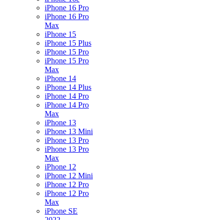
iPhone 16 Pro
iPhone 16 Pro
Max
iPhone 15
iPhone 15 Plus
iPhone 15 Pro
iPhone 15 Pro
Max
iPhone 14
iPhone 14 Plus
iPhone 14 Pro
iPhone 14 Pro
Max
iPhone 13
iPhone 13 Mini
iPhone 13 Pro
iPhone 13 Pro
Max
iPhone 12
iPhone 12 Mini
iPhone 12 Pro
iPhone 12 Pro
Max
iPhone SE
2022