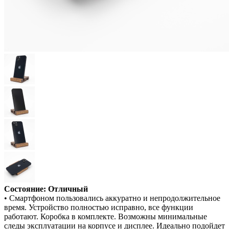
Состояние: Отличный
• Смартфоном пользовались аккуратно и непродолжительное
время. Устройство полностью исправно, все функции
работают. Коробка в комплекте. Возможны минимальные
следы эксплуатации на корпусе и дисплее. Идеально подойдет