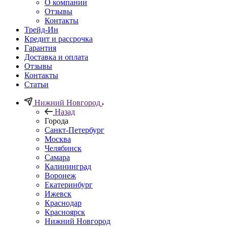
О компании
Отзывы
Контакты
Трейд-Ин
Кредит и рассрочка
Гарантия
Доставка и оплата
Отзывы
Контакты
Статьи
Нижний Новгород
Назад
Города
Санкт-Петербург
Москва
Челябинск
Самара
Калининград
Воронеж
Екатеринбург
Ижевск
Краснодар
Красноярск
Нижний Новгород