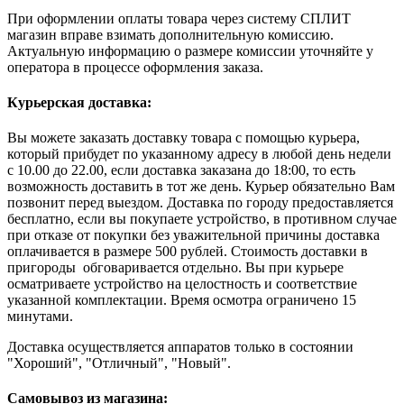
При оформлении оплаты товара через систему СПЛИТ
магазин вправе взимать дополнительную комиссию.
Актуальную информацию о размере комиссии уточняйте у
оператора в процессе оформления заказа.
Курьерская доставка:
Вы можете заказать доставку товара с помощью курьера,
который прибудет по указанному адресу в любой день недели
с 10.00 до 22.00, если доставка заказана до 18:00, то есть
возможность доставить в тот же день. Курьер обязательно Вам
позвонит перед выездом. Доставка по городу предоставляется
бесплатно, если вы покупаете устройство, в противном случае
при отказе от покупки без уважительной причины доставка
оплачивается в размере 500 рублей. Стоимость доставки в
пригороды обговаривается отдельно. Вы при курьере
осматриваете устройство на целостность и соответствие
указанной комплектации. Время осмотра ограничено 15
минутами.
Доставка осуществляется аппаратов только в состоянии
"Хороший", "Отличный", "Новый".
Самовывоз из магазина: