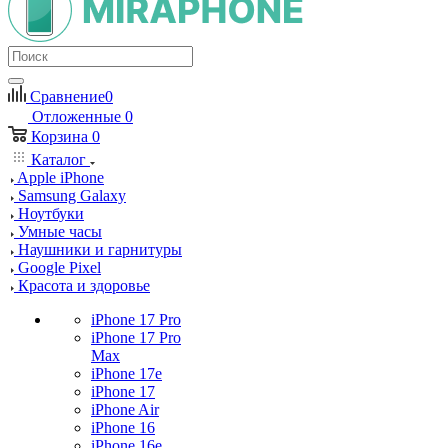
Сравнение
0
Отложенные
0
Корзина
0
Каталог
Apple iPhone
Samsung Galaxy
Ноутбуки
Умные часы
Наушники и гарнитуры
Google Pixel
Красота и здоровье
iPhone 17 Pro
iPhone 17 Pro
Max
iPhone 17e
iPhone 17
iPhone Air
iPhone 16
iPhone 16e