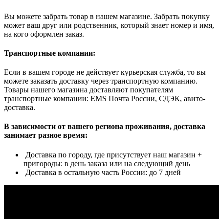
Вы можете забрать товар в нашем магазине. Забрать покупку
может ваш друг или родственник, который знает номер и имя,
на кого оформлен заказ.
Транспортные компании:
Если в вашем городе не действует курьерская служба, то вы
можете заказать доставку через транспортную компанию.
Товары нашего магазина доставляют покупателям
транспортные компании: EMS Почта России, СДЭК, авито-
доставка.
В зависимости от вашего региона проживания, доставка
занимает разное время:
Доставка по городу, где присутствует наш магазин +
пригороды: в день заказа или на следующий день
Доставка в остальную часть России: до 7 дней