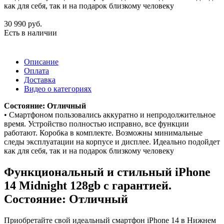
как для себя, так и на подарок близкому человеку
30 990
руб.
Есть в наличии
Описание
Оплата
Доставка
Видео о категориях
Состояние: Отличный
• Смартфоном пользовались аккуратно и непродолжительное
время. Устройство полностью исправно, все функции
работают. Коробка в комплекте. Возможны минимальные
следы эксплуатации на корпусе и дисплее. Идеально подойдет
как для себя, так и на подарок близкому человеку
Функциональный и стильный iPhone
14
Midnight
128gb
с гарантией.
Состояние: Отличный
Приобретайте свой идеальный смартфон iPhone 14 в Нижнем