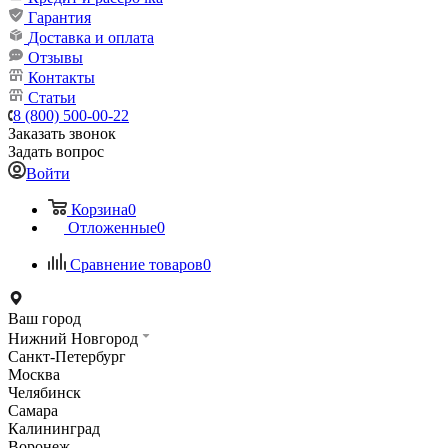
Гарантия
Доставка и оплата
Отзывы
Контакты
Статьи
8 (800) 500-00-22
Заказать звонок
Задать вопрос
Войти
Корзина
0
Отложенные
0
Сравнение товаров
0
Ваш город
Нижний Новгород
Санкт-Петербург
Москва
Челябинск
Самара
Калининград
Воронеж