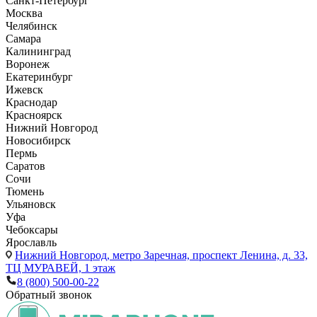
Санкт-Петербург
Москва
Челябинск
Самара
Калининград
Воронеж
Екатеринбург
Ижевск
Краснодар
Красноярск
Нижний Новгород
Новосибирск
Пермь
Саратов
Сочи
Тюмень
Ульяновск
Уфа
Чебоксары
Ярославль
Нижний Новгород,
метро Заречная, проспект Ленина, д. 33,
ТЦ МУРАВЕЙ, 1 этаж
8 (800) 500-00-22
Обратный звонок