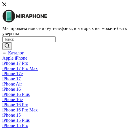
Мы продаем новые и б\у телефоны, в которых вы можете быть
уверены
Каталог
Apple iPhone
iPhone 17 Pro
iPhone 17 Pro Max
iPhone 17e
iPhone 17
iPhone Air
iPhone 16
iPhone 16 Plus
iPhone 16e
iPhone 16 Pro
iPhone 16 Pro Max
iPhone 15
iPhone 15 Plus
iPhone 15 Pro