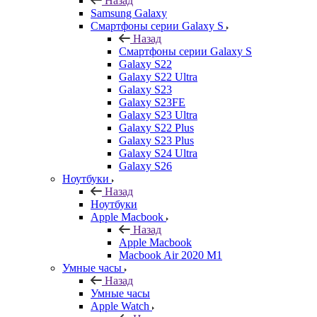
Назад
Samsung Galaxy
Смартфоны серии Galaxy S
Назад
Смартфоны серии Galaxy S
Galaxy S22
Galaxy S22 Ultra
Galaxy S23
Galaxy S23FE
Galaxy S23 Ultra
Galaxy S22 Plus
Galaxy S23 Plus
Galaxy S24 Ultra
Galaxy S26
Ноутбуки
Назад
Ноутбуки
Apple Macbook
Назад
Apple Macbook
Macbook Air 2020 M1
Умные часы
Назад
Умные часы
Apple Watch