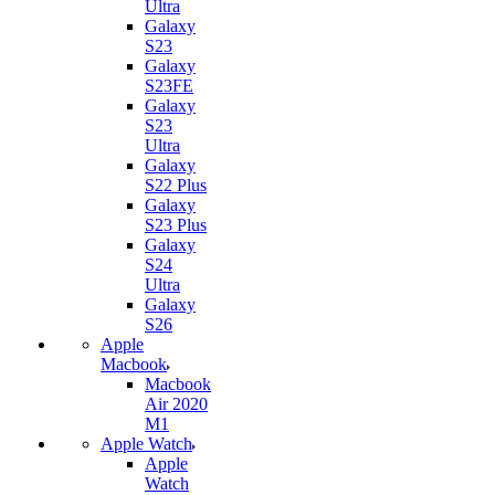
Ultra
Galaxy
S23
Galaxy
S23FE
Galaxy
S23
Ultra
Galaxy
S22 Plus
Galaxy
S23 Plus
Galaxy
S24
Ultra
Galaxy
S26
Apple
Macbook
Macbook
Air 2020
M1
Apple Watch
Apple
Watch