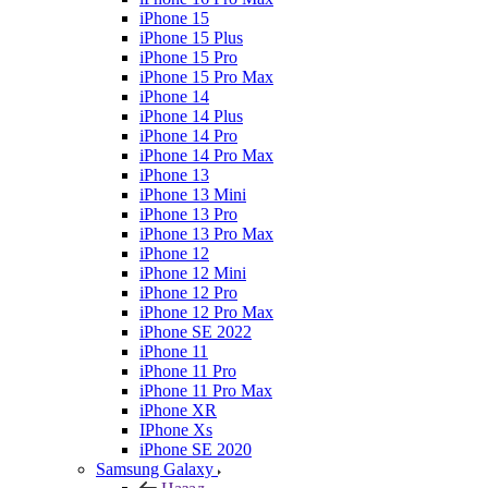
iPhone 15
iPhone 15 Plus
iPhone 15 Pro
iPhone 15 Pro Max
iPhone 14
iPhone 14 Plus
iPhone 14 Pro
iPhone 14 Pro Max
iPhone 13
iPhone 13 Mini
iPhone 13 Pro
iPhone 13 Pro Max
iPhone 12
iPhone 12 Mini
iPhone 12 Pro
iPhone 12 Pro Max
iPhone SE 2022
iPhone 11
iPhone 11 Pro
iPhone 11 Pro Max
iPhone XR
IPhone Xs
iPhone SE 2020
Samsung Galaxy