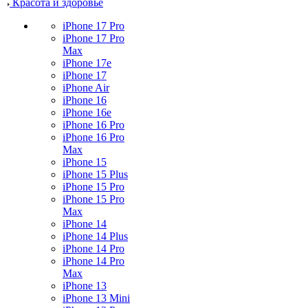
Красота и здоровье
iPhone 17 Pro
iPhone 17 Pro
Max
iPhone 17e
iPhone 17
iPhone Air
iPhone 16
iPhone 16e
iPhone 16 Pro
iPhone 16 Pro
Max
iPhone 15
iPhone 15 Plus
iPhone 15 Pro
iPhone 15 Pro
Max
iPhone 14
iPhone 14 Plus
iPhone 14 Pro
iPhone 14 Pro
Max
iPhone 13
iPhone 13 Mini