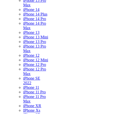
iPhone 15 Pro
Max
iPhone 14
iPhone 14 Plus
iPhone 14 Pro
iPhone 14 Pro
Max
iPhone 13
iPhone 13 Mini
iPhone 13 Pro
iPhone 13 Pro
Max
iPhone 12
iPhone 12 Mini
iPhone 12 Pro
iPhone 12 Pro
Max
iPhone SE
2022
iPhone 11
iPhone 11 Pro
iPhone 11 Pro
Max
iPhone XR
IPhone Xs