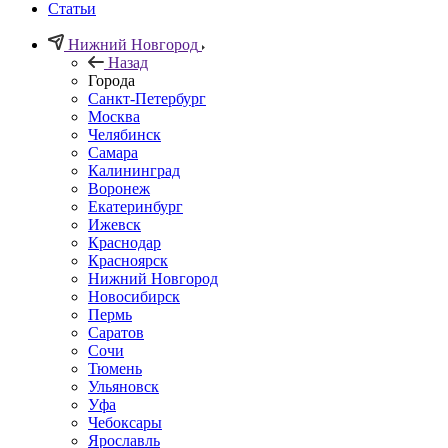
Статьи
Нижний Новгород
Назад
Города
Санкт-Петербург
Москва
Челябинск
Самара
Калининград
Воронеж
Екатеринбург
Ижевск
Краснодар
Красноярск
Нижний Новгород
Новосибирск
Пермь
Саратов
Сочи
Тюмень
Ульяновск
Уфа
Чебоксары
Ярославль