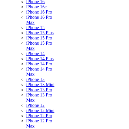
iPhone 16
iPhone 16e
iPhone 16 Pro
iPhone 16 Pro
Max
iPhone 15
iPhone 15 Plus
iPhone 15 Pro
iPhone 15 Pro
Max
iPhone 14
iPhone 14 Plus
iPhone 14 Pro
iPhone 14 Pro
Max
iPhone 13
iPhone 13 Mini
iPhone 13 Pro
iPhone 13 Pro
Max
iPhone 12
iPhone 12 Mini
iPhone 12 Pro
iPhone 12 Pro
Max