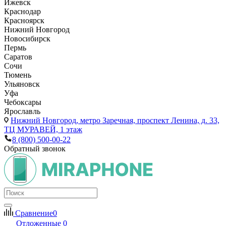
Ижевск
Краснодар
Красноярск
Нижний Новгород
Новосибирск
Пермь
Саратов
Сочи
Тюмень
Ульяновск
Уфа
Чебоксары
Ярославль
Нижний Новгород,
метро Заречная, проспект Ленина, д. 33,
ТЦ МУРАВЕЙ, 1 этаж
8 (800) 500-00-22
Обратный звонок
Сравнение
0
Отложенные
0