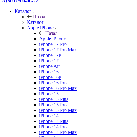
8 (800) 500-00-22
Каталог
Назад
Каталог
Apple iPhone
Назад
Apple iPhone
iPhone 17 Pro
iPhone 17 Pro Max
iPhone 17e
iPhone 17
iPhone Air
iPhone 16
iPhone 16e
iPhone 16 Pro
iPhone 16 Pro Max
iPhone 15
iPhone 15 Plus
iPhone 15 Pro
iPhone 15 Pro Max
iPhone 14
iPhone 14 Plus
iPhone 14 Pro
iPhone 14 Pro Max