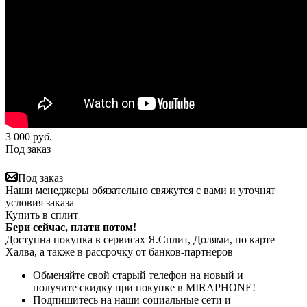
3 000
руб.
Под заказ
Под заказ
Наши менеджеры обязательно свяжутся с вами и уточнят
условия заказа
Купить в сплит
Бери сейчас, плати потом!
Доступна покупка в сервисах Я.Сплит, Долями, по карте
Халва, а также в рассрочку от банков-партнеров
Обменяйте свой старый телефон на новый и
получите скидку при покупке в MIRAPHONE!
Подпишитесь на наши социальные сети и