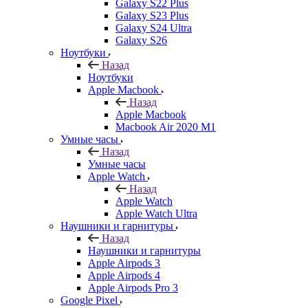
Galaxy S22 Plus
Galaxy S23 Plus
Galaxy S24 Ultra
Galaxy S26
Ноутбуки
Назад
Ноутбуки
Apple Macbook
Назад
Apple Macbook
Macbook Air 2020 M1
Умные часы
Назад
Умные часы
Apple Watch
Назад
Apple Watch
Apple Watch Ultra
Наушники и гарнитуры
Назад
Наушники и гарнитуры
Apple Airpods 3
Apple Airpods 4
Apple Airpods Pro 3
Google Pixel