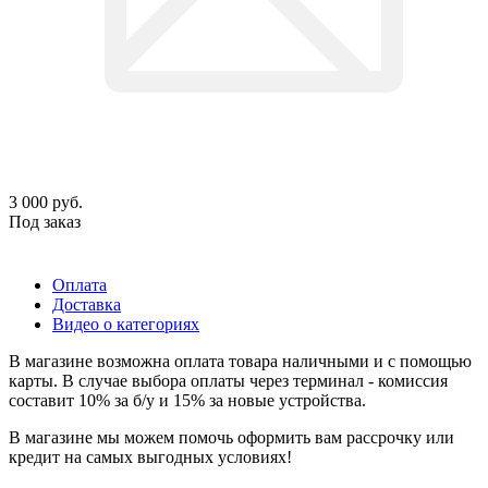
3 000
руб.
Под заказ
Оплата
Доставка
Видео о категориях
В магазине возможна оплата товара наличными и с помощью
карты. В случае выбора оплаты через терминал - комиссия
составит 10% за б/у и 15% за новые устройства.
В магазине мы можем помочь оформить вам рассрочку или
кредит на самых выгодных условиях!