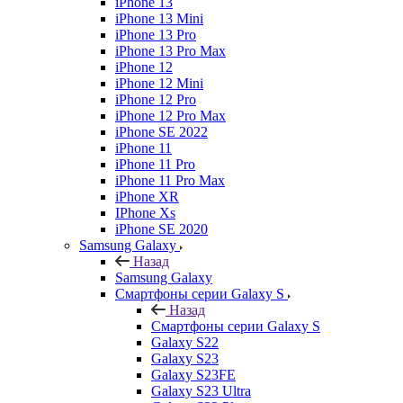
iPhone 13
iPhone 13 Mini
iPhone 13 Pro
iPhone 13 Pro Max
iPhone 12
iPhone 12 Mini
iPhone 12 Pro
iPhone 12 Pro Max
iPhone SE 2022
iPhone 11
iPhone 11 Pro
iPhone 11 Pro Max
iPhone XR
IPhone Xs
iPhone SE 2020
Samsung Galaxy
Назад
Samsung Galaxy
Смартфоны серии Galaxy S
Назад
Смартфоны серии Galaxy S
Galaxy S22
Galaxy S23
Galaxy S23FE
Galaxy S23 Ultra