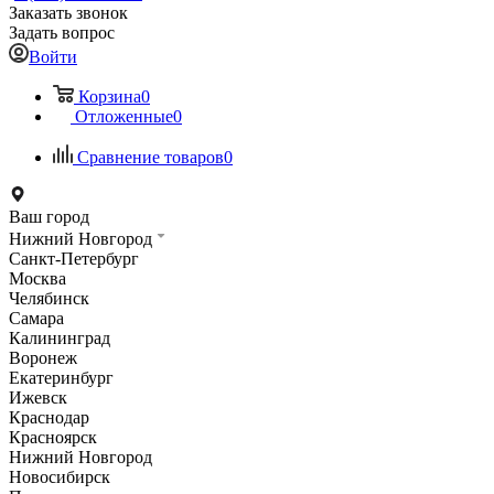
Заказать звонок
Задать вопрос
Войти
Корзина
0
Отложенные
0
Сравнение товаров
0
Ваш город
Нижний Новгород
Санкт-Петербург
Москва
Челябинск
Самара
Калининград
Воронеж
Екатеринбург
Ижевск
Краснодар
Красноярск
Нижний Новгород
Новосибирск