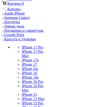
Корзина
0
Каталог
Apple iPhone
Samsung Galaxy
Ноутбуки
Умные часы
Наушники и гарнитуры
Google Pixel
Красота и здоровье
iPhone 17 Pro
iPhone 17 Pro
Max
iPhone 17e
iPhone 17
iPhone Air
iPhone 16
iPhone 16e
iPhone 16 Pro
iPhone 16 Pro
Max
iPhone 15
iPhone 15 Plus
iPhone 15 Pro