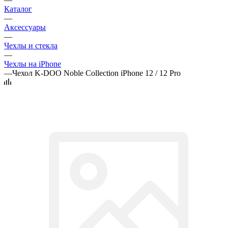
Каталог
—
Аксессуары
—
Чехлы и стекла
—
Чехлы на iPhone
—
Чехол K-DOO Noble Collection iPhone 12 / 12 Pro