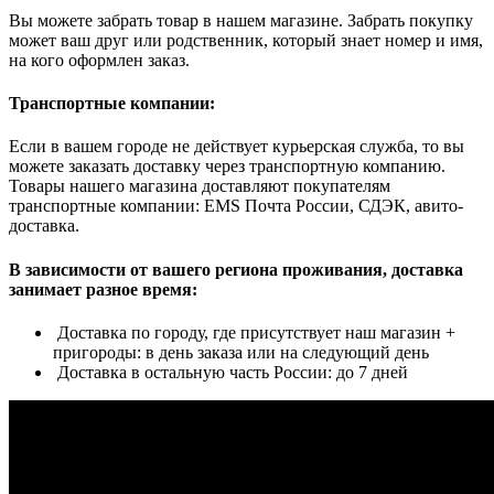
Вы можете забрать товар в нашем магазине. Забрать покупку
может ваш друг или родственник, который знает номер и имя,
на кого оформлен заказ.
Транспортные компании:
Если в вашем городе не действует курьерская служба, то вы
можете заказать доставку через транспортную компанию.
Товары нашего магазина доставляют покупателям
транспортные компании: EMS Почта России, СДЭК, авито-
доставка.
В зависимости от вашего региона проживания, доставка
занимает разное время:
Доставка по городу, где присутствует наш магазин +
пригороды: в день заказа или на следующий день
Доставка в остальную часть России: до 7 дней