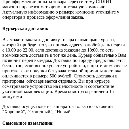
При оформлении оплаты товара через систему СПЛИТ
магазин вправе взимать дополнительную комиссию.
Актуальную информацию о размере комиссии уточняйте у
оператора в процессе оформления заказа.
Курьерская доставка:
Вы можете заказать доставку товара с помощью курьера,
который прибудет по указанному адресу в любой день недели
с 10.00 до 22.00, если доставка заказана до 18:00, то есть
возможность доставить в тот же день. Курьер обязательно Вам
позвонит перед выездом. Доставка по городу предоставляется
бесплатно, если вы покупаете устройство, в противном случае
при отказе от покупки без уважительной причины доставка
оплачивается в размере 500 рублей. Стоимость доставки в
пригороды обговаривается отдельно. Вы при курьере
осматриваете устройство на целостность и соответствие
указанной комплектации. Время осмотра ограничено 15
минутами.
Доставка осуществляется аппаратов только в состоянии
"Хороший", "Отличный", "Новый".
Самовывоз из магазина: