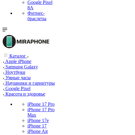
Google Pixel
8A
Фитнес-
браслеты
Каталог
Apple iPhone
Samsung Galaxy
Ноутбуки
Умные часы
Наушники и гарнитуры
Google Pixel
Красота и здоровье
iPhone 17 Pro
iPhone 17 Pro
Max
iPhone 17e
iPhone 17
iPhone Air