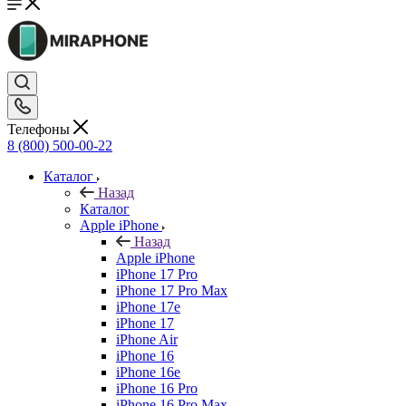
Телефоны
8 (800) 500-00-22
Каталог
Назад
Каталог
Apple iPhone
Назад
Apple iPhone
iPhone 17 Pro
iPhone 17 Pro Max
iPhone 17e
iPhone 17
iPhone Air
iPhone 16
iPhone 16e
iPhone 16 Pro
iPhone 16 Pro Max