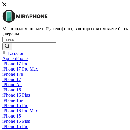
Мы продаем новые и б\у телефоны, в которых вы можете быть
уверены
Каталог
Apple iPhone
iPhone 17 Pro
iPhone 17 Pro Max
iPhone 17e
iPhone 17
iPhone Air
iPhone 16
iPhone 16 Plus
iPhone 16e
iPhone 16 Pro
iPhone 16 Pro Max
iPhone 15
iPhone 15 Plus
iPhone 15 Pro