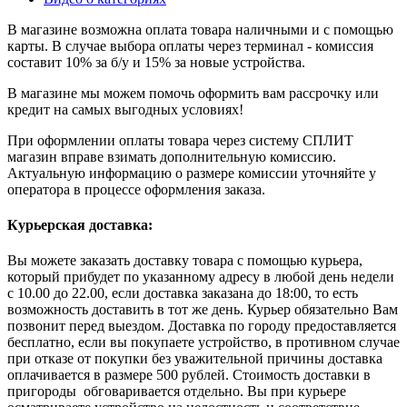
В магазине возможна оплата товара наличными и с помощью
карты. В случае выбора оплаты через терминал - комиссия
составит 10% за б/у и 15% за новые устройства.
В магазине мы можем помочь оформить вам рассрочку или
кредит на самых выгодных условиях!
При оформлении оплаты товара через систему СПЛИТ
магазин вправе взимать дополнительную комиссию.
Актуальную информацию о размере комиссии уточняйте у
оператора в процессе оформления заказа.
Курьерская доставка:
Вы можете заказать доставку товара с помощью курьера,
который прибудет по указанному адресу в любой день недели
с 10.00 до 22.00, если доставка заказана до 18:00, то есть
возможность доставить в тот же день. Курьер обязательно Вам
позвонит перед выездом. Доставка по городу предоставляется
бесплатно, если вы покупаете устройство, в противном случае
при отказе от покупки без уважительной причины доставка
оплачивается в размере 500 рублей. Стоимость доставки в
пригороды обговаривается отдельно. Вы при курьере