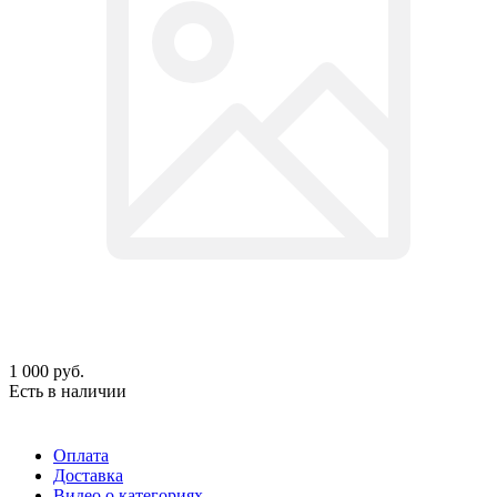
1 000
руб.
Есть в наличии
Оплата
Доставка
Видео о категориях