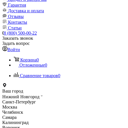
Гарантия
Доставка и оплата
Отзывы
Контакты
Статьи
8 (800) 500-00-22
Заказать звонок
Задать вопрос
Войти
Корзина
0
Отложенные
0
Сравнение товаров
0
Ваш город
Нижний Новгород
Санкт-Петербург
Москва
Челябинск
Самара
Калининград
Воронеж