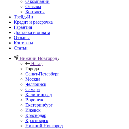
О компании
Отзывы
Контакты
Трейд-Ин
Кредит и рассрочка
Гарантия
Доставка и оплата
Отзывы
Контакты
Статьи
Нижний Новгород
Назад
Города
Санкт-Петербург
Москва
Челябинск
Самара
Калининград
Воронеж
Екатеринбург
Ижевск
Краснодар
Красноярск
Нижний Новгород