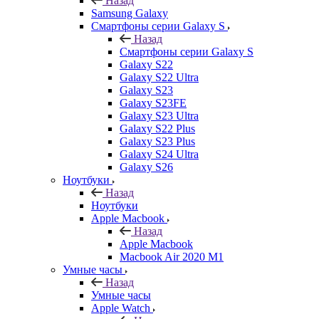
Назад
Samsung Galaxy
Смартфоны серии Galaxy S
Назад
Смартфоны серии Galaxy S
Galaxy S22
Galaxy S22 Ultra
Galaxy S23
Galaxy S23FE
Galaxy S23 Ultra
Galaxy S22 Plus
Galaxy S23 Plus
Galaxy S24 Ultra
Galaxy S26
Ноутбуки
Назад
Ноутбуки
Apple Macbook
Назад
Apple Macbook
Macbook Air 2020 M1
Умные часы
Назад
Умные часы
Apple Watch