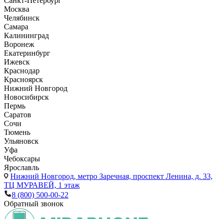
Санкт-Петербург
Москва
Челябинск
Самара
Калининград
Воронеж
Екатеринбург
Ижевск
Краснодар
Красноярск
Нижний Новгород
Новосибирск
Пермь
Саратов
Сочи
Тюмень
Ульяновск
Уфа
Чебоксары
Ярославль
Нижний Новгород,
метро Заречная, проспект Ленина, д. 33,
ТЦ МУРАВЕЙ, 1 этаж
8 (800) 500-00-22
Обратный звонок