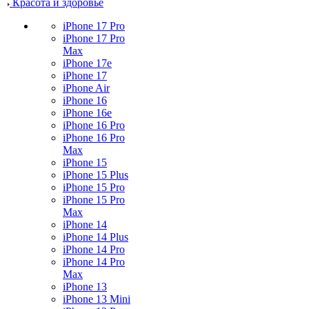
Красота и здоровье
iPhone 17 Pro
iPhone 17 Pro
Max
iPhone 17e
iPhone 17
iPhone Air
iPhone 16
iPhone 16e
iPhone 16 Pro
iPhone 16 Pro
Max
iPhone 15
iPhone 15 Plus
iPhone 15 Pro
iPhone 15 Pro
Max
iPhone 14
iPhone 14 Plus
iPhone 14 Pro
iPhone 14 Pro
Max
iPhone 13
iPhone 13 Mini