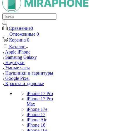
Сравнение
0
Отложенные
0
Корзина
0
Каталог
Apple iPhone
Samsung Galaxy
Ноутбуки
Умные часы
Наушники и гарнитуры
Google Pixel
Красота и здоровье
iPhone 17 Pro
iPhone 17 Pro
Max
iPhone 17e
iPhone 17
iPhone Air
iPhone 16
iPhone 16e