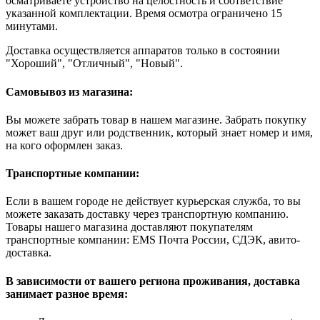
осматриваете устройство на целостность и соответствие
указанной комплектации. Время осмотра ограничено 15
минутами.
Доставка осуществляется аппаратов только в состоянии
"Хороший", "Отличный", "Новый".
Самовывоз из магазина:
Вы можете забрать товар в нашем магазине. Забрать покупку
может ваш друг или родственник, который знает номер и имя,
на кого оформлен заказ.
Транспортные компании:
Если в вашем городе не действует курьерская служба, то вы
можете заказать доставку через транспортную компанию.
Товары нашего магазина доставляют покупателям
транспортные компании: EMS Почта России, СДЭК, авито-
доставка.
В зависимости от вашего региона проживания, доставка
занимает разное время: