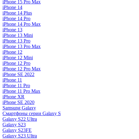
iPhone 15 Pro Max
iPhone 14
iPhone 14 Plus
iPhone 14 Pro
iPhone 14 Pro Max
iPhone 13
iPhone 13 Mini
iPhone 13 Pro
iPhone 13 Pro Max
iPhone 12
iPhone 12 Mini
iPhone 12 Pro
iPhone 12 Pro Max
iPhone SE 2022
iPhone 11
iPhone 11 Pro
iPhone 11 Pro Max
iPhone XR
iPhone SE 2020
Samsung Galaxy
Смартфоны серии Galaxy S
Galaxy S22 Ultra
Galaxy S23
Galaxy S23FE
Galaxy S23 Ultra