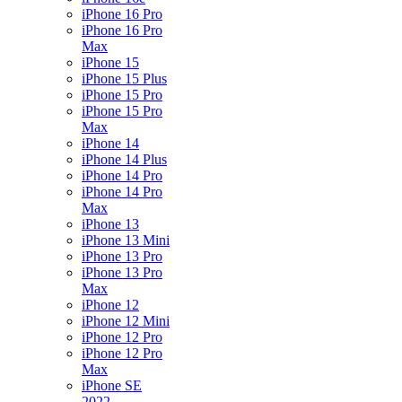
iPhone 16 Pro
iPhone 16 Pro
Max
iPhone 15
iPhone 15 Plus
iPhone 15 Pro
iPhone 15 Pro
Max
iPhone 14
iPhone 14 Plus
iPhone 14 Pro
iPhone 14 Pro
Max
iPhone 13
iPhone 13 Mini
iPhone 13 Pro
iPhone 13 Pro
Max
iPhone 12
iPhone 12 Mini
iPhone 12 Pro
iPhone 12 Pro
Max
iPhone SE
2022