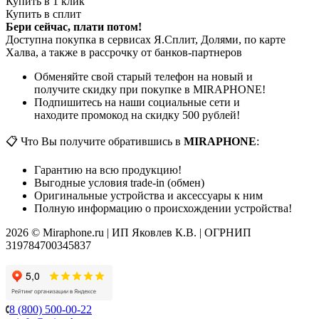
Купить в 1 клик
Купить в сплит
Бери сейчас, плати потом!
Доступна покупка в сервисах Я.Сплит, Долями, по карте
Халва, а также в рассрочку от банков-партнеров
Обменяйте свой старый телефон на новый и
получите скидку при покупке в MIRAPHONE!
Подпишитесь на наши социальные сети и
находите промокод на скидку 500 рублей!
📋 Что Вы получите обратившись в
MIRAPHONE
:
Гарантию на всю продукцию!
Выгодные условия trade-in (обмен)
Оригинальные устройства и аксессуары к ним
Полную информацию о происхождении устройства!
2026 © Miraphone.ru | ИП Яковлев К.В. | ОГРНИП
319784700345837
8 (800) 500-00-22