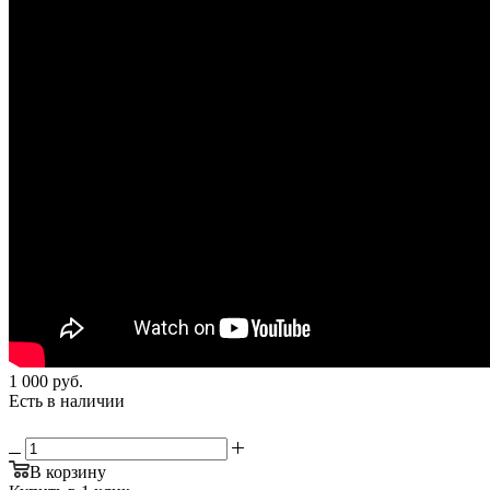
1 000
руб.
Есть в наличии
В корзину