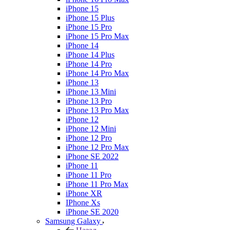
iPhone 15
iPhone 15 Plus
iPhone 15 Pro
iPhone 15 Pro Max
iPhone 14
iPhone 14 Plus
iPhone 14 Pro
iPhone 14 Pro Max
iPhone 13
iPhone 13 Mini
iPhone 13 Pro
iPhone 13 Pro Max
iPhone 12
iPhone 12 Mini
iPhone 12 Pro
iPhone 12 Pro Max
iPhone SE 2022
iPhone 11
iPhone 11 Pro
iPhone 11 Pro Max
iPhone XR
IPhone Xs
iPhone SE 2020
Samsung Galaxy