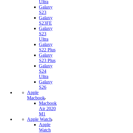
Ultra
Galaxy
S23
Galaxy
S23FE
Galaxy
S23
Ultra
Galaxy
S22 Plus
Galaxy
S23 Plus
Galaxy
S24
Ultra
Galaxy
S26
Apple
Macbook
Macbook
Air 2020
M1
Apple Watch
Apple
Watch